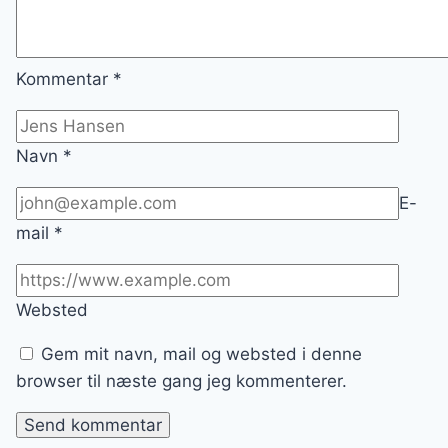
Kommentar
*
Navn
*
E-
mail
*
Websted
Gem mit navn, mail og websted i denne
browser til næste gang jeg kommenterer.