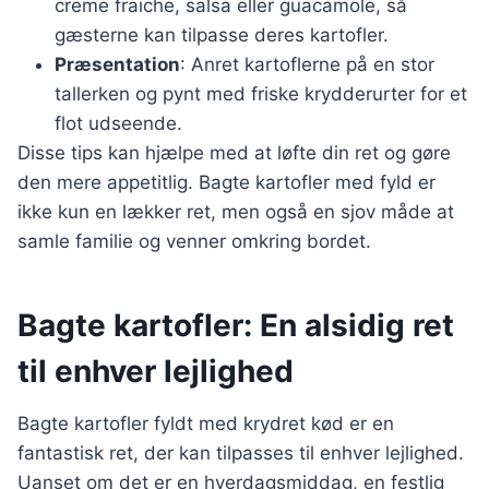
creme fraiche, salsa eller guacamole, så
gæsterne kan tilpasse deres kartofler.
Præsentation
: Anret kartoflerne på en stor
tallerken og pynt med friske krydderurter for et
flot udseende.
Disse tips kan hjælpe med at løfte din ret og gøre
den mere appetitlig. Bagte kartofler med fyld er
ikke kun en lækker ret, men også en sjov måde at
samle familie og venner omkring bordet.
Bagte kartofler: En alsidig ret
til enhver lejlighed
Bagte kartofler fyldt med krydret kød er en
fantastisk ret, der kan tilpasses til enhver lejlighed.
Uanset om det er en hverdagsmiddag, en festlig