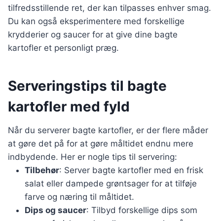
tilfredsstillende ret, der kan tilpasses enhver smag.
Du kan også eksperimentere med forskellige
krydderier og saucer for at give dine bagte
kartofler et personligt præg.
Serveringstips til bagte
kartofler med fyld
Når du serverer bagte kartofler, er der flere måder
at gøre det på for at gøre måltidet endnu mere
indbydende. Her er nogle tips til servering:
Tilbehør
: Server bagte kartofler med en frisk
salat eller dampede grøntsager for at tilføje
farve og næring til måltidet.
Dips og saucer
: Tilbyd forskellige dips som