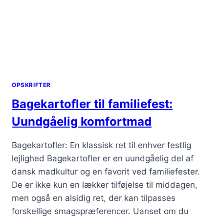
OPSKRIFTER
Bagekartofler til familiefest:
Uundgåelig komfortmad
Bagekartofler: En klassisk ret til enhver festlig
lejlighed Bagekartofler er en uundgåelig del af
dansk madkultur og en favorit ved familiefester.
De er ikke kun en lækker tilføjelse til middagen,
men også en alsidig ret, der kan tilpasses
forskellige smagspræferencer. Uanset om du