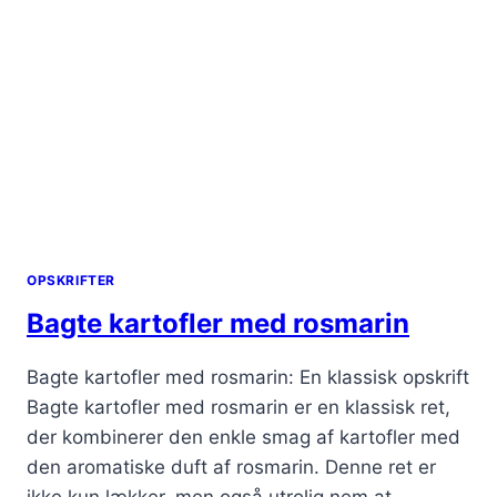
OPSKRIFTER
Bagte kartofler med rosmarin
Bagte kartofler med rosmarin: En klassisk opskrift
Bagte kartofler med rosmarin er en klassisk ret,
der kombinerer den enkle smag af kartofler med
den aromatiske duft af rosmarin. Denne ret er