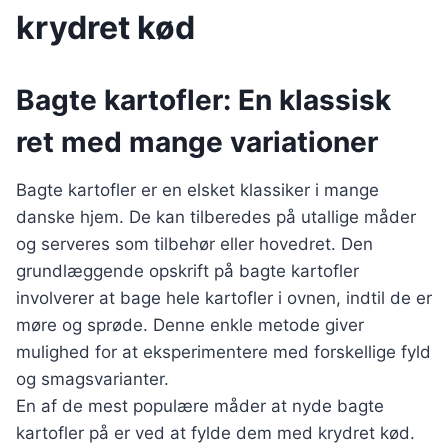
krydret kød
Bagte kartofler: En klassisk
ret med mange variationer
Bagte kartofler er en elsket klassiker i mange
danske hjem. De kan tilberedes på utallige måder
og serveres som tilbehør eller hovedret. Den
grundlæggende opskrift på bagte kartofler
involverer at bage hele kartofler i ovnen, indtil de er
møre og sprøde. Denne enkle metode giver
mulighed for at eksperimentere med forskellige fyld
og smagsvarianter.
En af de mest populære måder at nyde bagte
kartofler på er ved at fylde dem med krydret kød.