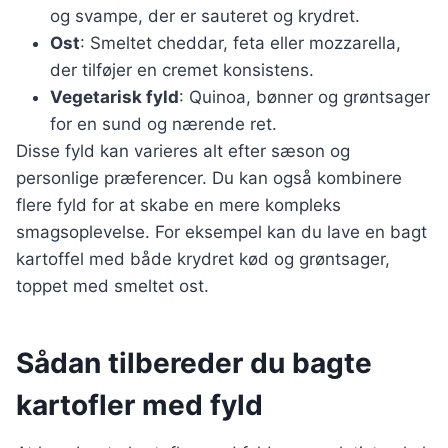
og svampe, der er sauteret og krydret.
Ost
: Smeltet cheddar, feta eller mozzarella,
der tilføjer en cremet konsistens.
Vegetarisk fyld
: Quinoa, bønner og grøntsager
for en sund og nærende ret.
Disse fyld kan varieres alt efter sæson og
personlige præferencer. Du kan også kombinere
flere fyld for at skabe en mere kompleks
smagsoplevelse. For eksempel kan du lave en bagt
kartoffel med både krydret kød og grøntsager,
toppet med smeltet ost.
Sådan tilbereder du bagte
kartofler med fyld