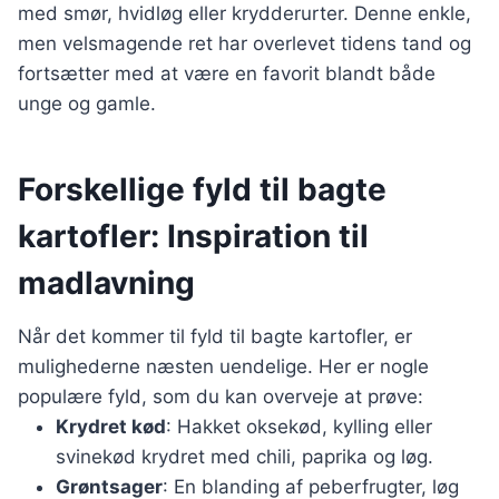
med smør, hvidløg eller krydderurter. Denne enkle,
men velsmagende ret har overlevet tidens tand og
fortsætter med at være en favorit blandt både
unge og gamle.
Forskellige fyld til bagte
kartofler: Inspiration til
madlavning
Når det kommer til fyld til bagte kartofler, er
mulighederne næsten uendelige. Her er nogle
populære fyld, som du kan overveje at prøve:
Krydret kød
: Hakket oksekød, kylling eller
svinekød krydret med chili, paprika og løg.
Grøntsager
: En blanding af peberfrugter, løg