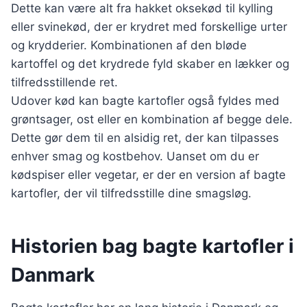
Dette kan være alt fra hakket oksekød til kylling
eller svinekød, der er krydret med forskellige urter
og krydderier. Kombinationen af den bløde
kartoffel og det krydrede fyld skaber en lækker og
tilfredsstillende ret.
Udover kød kan bagte kartofler også fyldes med
grøntsager, ost eller en kombination af begge dele.
Dette gør dem til en alsidig ret, der kan tilpasses
enhver smag og kostbehov. Uanset om du er
kødspiser eller vegetar, er der en version af bagte
kartofler, der vil tilfredsstille dine smagsløg.
Historien bag bagte kartofler i
Danmark