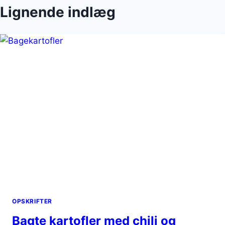
Lignende indlæg
OPSKRIFTER
Bagte kartofler med chili og