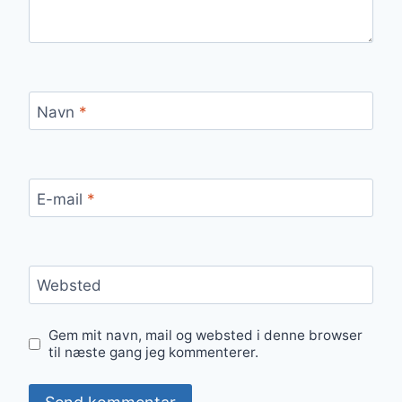
Navn
*
E-mail
*
Websted
Gem mit navn, mail og websted i denne browser
til næste gang jeg kommenterer.