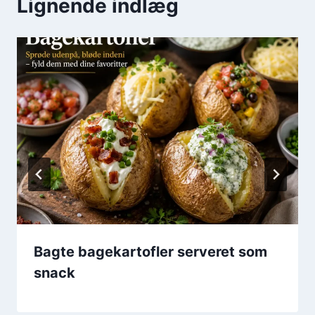
Lignende indlæg
Bagte bagekartofler serveret som
snack