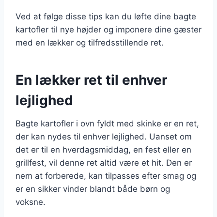
Ved at følge disse tips kan du løfte dine bagte
kartofler til nye højder og imponere dine gæster
med en lækker og tilfredsstillende ret.
En lækker ret til enhver
lejlighed
Bagte kartofler i ovn fyldt med skinke er en ret,
der kan nydes til enhver lejlighed. Uanset om
det er til en hverdagsmiddag, en fest eller en
grillfest, vil denne ret altid være et hit. Den er
nem at forberede, kan tilpasses efter smag og
er en sikker vinder blandt både børn og
voksne.