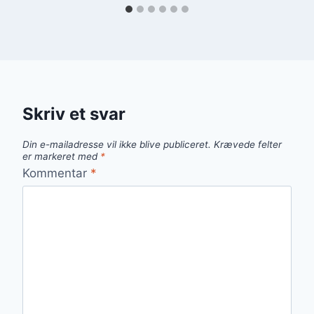
Skriv et svar
Din e-mailadresse vil ikke blive publiceret.
Krævede felter
er markeret med
*
Kommentar
*