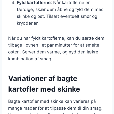
Fyld kartoflerne
: Når kartoflerne er
færdige, skær dem åbne og fyld dem med
skinke og ost. Tilsæt eventuelt smør og
krydderier.
Når du har fyldt kartoflerne, kan du sætte dem
tilbage i ovnen i et par minutter for at smelte
osten. Server dem varme, og nyd den lækre
kombination af smag.
Variationer af bagte
kartofler med skinke
Bagte kartofler med skinke kan varieres på
mange måder for at tilpasse dem til din smag.