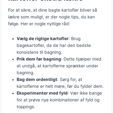
For at sikre, at dine bagte kartofler bliver så
lækre som muligt, er der nogle tips, du kan
følge. Her er nogle nyttige råd:
Vælg de rigtige kartofler
: Brug
bagekartofler, da de har den bedste
konsistens til bagning.
Prik dem før bagning
: Dette hjælper med
at undgå, at kartoflerne sprækker under
bagning.
Bag dem ordentligt
: Sørg for, at
kartoflerne er helt møre, før du fylder dem.
Eksperimenter med fyld
: Vær ikke bange
for at prøve nye kombinationer af fyld og
toppings.