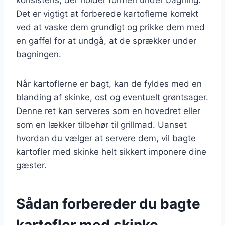
Det er vigtigt at forberede kartoflerne korrekt
ved at vaske dem grundigt og prikke dem med
en gaffel for at undgå, at de sprækker under
bagningen.
Når kartoflerne er bagt, kan de fyldes med en
blanding af skinke, ost og eventuelt grøntsager.
Denne ret kan serveres som en hovedret eller
som en lækker tilbehør til grillmad. Uanset
hvordan du vælger at servere dem, vil bagte
kartofler med skinke helt sikkert imponere dine
gæster.
Sådan forbereder du bagte
kartofler med skinke