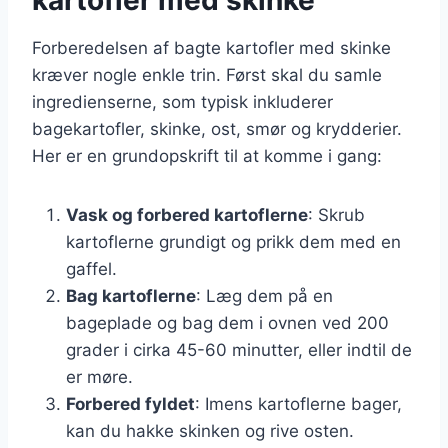
Forberedelsen af bagte kartofler med skinke
kræver nogle enkle trin. Først skal du samle
ingredienserne, som typisk inkluderer
bagekartofler, skinke, ost, smør og krydderier.
Her er en grundopskrift til at komme i gang:
Vask og forbered kartoflerne
: Skrub
kartoflerne grundigt og prikk dem med en
gaffel.
Bag kartoflerne
: Læg dem på en
bageplade og bag dem i ovnen ved 200
grader i cirka 45-60 minutter, eller indtil de
er møre.
Forbered fyldet
: Imens kartoflerne bager,
kan du hakke skinken og rive osten.