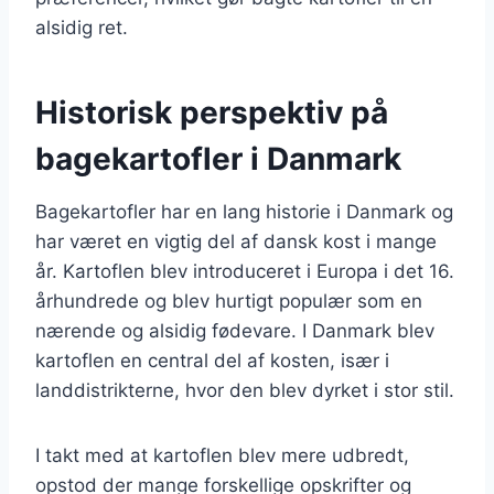
alsidig ret.
Historisk perspektiv på
bagekartofler i Danmark
Bagekartofler har en lang historie i Danmark og
har været en vigtig del af dansk kost i mange
år. Kartoflen blev introduceret i Europa i det 16.
århundrede og blev hurtigt populær som en
nærende og alsidig fødevare. I Danmark blev
kartoflen en central del af kosten, især i
landdistrikterne, hvor den blev dyrket i stor stil.
I takt med at kartoflen blev mere udbredt,
opstod der mange forskellige opskrifter og