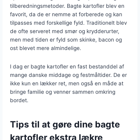
tilberedningsmetoder. Bagte kartofler blev en
favorit, da de er nemme at forberede og kan
tilpasses med forskellige fyld. Traditionelt blev
de ofte serveret med smør og krydderurter,
men med tiden er fyld som skinke, bacon og
ost blevet mere almindelige.
I dag er bagte kartofler en fast bestanddel af
mange danske middage og festmåltider. De er
ikke kun en lækker ret, men også en måde at
bringe familie og venner sammen omkring
bordet.
Tips til at gøre dine bagte
kartofler ekstra lækre