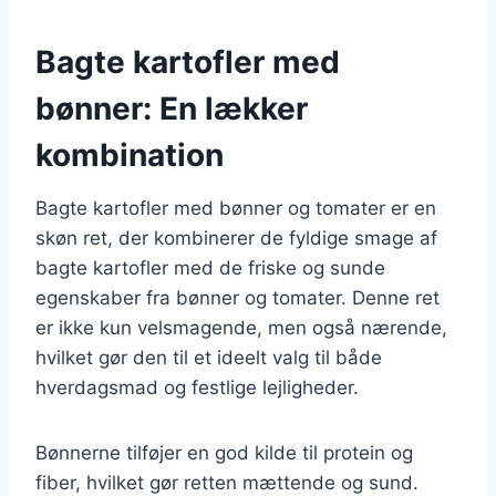
Bagte kartofler med
bønner: En lækker
kombination
Bagte kartofler med bønner og tomater er en
skøn ret, der kombinerer de fyldige smage af
bagte kartofler med de friske og sunde
egenskaber fra bønner og tomater. Denne ret
er ikke kun velsmagende, men også nærende,
hvilket gør den til et ideelt valg til både
hverdagsmad og festlige lejligheder.
Bønnerne tilføjer en god kilde til protein og
fiber, hvilket gør retten mættende og sund.