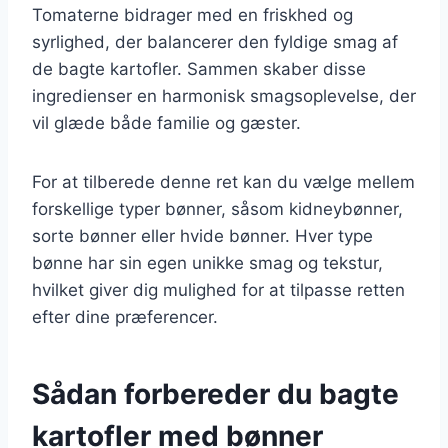
Tomaterne bidrager med en friskhed og
syrlighed, der balancerer den fyldige smag af
de bagte kartofler. Sammen skaber disse
ingredienser en harmonisk smagsoplevelse, der
vil glæde både familie og gæster.
For at tilberede denne ret kan du vælge mellem
forskellige typer bønner, såsom kidneybønner,
sorte bønner eller hvide bønner. Hver type
bønne har sin egen unikke smag og tekstur,
hvilket giver dig mulighed for at tilpasse retten
efter dine præferencer.
Sådan forbereder du bagte
kartofler med bønner