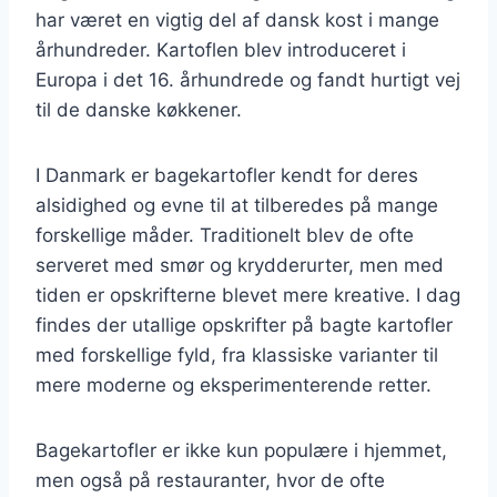
har været en vigtig del af dansk kost i mange
århundreder. Kartoflen blev introduceret i
Europa i det 16. århundrede og fandt hurtigt vej
til de danske køkkener.
I Danmark er bagekartofler kendt for deres
alsidighed og evne til at tilberedes på mange
forskellige måder. Traditionelt blev de ofte
serveret med smør og krydderurter, men med
tiden er opskrifterne blevet mere kreative. I dag
findes der utallige opskrifter på bagte kartofler
med forskellige fyld, fra klassiske varianter til
mere moderne og eksperimenterende retter.
Bagekartofler er ikke kun populære i hjemmet,
men også på restauranter, hvor de ofte