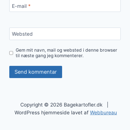
E-mail
*
Websted
Gem mit navn, mail og websted i denne browser
til næste gang jeg kommenterer.
Copyright © 2026 Bagekartofler.dk |
WordPress hjemmeside lavet af
Webbureau