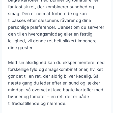
fantastisk ret, der kombinerer sundhed og
smag. Den er nem at forberede og kan
tilpasses efter sæsonens råvarer og dine
personlige præferencer. Uanset om du serverer
den til en hverdagsmiddag eller en festlig
lejlighed, vil denne ret helt sikkert imponere
dine gæster.
Med sin alsidighed kan du eksperimentere med
forskellige fyld og smagskombinationer, hvilket
gør det til en ret, der aldrig bliver kedelig. Så
næste gang du leder efter en sund og lækker
middag, så overvej at lave bagte kartofler med
bønner og tomater – en ret, der er både
tilfredsstillende og nærende.