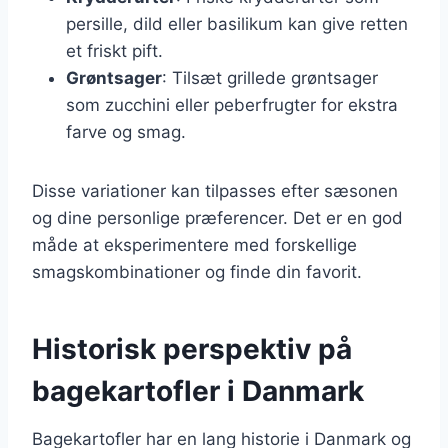
persille, dild eller basilikum kan give retten
et friskt pift.
Grøntsager
: Tilsæt grillede grøntsager
som zucchini eller peberfrugter for ekstra
farve og smag.
Disse variationer kan tilpasses efter sæsonen
og dine personlige præferencer. Det er en god
måde at eksperimentere med forskellige
smagskombinationer og finde din favorit.
Historisk perspektiv på
bagekartofler i Danmark
Bagekartofler har en lang historie i Danmark og