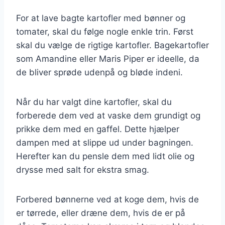
For at lave bagte kartofler med bønner og
tomater, skal du følge nogle enkle trin. Først
skal du vælge de rigtige kartofler. Bagekartofler
som Amandine eller Maris Piper er ideelle, da
de bliver sprøde udenpå og bløde indeni.
Når du har valgt dine kartofler, skal du
forberede dem ved at vaske dem grundigt og
prikke dem med en gaffel. Dette hjælper
dampen med at slippe ud under bagningen.
Herefter kan du pensle dem med lidt olie og
drysse med salt for ekstra smag.
Forbered bønnerne ved at koge dem, hvis de
er tørrede, eller dræne dem, hvis de er på