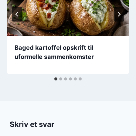
Baged kartoffel opskrift til
uformelle sammenkomster
Skriv et svar