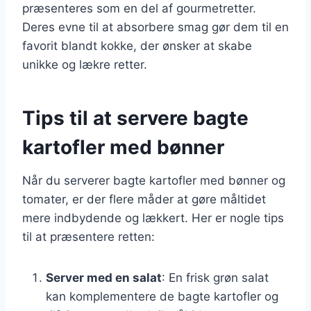
præsenteres som en del af gourmetretter.
Deres evne til at absorbere smag gør dem til en
favorit blandt kokke, der ønsker at skabe
unikke og lækre retter.
Tips til at servere bagte
kartofler med bønner
Når du serverer bagte kartofler med bønner og
tomater, er der flere måder at gøre måltidet
mere indbydende og lækkert. Her er nogle tips
til at præsentere retten:
Server med en salat
: En frisk grøn salat
kan komplementere de bagte kartofler og