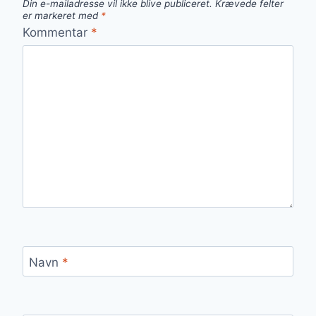
Din e-mailadresse vil ikke blive publiceret.
Krævede felter
er markeret med
*
Kommentar
*
Navn
*