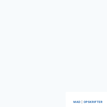
MAD
|
OPSKRIFTER