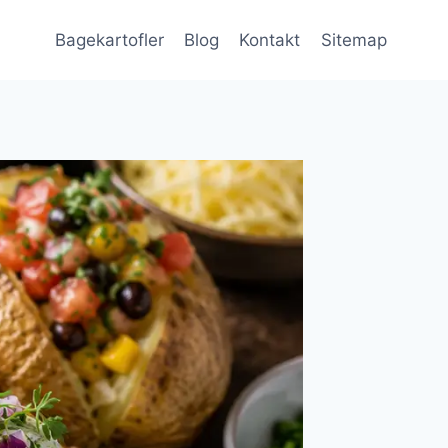
Bagekartofler
Blog
Kontakt
Sitemap