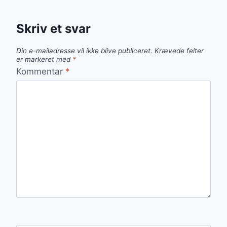
Skriv et svar
Din e-mailadresse vil ikke blive publiceret.
Krævede felter
er markeret med
*
Kommentar
*