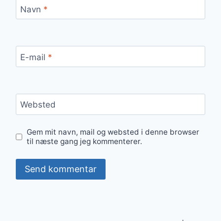
Navn
*
E-mail
*
Websted
Gem mit navn, mail og websted i denne browser
til næste gang jeg kommenterer.