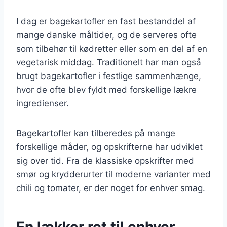
I dag er bagekartofler en fast bestanddel af
mange danske måltider, og de serveres ofte
som tilbehør til kødretter eller som en del af en
vegetarisk middag. Traditionelt har man også
brugt bagekartofler i festlige sammenhænge,
hvor de ofte blev fyldt med forskellige lækre
ingredienser.
Bagekartofler kan tilberedes på mange
forskellige måder, og opskrifterne har udviklet
sig over tid. Fra de klassiske opskrifter med
smør og krydderurter til moderne varianter med
chili og tomater, er der noget for enhver smag.
En lækker ret til enhver