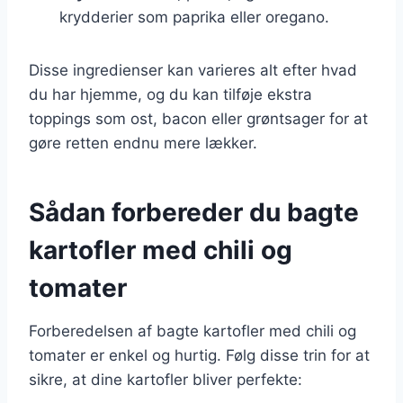
krydderier som paprika eller oregano.
Disse ingredienser kan varieres alt efter hvad
du har hjemme, og du kan tilføje ekstra
toppings som ost, bacon eller grøntsager for at
gøre retten endnu mere lækker.
Sådan forbereder du bagte
kartofler med chili og
tomater
Forberedelsen af bagte kartofler med chili og
tomater er enkel og hurtig. Følg disse trin for at
sikre, at dine kartofler bliver perfekte: