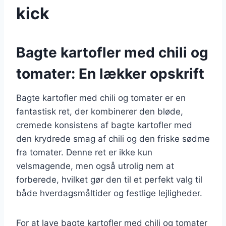
kick
Bagte kartofler med chili og
tomater: En lækker opskrift
Bagte kartofler med chili og tomater er en
fantastisk ret, der kombinerer den bløde,
cremede konsistens af bagte kartofler med
den krydrede smag af chili og den friske sødme
fra tomater. Denne ret er ikke kun
velsmagende, men også utrolig nem at
forberede, hvilket gør den til et perfekt valg til
både hverdagsmåltider og festlige lejligheder.
For at lave bagte kartofler med chili og tomater