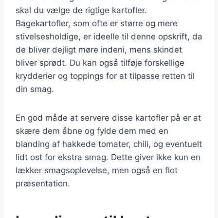
skal du vælge de rigtige kartofler.
Bagekartofler, som ofte er større og mere
stivelsesholdige, er ideelle til denne opskrift, da
de bliver dejligt møre indeni, mens skindet
bliver sprødt. Du kan også tilføje forskellige
krydderier og toppings for at tilpasse retten til
din smag.
En god måde at servere disse kartofler på er at
skære dem åbne og fylde dem med en
blanding af hakkede tomater, chili, og eventuelt
lidt ost for ekstra smag. Dette giver ikke kun en
lækker smagsoplevelse, men også en flot
præsentation.