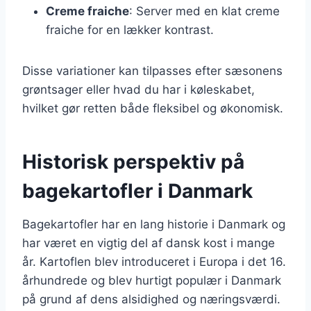
Creme fraiche
: Server med en klat creme
fraiche for en lækker kontrast.
Disse variationer kan tilpasses efter sæsonens
grøntsager eller hvad du har i køleskabet,
hvilket gør retten både fleksibel og økonomisk.
Historisk perspektiv på
bagekartofler i Danmark
Bagekartofler har en lang historie i Danmark og
har været en vigtig del af dansk kost i mange
år. Kartoflen blev introduceret i Europa i det 16.
århundrede og blev hurtigt populær i Danmark
på grund af dens alsidighed og næringsværdi.