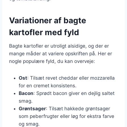
Variationer af bagte
kartofler med fyld
Bagte kartofler er utroligt alsidige, og der er
mange måder at variere opskriften på. Her er
nogle populære fyld, du kan overveje:
Ost
: Tilsæt revet cheddar eller mozzarella
for en cremet konsistens.
Bacon
: Sprødt bacon giver en dejlig saltet
smag.
Grøntsager
: Tilsæt hakkede grøntsager
som peberfrugter eller løg for ekstra farve
og smag.