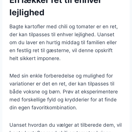
lejlighed
Bagte kartofler med chili og tomater er en ret,
der kan tilpasses til enhver lejlighed. Uanset
om du laver en hurtig middag til familien eller
en festlig ret til gæsterne, vil denne opskrift
helt sikkert imponere.
Med sin enkle forberedelse og mulighed for
variationer er det en ret, der kan tilpasses til
både voksne og børn. Prøv at eksperimentere
med forskellige fyld og krydderier for at finde
din egen favoritkombination.
Uanset hvordan du vælger at tilberede dem, vil