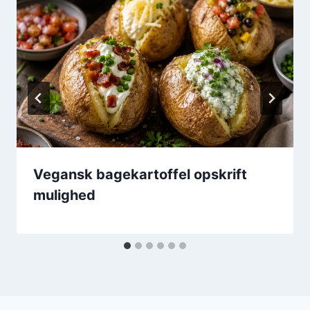
Vegansk bagekartoffel opskrift
mulighed