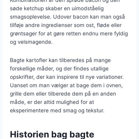
søde ketchup skaber en uimodståelig
smagsoplevelse. Udover bacon kan man også
tilføje andre ingredienser som ost, fløde eller
grøntsager for at gøre retten endnu mere fyldig
og velsmagende.
Bagte kartofler kan tilberedes på mange
forskellige måder, og der findes utallige
opskrifter, der kan inspirere til nye variationer.
Uanset om man vælger at bage dem i ovnen,
grille dem eller tilberede dem på en anden
måde, er der altid mulighed for at
eksperimentere med smag og tekstur.
Historien bag bagte