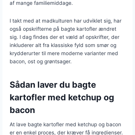
af mange familiemiddage.
I takt med at madkulturen har udviklet sig, har
også opskrifterne på bagte kartofler ændret
sig. I dag findes der et væld af opskrifter, der
inkluderer alt fra klassiske fyld som smør og
krydderurter til mere moderne varianter med
bacon, ost og grøntsager.
Sådan laver du bagte
kartofler med ketchup og
bacon
At lave bagte kartofler med ketchup og bacon
er en enkel proces, der kræver få ingredienser.