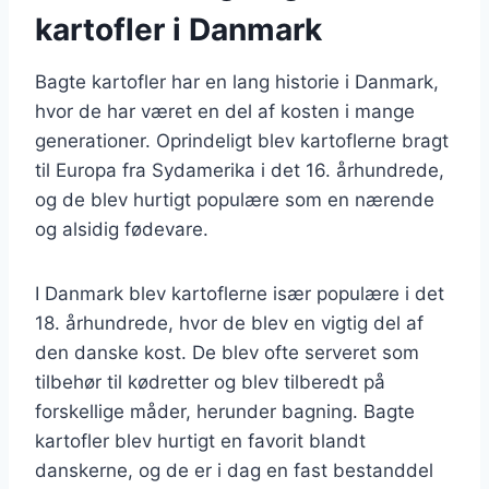
kartofler i Danmark
Bagte kartofler har en lang historie i Danmark,
hvor de har været en del af kosten i mange
generationer. Oprindeligt blev kartoflerne bragt
til Europa fra Sydamerika i det 16. århundrede,
og de blev hurtigt populære som en nærende
og alsidig fødevare.
I Danmark blev kartoflerne især populære i det
18. århundrede, hvor de blev en vigtig del af
den danske kost. De blev ofte serveret som
tilbehør til kødretter og blev tilberedt på
forskellige måder, herunder bagning. Bagte
kartofler blev hurtigt en favorit blandt
danskerne, og de er i dag en fast bestanddel