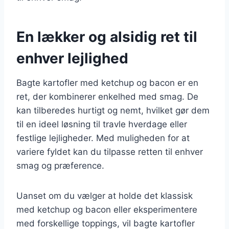
En lækker og alsidig ret til
enhver lejlighed
Bagte kartofler med ketchup og bacon er en
ret, der kombinerer enkelhed med smag. De
kan tilberedes hurtigt og nemt, hvilket gør dem
til en ideel løsning til travle hverdage eller
festlige lejligheder. Med muligheden for at
variere fyldet kan du tilpasse retten til enhver
smag og præference.
Uanset om du vælger at holde det klassisk
med ketchup og bacon eller eksperimentere
med forskellige toppings, vil bagte kartofler