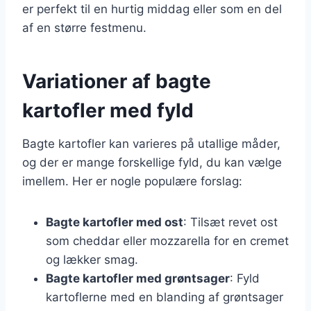
er perfekt til en hurtig middag eller som en del
af en større festmenu.
Variationer af bagte
kartofler med fyld
Bagte kartofler kan varieres på utallige måder,
og der er mange forskellige fyld, du kan vælge
imellem. Her er nogle populære forslag:
Bagte kartofler med ost
: Tilsæt revet ost
som cheddar eller mozzarella for en cremet
og lækker smag.
Bagte kartofler med grøntsager
: Fyld
kartoflerne med en blanding af grøntsager