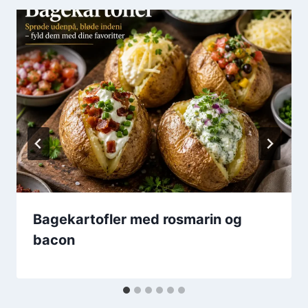
Bagekartofler med rosmarin og
bacon