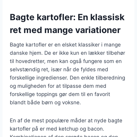
Bagte kartofler: En klassisk
ret med mange variationer
Bagte kartofler er en elsket klassiker i mange
danske hjem. De er ikke kun en lækker tilbehør
til hovedretter, men kan også fungere som en
selvstændig ret, især når de fyldes med
forskellige ingredienser. Den enkle tilberedning
og muligheden for at tilpasse dem med
forskellige toppings gør dem til en favorit
blandt både børn og voksne.
En af de mest populære måder at nyde bagte
kartofler på er med ketchup og bacon.
Kombinationen af den sprøde bacon og den