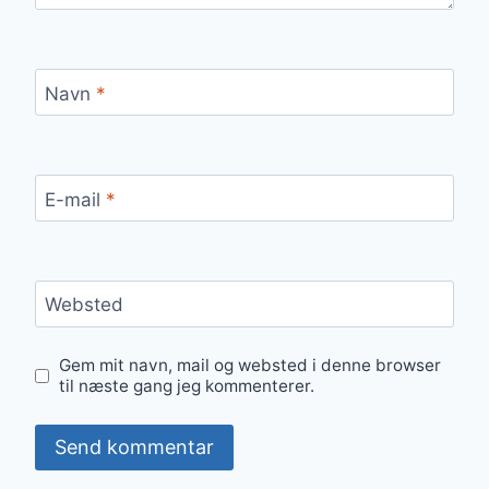
Navn
*
E-mail
*
Websted
Gem mit navn, mail og websted i denne browser
til næste gang jeg kommenterer.