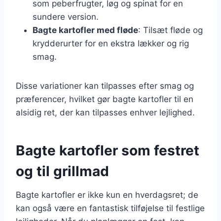
som peberfrugter, løg og spinat for en
sundere version.
Bagte kartofler med fløde
: Tilsæt fløde og
krydderurter for en ekstra lækker og rig
smag.
Disse variationer kan tilpasses efter smag og
præferencer, hvilket gør bagte kartofler til en
alsidig ret, der kan tilpasses enhver lejlighed.
Bagte kartofler som festret
og til grillmad
Bagte kartofler er ikke kun en hverdagsret; de
kan også være en fantastisk tilføjelse til festlige