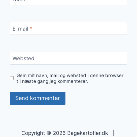
E-mail
*
Websted
Gem mit navn, mail og websted i denne browser
til næste gang jeg kommenterer.
Copyright © 2026 Bagekartofler.dk |