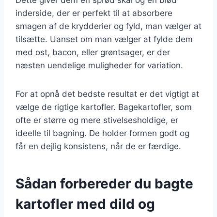
inderside, der er perfekt til at absorbere
smagen af de krydderier og fyld, man vælger at
tilsætte. Uanset om man vælger at fylde dem
med ost, bacon, eller grøntsager, er der
næsten uendelige muligheder for variation.
For at opnå det bedste resultat er det vigtigt at
vælge de rigtige kartofler. Bagekartofler, som
ofte er større og mere stivelsesholdige, er
ideelle til bagning. De holder formen godt og
får en dejlig konsistens, når de er færdige.
Sådan forbereder du bagte
kartofler med dild og