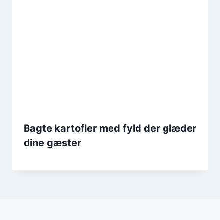
Bagte kartofler med fyld der glæder
dine gæster