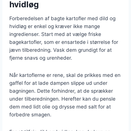
hvidløg
Forberedelsen af bagte kartofler med dild og
hvidløg er enkel og kræver ikke mange
ingredienser. Start med at vælge friske
bagekartofler, som er ensartede i størrelse for
jævn tilberedning. Vask dem grundigt for at
fjerne snavs og urenheder.
Når kartoflerne er rene, skal de prikkes med en
gaffel for at lade dampen slippe ud under
bagningen. Dette forhindrer, at de sprækker
under tilberedningen. Herefter kan du pensle
dem med lidt olie og drysse med salt for at
forbedre smagen.