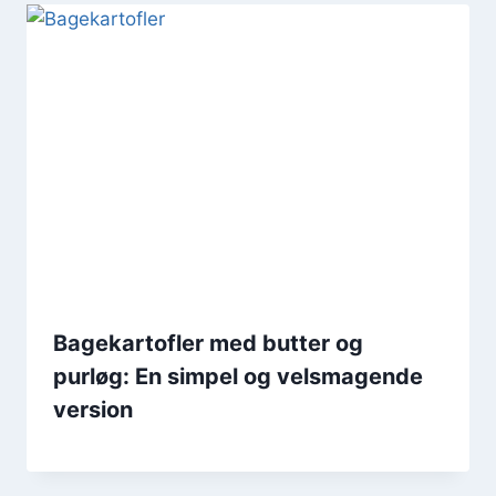
Bagekartofler med butter og
purløg: En simpel og velsmagende
version