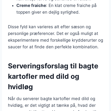
Creme fraiche
: En klat creme fraiche på
toppen giver en dejlig syrlighed.
Disse fyld kan varieres alt efter sæson og
personlige præferencer. Det er også muligt at
eksperimentere med forskellige krydderurter og
saucer for at finde den perfekte kombination.
Serveringsforslag til bagte
kartofler med dild og
hvidløg
Når du serverer bagte kartofler med dild og
hvidløg, er det vigtigt at tænke på, hvad der