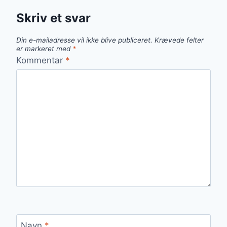
Skriv et svar
Din e-mailadresse vil ikke blive publiceret.
Krævede felter
er markeret med
*
Kommentar
*
Navn
*