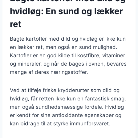
hvidløg: En sund og lækker
ret
Bagte kartofler med dild og hvidløg er ikke kun
en lækker ret, men også en sund mulighed.
Kartofler er en god kilde til kostfibre, vitaminer
og mineraler, og når de bages i ovnen, bevares
mange af deres næringsstoffer.
Ved at tilføje friske krydderurter som dild og
hvidløg, får retten ikke kun en fantastisk smag,
men også sundhedsmæssige fordele. Hvidløg
er kendt for sine antioxidante egenskaber og
kan bidrage til at styrke immunforsvaret.