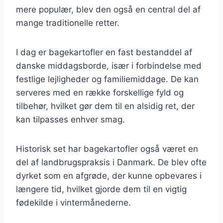
mere populær, blev den også en central del af
mange traditionelle retter.
I dag er bagekartofler en fast bestanddel af
danske middagsborde, især i forbindelse med
festlige lejligheder og familiemiddage. De kan
serveres med en række forskellige fyld og
tilbehør, hvilket gør dem til en alsidig ret, der
kan tilpasses enhver smag.
Historisk set har bagekartofler også været en
del af landbrugspraksis i Danmark. De blev ofte
dyrket som en afgrøde, der kunne opbevares i
længere tid, hvilket gjorde dem til en vigtig
fødekilde i vintermånederne.