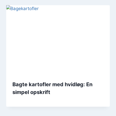
Bagte kartofler med hvidløg: En
simpel opskrift