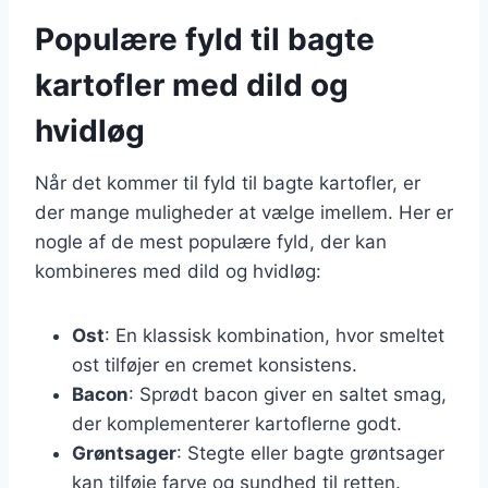
Populære fyld til bagte
kartofler med dild og
hvidløg
Når det kommer til fyld til bagte kartofler, er
der mange muligheder at vælge imellem. Her er
nogle af de mest populære fyld, der kan
kombineres med dild og hvidløg:
Ost
: En klassisk kombination, hvor smeltet
ost tilføjer en cremet konsistens.
Bacon
: Sprødt bacon giver en saltet smag,
der komplementerer kartoflerne godt.
Grøntsager
: Stegte eller bagte grøntsager
kan tilføje farve og sundhed til retten.