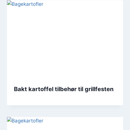
Bakt kartoffel tilbehør til grillfesten