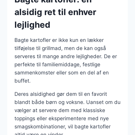
alsidig ret til enhver
lejlighed
Bagte kartofler er ikke kun en lækker
tilføjelse til grillmad, men de kan også
serveres til mange andre lejligheder. De er
perfekte til familiemiddage, festlige
sammenkomster eller som en del af en
buffet.
Deres alsidighed gør dem til en favorit
blandt både børn og voksne. Uanset om du
vælger at servere dem med klassiske
toppings eller eksperimentere med nye
smagskombinationer, vil bagte kartofler
altid være en vinder.