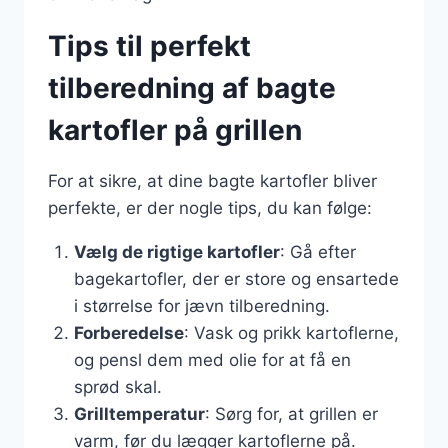
Tips til perfekt
tilberedning af bagte
kartofler på grillen
For at sikre, at dine bagte kartofler bliver
perfekte, er der nogle tips, du kan følge:
Vælg de rigtige kartofler
: Gå efter
bagekartofler, der er store og ensartede
i størrelse for jævn tilberedning.
Forberedelse
: Vask og prikk kartoflerne,
og pensl dem med olie for at få en
sprød skal.
Grilltemperatur
: Sørg for, at grillen er
varm, før du lægger kartoflerne på.