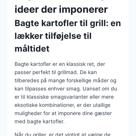
ideer der imponerer
Bagte kartofler til grill: en
lækker tilføjelse til
måltidet
Bagte kartofler er en klassisk ret, der
passer perfekt til grillmad. De kan
tilberedes på mange forskellige måder og
kan tilpasses enhver smag. Uanset om du
er til klassiske smagsvarianter eller mere
eksotiske kombinationer, er der utallige
muligheder for at imponere dine gæster
med bagte kartofler.
Når du griller, er det vigtigt at vælge de