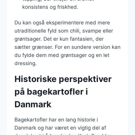
konsistens og friskhed.
Du kan også eksperimentere med mere
utraditionelle fyld som chili, svampe eller
grøntsager. Det er kun fantasien, der
sætter grænser. For en sundere version kan
du fylde dem med grøntsager og en let
dressing.
Historiske perspektiver
på bagekartofler i
Danmark
Bagekartofler har en lang historie i
Danmark og har været en vigtig del af