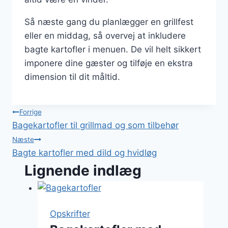
Så næste gang du planlægger en grillfest
eller en middag, så overvej at inkludere
bagte kartofler i menuen. De vil helt sikkert
imponere dine gæster og tilføje en ekstra
dimension til dit måltid.
Indlægsnavigation
Forrige
Bagekartofler til grillmad og som tilbehør
Næste
Bagte kartofler med dild og hvidløg
Lignende indlæg
Opskrifter