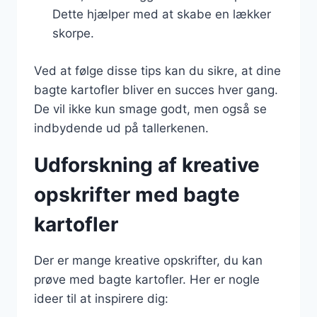
Dette hjælper med at skabe en lækker
skorpe.
Ved at følge disse tips kan du sikre, at dine
bagte kartofler bliver en succes hver gang.
De vil ikke kun smage godt, men også se
indbydende ud på tallerkenen.
Udforskning af kreative
opskrifter med bagte
kartofler
Der er mange kreative opskrifter, du kan
prøve med bagte kartofler. Her er nogle
ideer til at inspirere dig: