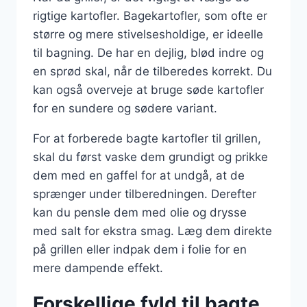
rigtige kartofler. Bagekartofler, som ofte er
større og mere stivelsesholdige, er ideelle
til bagning. De har en dejlig, blød indre og
en sprød skal, når de tilberedes korrekt. Du
kan også overveje at bruge søde kartofler
for en sundere og sødere variant.
For at forberede bagte kartofler til grillen,
skal du først vaske dem grundigt og prikke
dem med en gaffel for at undgå, at de
sprænger under tilberedningen. Derefter
kan du pensle dem med olie og drysse
med salt for ekstra smag. Læg dem direkte
på grillen eller indpak dem i folie for en
mere dampende effekt.
Forskellige fyld til bagte