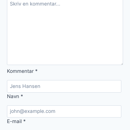
Kommentar
*
Navn
*
E-mail
*