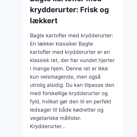
krydderurter: Frisk og
lækkert
Bagte kartofler med krydderurter:
En lækker klassiker Bagte
kartofler med krydderurter er en
klassisk ret, der har vundet hjerter
i mange hjem. Denne ret er ikke
kun velsmagende, men også
utrolig alsidig. Du kan tilpasse den
med forskellige krydderurter og
fyld, hvilket gør den til en perfekt
ledsager til både kødretter og
vegetariske måltider.
Krydderurter…