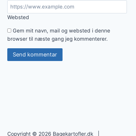
Websted
Gem mit navn, mail og websted i denne
browser til næste gang jeg kommenterer.
Copyright © 2026 Bagekartofler.dk |