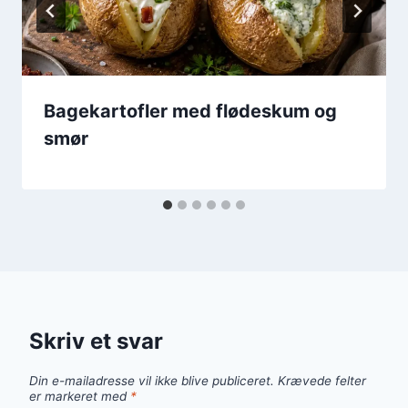
Bagekartofler med flødeskum og
smør
Skriv et svar
Din e-mailadresse vil ikke blive publiceret.
Krævede felter
er markeret med
*