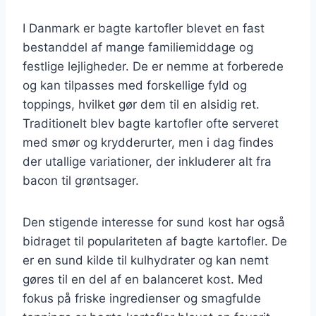
I Danmark er bagte kartofler blevet en fast
bestanddel af mange familiemiddage og
festlige lejligheder. De er nemme at forberede
og kan tilpasses med forskellige fyld og
toppings, hvilket gør dem til en alsidig ret.
Traditionelt blev bagte kartofler ofte serveret
med smør og krydderurter, men i dag findes
der utallige variationer, der inkluderer alt fra
bacon til grøntsager.
Den stigende interesse for sund kost har også
bidraget til populariteten af bagte kartofler. De
er en sund kilde til kulhydrater og kan nemt
gøres til en del af en balanceret kost. Med
fokus på friske ingredienser og smagfulde