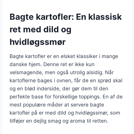
Bagte kartofler: En klassisk
ret med dild og
hvidløgssmør
Bagte kartofler er en elsket klassiker i mange
danske hjem. Denne ret er ikke kun
velsmagende, men også utrolig alsidig. Når
kartoflerne bages i ovnen, får de en sprød skal
og en blød inderside, der gør dem til den
perfekte base for forskellige toppings. En af de
mest populære måder at servere bagte
kartofler på er med dild og hvidløgssmør, som
tilføjer en dejlig smag og aroma til retten.