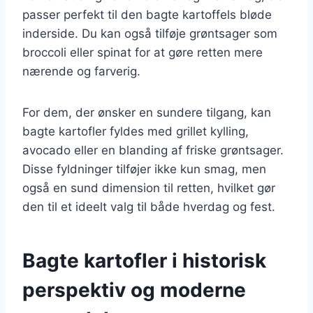
passer perfekt til den bagte kartoffels bløde
inderside. Du kan også tilføje grøntsager som
broccoli eller spinat for at gøre retten mere
nærende og farverig.
For dem, der ønsker en sundere tilgang, kan
bagte kartofler fyldes med grillet kylling,
avocado eller en blanding af friske grøntsager.
Disse fyldninger tilføjer ikke kun smag, men
også en sund dimension til retten, hvilket gør
den til et ideelt valg til både hverdag og fest.
Bagte kartofler i historisk
perspektiv og moderne