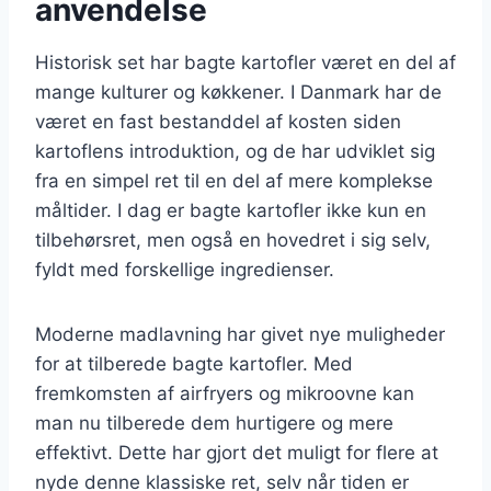
anvendelse
Historisk set har bagte kartofler været en del af
mange kulturer og køkkener. I Danmark har de
været en fast bestanddel af kosten siden
kartoflens introduktion, og de har udviklet sig
fra en simpel ret til en del af mere komplekse
måltider. I dag er bagte kartofler ikke kun en
tilbehørsret, men også en hovedret i sig selv,
fyldt med forskellige ingredienser.
Moderne madlavning har givet nye muligheder
for at tilberede bagte kartofler. Med
fremkomsten af airfryers og mikroovne kan
man nu tilberede dem hurtigere og mere
effektivt. Dette har gjort det muligt for flere at
nyde denne klassiske ret, selv når tiden er