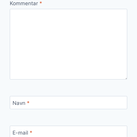
Kommentar
*
Navn
*
E-mail
*