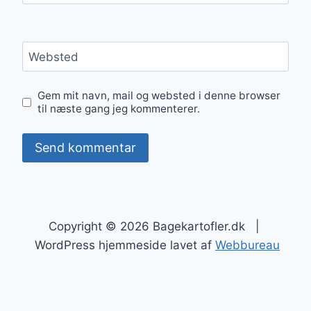
Websted
Gem mit navn, mail og websted i denne browser
til næste gang jeg kommenterer.
Copyright © 2026 Bagekartofler.dk |
WordPress hjemmeside lavet af
Webbureau