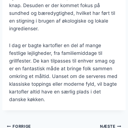
knap. Desuden er der kommet fokus på
sundhed og bæredygtighed, hvilket har ført til
en stigning i brugen af økologiske og lokale
ingredienser.
I dag er bagte kartofler en del af mange
festlige lejligheder, fra familiemiddage til
grillfester. De kan tilpasses til enhver smag og
er en fantastisk måde at bringe folk sammen
omkring et måltid. Uanset om de serveres med
klassiske toppings eller moderne fyld, vil bagte
kartofler altid have en særlig plads i det
danske køkken.
FORRIGE
NÆSTE