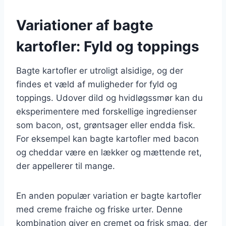
Variationer af bagte
kartofler: Fyld og toppings
Bagte kartofler er utroligt alsidige, og der
findes et væld af muligheder for fyld og
toppings. Udover dild og hvidløgssmør kan du
eksperimentere med forskellige ingredienser
som bacon, ost, grøntsager eller endda fisk.
For eksempel kan bagte kartofler med bacon
og cheddar være en lækker og mættende ret,
der appellerer til mange.
En anden populær variation er bagte kartofler
med creme fraiche og friske urter. Denne
kombination giver en cremet og frisk smag, der