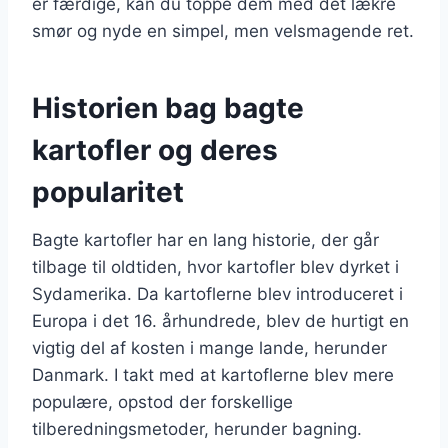
er færdige, kan du toppe dem med det lækre
smør og nyde en simpel, men velsmagende ret.
Historien bag bagte
kartofler og deres
popularitet
Bagte kartofler har en lang historie, der går
tilbage til oldtiden, hvor kartofler blev dyrket i
Sydamerika. Da kartoflerne blev introduceret i
Europa i det 16. århundrede, blev de hurtigt en
vigtig del af kosten i mange lande, herunder
Danmark. I takt med at kartoflerne blev mere
populære, opstod der forskellige
tilberedningsmetoder, herunder bagning.