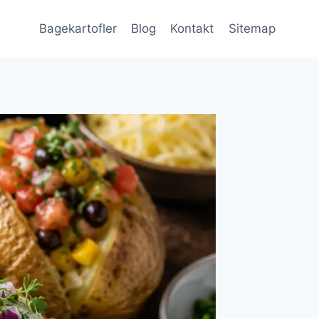
Bagekartofler
Blog
Kontakt
Sitemap