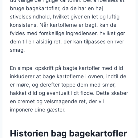
bruge bagekartofler, da de har en høj
stivelsesindhold, hvilket giver en let og luftig
konsistens. Når kartoflerne er bagt, kan de
fyldes med forskellige ingredienser, hvilket gør
dem til en alsidig ret, der kan tilpasses enhver
smag.
En simpel opskrift på bagte kartofler med dild
inkluderer at bage kartoflerne i ovnen, indtil de
er møre, og derefter toppe dem med smør,
hakket dild og eventuelt lidt fløde. Dette skaber
en cremet og velsmagende ret, der vil
imponere dine gæster.
Historien bag bagekartofler