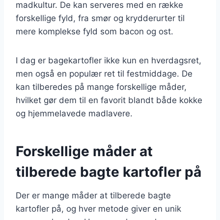
madkultur. De kan serveres med en række
forskellige fyld, fra smør og krydderurter til
mere komplekse fyld som bacon og ost.
I dag er bagekartofler ikke kun en hverdagsret,
men også en populær ret til festmiddage. De
kan tilberedes på mange forskellige måder,
hvilket gør dem til en favorit blandt både kokke
og hjemmelavede madlavere.
Forskellige måder at
tilberede bagte kartofler på
Der er mange måder at tilberede bagte
kartofler på, og hver metode giver en unik