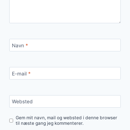
Navn
*
E-mail
*
Websted
Gem mit navn, mail og websted i denne browser
til næste gang jeg kommenterer.