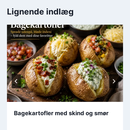
Lignende indlæg
Bagekartofler med skind og smør