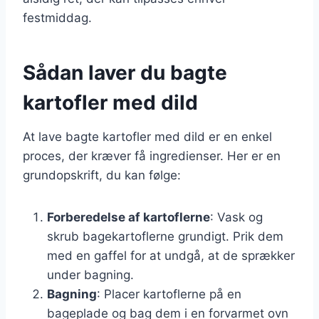
festmiddag.
Sådan laver du bagte
kartofler med dild
At lave bagte kartofler med dild er en enkel
proces, der kræver få ingredienser. Her er en
grundopskrift, du kan følge:
Forberedelse af kartoflerne
: Vask og
skrub bagekartoflerne grundigt. Prik dem
med en gaffel for at undgå, at de sprækker
under bagning.
Bagning
: Placer kartoflerne på en
bageplade og bag dem i en forvarmet ovn