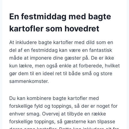
En festmiddag med bagte
kartofler som hovedret
At inkludere bagte kartofler med dild som en
del af en festmiddag kan være en fantastisk
måde at imponere dine gæster på. De er ikke
kun lækre, men også enkle at forberede, hvilket
gør dem til en ideel ret til både små og store
sammenkomster.
Du kan kombinere bagte kartofler med
forskellige fyld og toppings, så der er noget for
enhver smag. Overvej at tilbyde en række
forskellige toppings, så gæsterne kan tilpasse