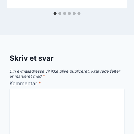
Skriv et svar
Din e-mailadresse vil ikke blive publiceret.
Krævede felter
er markeret med
*
Kommentar
*