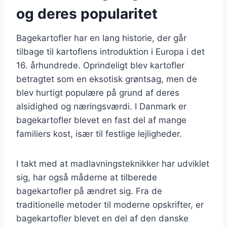
og deres popularitet
Bagekartofler har en lang historie, der går
tilbage til kartoflens introduktion i Europa i det
16. århundrede. Oprindeligt blev kartofler
betragtet som en eksotisk grøntsag, men de
blev hurtigt populære på grund af deres
alsidighed og næringsværdi. I Danmark er
bagekartofler blevet en fast del af mange
familiers kost, især til festlige lejligheder.
I takt med at madlavningsteknikker har udviklet
sig, har også måderne at tilberede
bagekartofler på ændret sig. Fra de
traditionelle metoder til moderne opskrifter, er
bagekartofler blevet en del af den danske