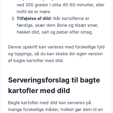
ved 200 grader i cirka 45-60 minutter, eller
indtil de er møre.
Tilføjelse af dild
: Når kartoflerne er
færdige, skær dem åbne og tilsæt smør,
hakket dild, salt og peber efter smag.
Denne opskrift kan varieres med forskellige fyld
og toppings, så du kan skabe din egen version
af bagte kartofler med dild.
Serveringsforslag til bagte
kartofler med dild
Bagte kartofler med dild kan serveres på
mange forskellige måder, hvilket gør dem til en