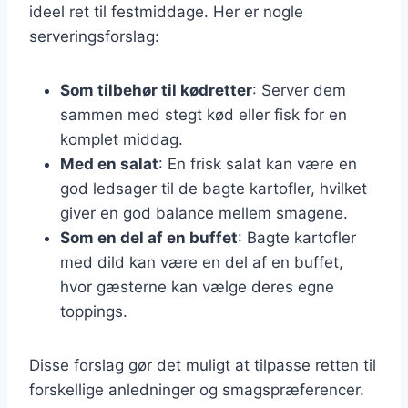
ideel ret til festmiddage. Her er nogle
serveringsforslag:
Som tilbehør til kødretter
: Server dem
sammen med stegt kød eller fisk for en
komplet middag.
Med en salat
: En frisk salat kan være en
god ledsager til de bagte kartofler, hvilket
giver en god balance mellem smagene.
Som en del af en buffet
: Bagte kartofler
med dild kan være en del af en buffet,
hvor gæsterne kan vælge deres egne
toppings.
Disse forslag gør det muligt at tilpasse retten til
forskellige anledninger og smagspræferencer.