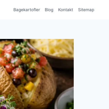
Bagekartofler
Blog
Kontakt
Sitemap