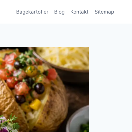
Bagekartofler
Blog
Kontakt
Sitemap