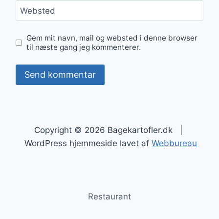
Websted
Gem mit navn, mail og websted i denne browser
til næste gang jeg kommenterer.
Copyright © 2026 Bagekartofler.dk |
WordPress hjemmeside lavet af
Webbureau
Restaurant