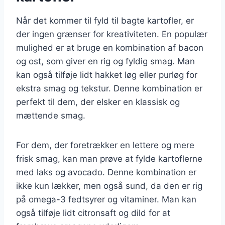
Når det kommer til fyld til bagte kartofler, er
der ingen grænser for kreativiteten. En populær
mulighed er at bruge en kombination af bacon
og ost, som giver en rig og fyldig smag. Man
kan også tilføje lidt hakket løg eller purløg for
ekstra smag og tekstur. Denne kombination er
perfekt til dem, der elsker en klassisk og
mættende smag.
For dem, der foretrækker en lettere og mere
frisk smag, kan man prøve at fylde kartoflerne
med laks og avocado. Denne kombination er
ikke kun lækker, men også sund, da den er rig
på omega-3 fedtsyrer og vitaminer. Man kan
også tilføje lidt citronsaft og dild for at