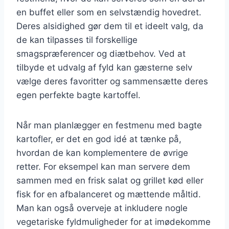
en buffet eller som en selvstændig hovedret.
Deres alsidighed gør dem til et ideelt valg, da
de kan tilpasses til forskellige
smagspræferencer og diætbehov. Ved at
tilbyde et udvalg af fyld kan gæsterne selv
vælge deres favoritter og sammensætte deres
egen perfekte bagte kartoffel.
Når man planlægger en festmenu med bagte
kartofler, er det en god idé at tænke på,
hvordan de kan komplementere de øvrige
retter. For eksempel kan man servere dem
sammen med en frisk salat og grillet kød eller
fisk for en afbalanceret og mættende måltid.
Man kan også overveje at inkludere nogle
vegetariske fyldmuligheder for at imødekomme