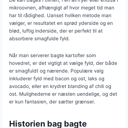
mikroovnen, afhængigt af hvor meget tid man
har til rådighed. Uanset hvilken metode man
vælger, er resultatet en sprød yderside og en
blød, luftig inderside, der er perfekt til at
absorbere smagfulde fyld.
Når man serverer bagte kartofler som
hovedret, er det vigtigt at vælge fyld, der både
er smagfuldt og nærende. Populære valg
inkluderer fyld med bacon og ost, laks og
avocado, eller en krydret blanding af chili og
ost. Mulighederne er næsten uendelige, og det
er kun fantasien, der sætter grænser.
Historien bag bagte