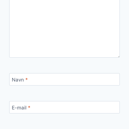
Navn
*
E-mail
*