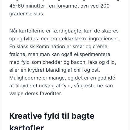
45-60 minutter i en forvarmet ovn ved 200
grader Celsius.
Når kartoflerne er færdigbagte, kan de skæres
op og fyldes med en række lækre ingredienser.
En klassisk kombination er smør og creme
fraiche, men man kan også eksperimentere
med fyld som cheddar og bacon, laks og dild,
eller en krydret blanding af chili og ost.
Mulighederne er mange, og det er en god idé
at tilbyde et udvalg af fyld, så gæsterne kan
vælge deres favoritter.
Kreative fyld til bagte
kartofler