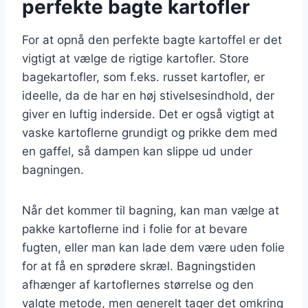
perfekte bagte kartofler
For at opnå den perfekte bagte kartoffel er det
vigtigt at vælge de rigtige kartofler. Store
bagekartofler, som f.eks. russet kartofler, er
ideelle, da de har en høj stivelsesindhold, der
giver en luftig inderside. Det er også vigtigt at
vaske kartoflerne grundigt og prikke dem med
en gaffel, så dampen kan slippe ud under
bagningen.
Når det kommer til bagning, kan man vælge at
pakke kartoflerne ind i folie for at bevare
fugten, eller man kan lade dem være uden folie
for at få en sprødere skræl. Bagningstiden
afhænger af kartoflernes størrelse og den
valgte metode, men generelt tager det omkring