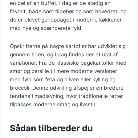
en del af en buffet. I dag er de stadig en
favorit, både som tilbehør og som hovedret, og
de er blevet genopdaget i moderne køkkener
med nye og spændende fyld.
Opskrifterne på bagte kartofler har udviklet sig
gennem tiden, og i dag findes der et utal af
variationer. Fra de klassiske bagekartofler med
smør og persille til mere moderne versioner
med fyld som feta og oliven eller kylling og
broccoli. Denne udvikling afspejler en bredere
tendens i madlavning, hvor traditionelle retter
tilpasses moderne smag og livsstil.
Sådan tilbereder du