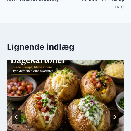
mad
Lignende indlæg