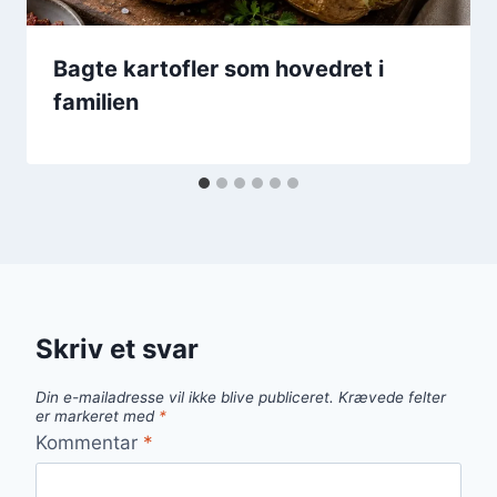
Bagte kartofler som hovedret i
familien
Skriv et svar
Din e-mailadresse vil ikke blive publiceret.
Krævede felter
er markeret med
*
Kommentar
*