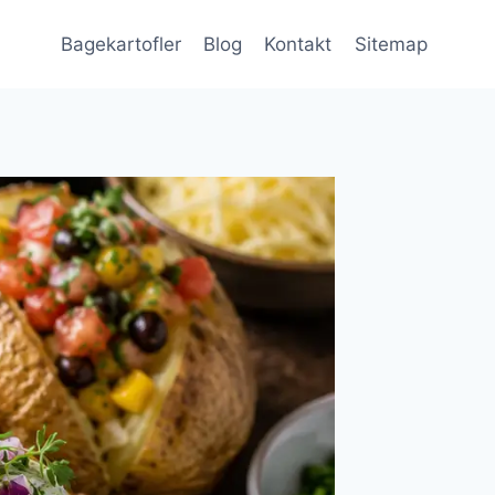
Bagekartofler
Blog
Kontakt
Sitemap