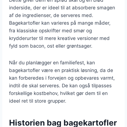
inderside, der er ideel til at absorbere smagen
af de ingredienser, de serveres med.
Bagekartofler kan varieres på mange måder,
fra klassiske opskrifter med smør og
krydderurter til mere kreative versioner med
fyld som bacon, ost eller grøntsager.
Når du planlægger en familiefest, kan
bagekartofler være en praktisk løsning, da de
kan forberedes i forvejen og opbevares varmt,
indtil de skal serveres. De kan også tilpasses
forskellige kostbehov, hvilket gør dem til en
ideel ret til store grupper.
Historien bag bagekartofler