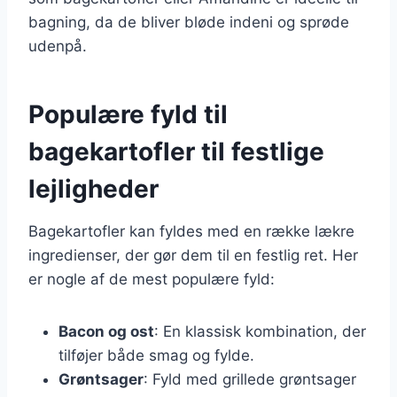
bagning, da de bliver bløde indeni og sprøde
udenpå.
Populære fyld til
bagekartofler til festlige
lejligheder
Bagekartofler kan fyldes med en række lækre
ingredienser, der gør dem til en festlig ret. Her
er nogle af de mest populære fyld:
Bacon og ost
: En klassisk kombination, der
tilføjer både smag og fylde.
Grøntsager
: Fyld med grillede grøntsager