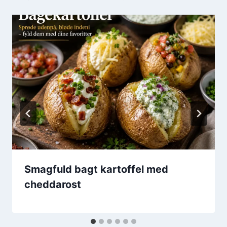
Smagfuld bagt kartoffel med
cheddarost