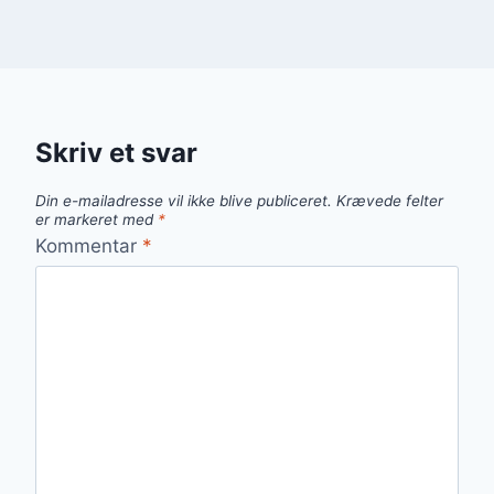
Skriv et svar
Din e-mailadresse vil ikke blive publiceret.
Krævede felter
er markeret med
*
Kommentar
*