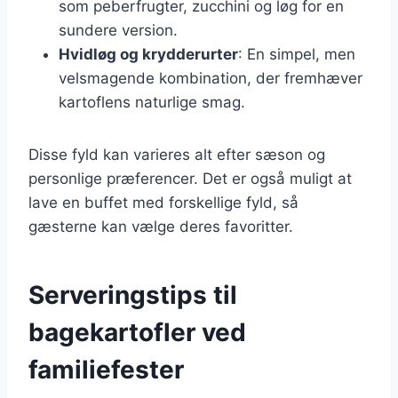
som peberfrugter, zucchini og løg for en
sundere version.
Hvidløg og krydderurter
: En simpel, men
velsmagende kombination, der fremhæver
kartoflens naturlige smag.
Disse fyld kan varieres alt efter sæson og
personlige præferencer. Det er også muligt at
lave en buffet med forskellige fyld, så
gæsterne kan vælge deres favoritter.
Serveringstips til
bagekartofler ved
familiefester