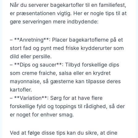
Når du serverer bagekartofler til en familiefest,
er præsentationen vigtig. Her er nogle tips til at
gøre serveringen mere indbydende:
– **Anretning**: Placer bagekartoflerne på et
stort fad og pynt med friske krydderurter som
dild eller persille.
– **Dips og saucer**: Tilbyd forskellige dips
som creme fraiche, salsa eller en krydret
mayonnaise, så gæsterne kan tilpasse deres
kartofler.
– **Variation**: Sørg for at have flere
forskellige fyld og toppings til rådighed, så der
er noget for enhver smag.
Ved at følge disse tips kan du sikre, at dine