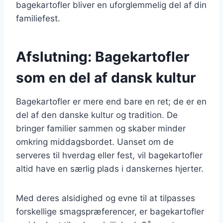
bagekartofler bliver en uforglemmelig del af din
familiefest.
Afslutning: Bagekartofler
som en del af dansk kultur
Bagekartofler er mere end bare en ret; de er en
del af den danske kultur og tradition. De
bringer familier sammen og skaber minder
omkring middagsbordet. Uanset om de
serveres til hverdag eller fest, vil bagekartofler
altid have en særlig plads i danskernes hjerter.
Med deres alsidighed og evne til at tilpasses
forskellige smagspræferencer, er bagekartofler