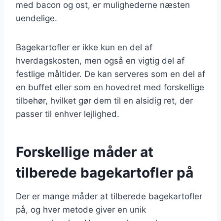
med bacon og ost, er mulighederne næsten
uendelige.
Bagekartofler er ikke kun en del af
hverdagskosten, men også en vigtig del af
festlige måltider. De kan serveres som en del af
en buffet eller som en hovedret med forskellige
tilbehør, hvilket gør dem til en alsidig ret, der
passer til enhver lejlighed.
Forskellige måder at
tilberede bagekartofler på
Der er mange måder at tilberede bagekartofler
på, og hver metode giver en unik