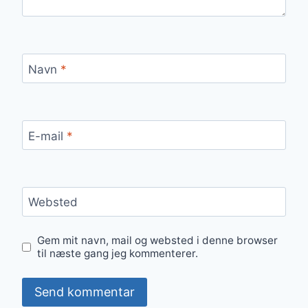
Navn
*
E-mail
*
Websted
Gem mit navn, mail og websted i denne browser
til næste gang jeg kommenterer.