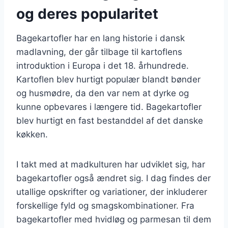
og deres popularitet
Bagekartofler har en lang historie i dansk
madlavning, der går tilbage til kartoflens
introduktion i Europa i det 18. århundrede.
Kartoflen blev hurtigt populær blandt bønder
og husmødre, da den var nem at dyrke og
kunne opbevares i længere tid. Bagekartofler
blev hurtigt en fast bestanddel af det danske
køkken.
I takt med at madkulturen har udviklet sig, har
bagekartofler også ændret sig. I dag findes der
utallige opskrifter og variationer, der inkluderer
forskellige fyld og smagskombinationer. Fra
bagekartofler med hvidløg og parmesan til dem