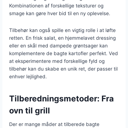
Kombinationen af forskellige teksturer og
smage kan gøre hver bid til en ny oplevelse.
Tilbehør kan også spille en vigtig rolle i at løfte
retten. En frisk salat, en hjemmelavet dressing
eller en skål med dampede grøntsager kan
komplementere de bagte kartofler perfekt. Ved
at eksperimentere med forskellige fyld og
tilbehør kan du skabe en unik ret, der passer til
enhver lejlighed.
Tilberedningsmetoder: Fra
ovn til grill
Der er mange måder at tilberede bagte