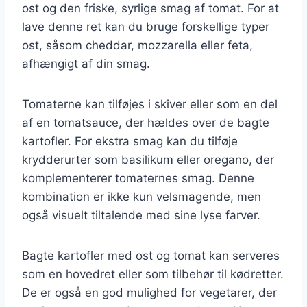
ost og den friske, syrlige smag af tomat. For at
lave denne ret kan du bruge forskellige typer
ost, såsom cheddar, mozzarella eller feta,
afhængigt af din smag.
Tomaterne kan tilføjes i skiver eller som en del
af en tomatsauce, der hældes over de bagte
kartofler. For ekstra smag kan du tilføje
krydderurter som basilikum eller oregano, der
komplementerer tomaternes smag. Denne
kombination er ikke kun velsmagende, men
også visuelt tiltalende med sine lyse farver.
Bagte kartofler med ost og tomat kan serveres
som en hovedret eller som tilbehør til kødretter.
De er også en god mulighed for vegetarer, der