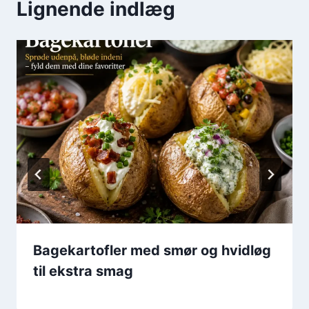
Lignende indlæg
Bagekartofler med smør og hvidløg
til ekstra smag