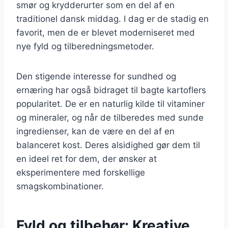
smør og krydderurter som en del af en
traditionel dansk middag. I dag er de stadig en
favorit, men de er blevet moderniseret med
nye fyld og tilberedningsmetoder.
Den stigende interesse for sundhed og
ernæring har også bidraget til bagte kartoflers
popularitet. De er en naturlig kilde til vitaminer
og mineraler, og når de tilberedes med sunde
ingredienser, kan de være en del af en
balanceret kost. Deres alsidighed gør dem til
en ideel ret for dem, der ønsker at
eksperimentere med forskellige
smagskombinationer.
Fyld og tilbehør: Kreative