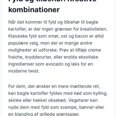
kombinationer
Når det kommer til fyld og tilbehør til bagte
kartofler, er der ingen grænser for kreativiteten.
Klassiske fyld som smør, ost og bacon er altid
populære valg, men der er mange andre
muligheder at udforske. Prøv at tilføje creme
fraiche, krydderurter, eller endda eksotiske
ingredienser som avocado og laks for en
moderne twist.
For dem, der ønsker en mere mættende ret,
kan bagte kartofler fyldes med kød som kylling,
skinke eller hakket oksekød. Vegetarer kan
nyde dem med fyld som svampe, bønner eller
en blanding af grillede grøntsager.