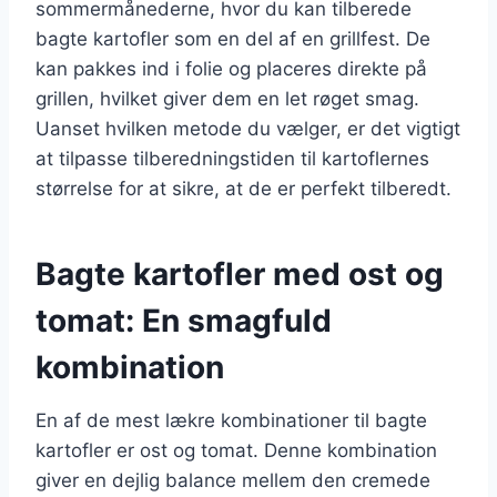
sommermånederne, hvor du kan tilberede
bagte kartofler som en del af en grillfest. De
kan pakkes ind i folie og placeres direkte på
grillen, hvilket giver dem en let røget smag.
Uanset hvilken metode du vælger, er det vigtigt
at tilpasse tilberedningstiden til kartoflernes
størrelse for at sikre, at de er perfekt tilberedt.
Bagte kartofler med ost og
tomat: En smagfuld
kombination
En af de mest lækre kombinationer til bagte
kartofler er ost og tomat. Denne kombination
giver en dejlig balance mellem den cremede