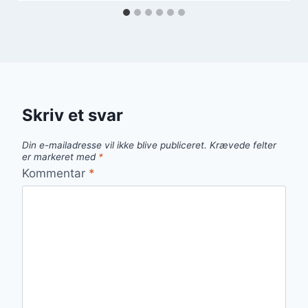
Skriv et svar
Din e-mailadresse vil ikke blive publiceret.
Krævede felter
er markeret med
*
Kommentar
*