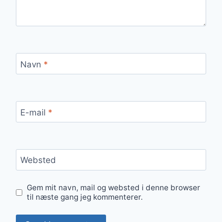
Navn
*
E-mail
*
Websted
Gem mit navn, mail og websted i denne browser
til næste gang jeg kommenterer.