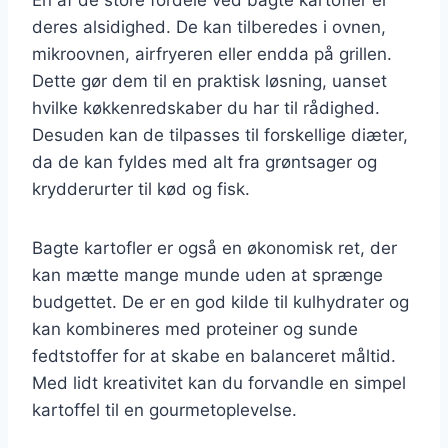
deres alsidighed. De kan tilberedes i ovnen,
mikroovnen, airfryeren eller endda på grillen.
Dette gør dem til en praktisk løsning, uanset
hvilke køkkenredskaber du har til rådighed.
Desuden kan de tilpasses til forskellige diæter,
da de kan fyldes med alt fra grøntsager og
krydderurter til kød og fisk.
Bagte kartofler er også en økonomisk ret, der
kan mætte mange munde uden at sprænge
budgettet. De er en god kilde til kulhydrater og
kan kombineres med proteiner og sunde
fedtstoffer for at skabe en balanceret måltid.
Med lidt kreativitet kan du forvandle en simpel
kartoffel til en gourmetoplevelse.