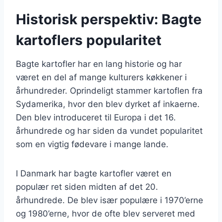
Historisk perspektiv: Bagte
kartoflers popularitet
Bagte kartofler har en lang historie og har
været en del af mange kulturers køkkener i
århundreder. Oprindeligt stammer kartoflen fra
Sydamerika, hvor den blev dyrket af inkaerne.
Den blev introduceret til Europa i det 16.
århundrede og har siden da vundet popularitet
som en vigtig fødevare i mange lande.
I Danmark har bagte kartofler været en
populær ret siden midten af det 20.
århundrede. De blev især populære i 1970’erne
og 1980’erne, hvor de ofte blev serveret med