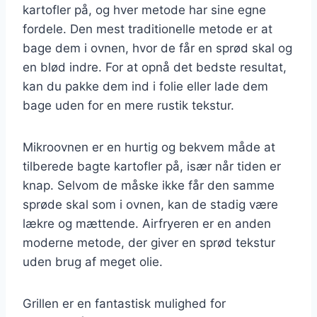
kartofler på, og hver metode har sine egne
fordele. Den mest traditionelle metode er at
bage dem i ovnen, hvor de får en sprød skal og
en blød indre. For at opnå det bedste resultat,
kan du pakke dem ind i folie eller lade dem
bage uden for en mere rustik tekstur.
Mikroovnen er en hurtig og bekvem måde at
tilberede bagte kartofler på, især når tiden er
knap. Selvom de måske ikke får den samme
sprøde skal som i ovnen, kan de stadig være
lækre og mættende. Airfryeren er en anden
moderne metode, der giver en sprød tekstur
uden brug af meget olie.
Grillen er en fantastisk mulighed for