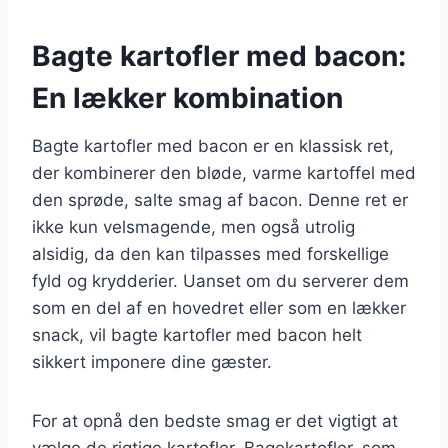
Bagte kartofler med bacon:
En lækker kombination
Bagte kartofler med bacon er en klassisk ret,
der kombinerer den bløde, varme kartoffel med
den sprøde, salte smag af bacon. Denne ret er
ikke kun velsmagende, men også utrolig
alsidig, da den kan tilpasses med forskellige
fyld og krydderier. Uanset om du serverer dem
som en del af en hovedret eller som en lækker
snack, vil bagte kartofler med bacon helt
sikkert imponere dine gæster.
For at opnå den bedste smag er det vigtigt at
vælge de rigtige kartofler. Bagekartofler, som