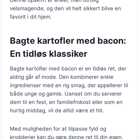
velsmagende, og den vil helt sikkert blive en
favorit i dit hjem.
Bagte kartofler med bacon:
En tidløs klassiker
Bagte kartofler med bacon er en tidløs ret, der
aldrig går af mode. Den kombinerer enkle
ingredienser med en rig smag, der appellerer til
både unge og gamle. Uanset om du serverer
dem til en fest, en familiefrokost eller som en
hurtig middag, vil de altid være et hit.
Med muligheden for at tilpasse fyld og
krydderier kan du gøre denne ret til din egen.