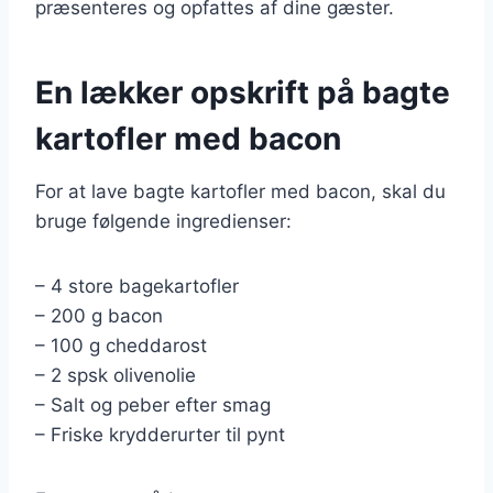
præsenteres og opfattes af dine gæster.
En lækker opskrift på bagte
kartofler med bacon
For at lave bagte kartofler med bacon, skal du
bruge følgende ingredienser:
– 4 store bagekartofler
– 200 g bacon
– 100 g cheddarost
– 2 spsk olivenolie
– Salt og peber efter smag
– Friske krydderurter til pynt