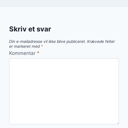
Skriv et svar
Din e-mailadresse vil ikke blive publiceret.
Krævede felter
er markeret med
*
Kommentar
*