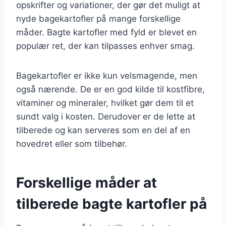
opskrifter og variationer, der gør det muligt at
nyde bagekartofler på mange forskellige
måder. Bagte kartofler med fyld er blevet en
populær ret, der kan tilpasses enhver smag.
Bagekartofler er ikke kun velsmagende, men
også nærende. De er en god kilde til kostfibre,
vitaminer og mineraler, hvilket gør dem til et
sundt valg i kosten. Derudover er de lette at
tilberede og kan serveres som en del af en
hovedret eller som tilbehør.
Forskellige måder at
tilberede bagte kartofler på