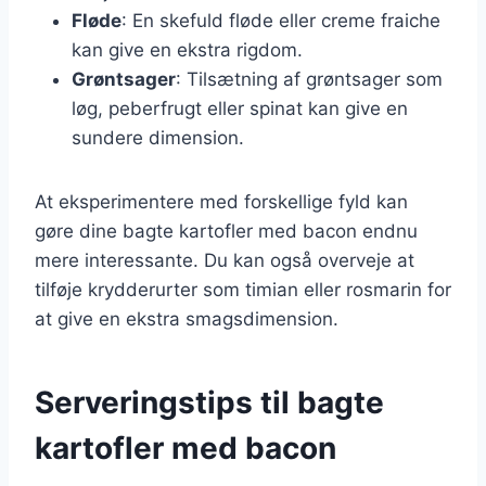
Fløde
: En skefuld fløde eller creme fraiche
kan give en ekstra rigdom.
Grøntsager
: Tilsætning af grøntsager som
løg, peberfrugt eller spinat kan give en
sundere dimension.
At eksperimentere med forskellige fyld kan
gøre dine bagte kartofler med bacon endnu
mere interessante. Du kan også overveje at
tilføje krydderurter som timian eller rosmarin for
at give en ekstra smagsdimension.
Serveringstips til bagte
kartofler med bacon