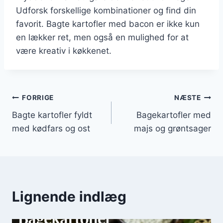
Udforsk forskellige kombinationer og find din
favorit. Bagte kartofler med bacon er ikke kun
en lækker ret, men også en mulighed for at
være kreativ i køkkenet.
Indlægsnavigation
FORRIGE
NÆSTE
Bagte kartofler fyldt
Bagekartofler med
med kødfars og ost
majs og grøntsager
Lignende indlæg