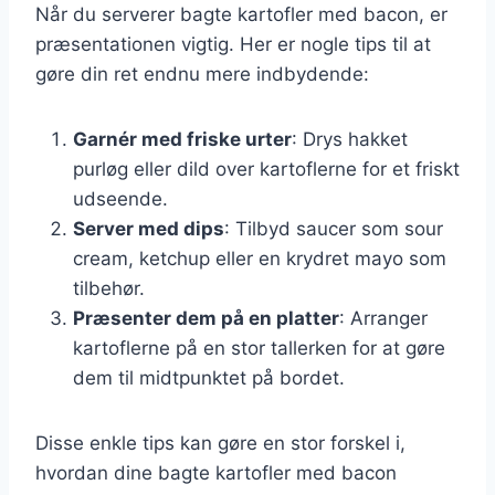
Når du serverer bagte kartofler med bacon, er
præsentationen vigtig. Her er nogle tips til at
gøre din ret endnu mere indbydende:
Garnér med friske urter
: Drys hakket
purløg eller dild over kartoflerne for et friskt
udseende.
Server med dips
: Tilbyd saucer som sour
cream, ketchup eller en krydret mayo som
tilbehør.
Præsenter dem på en platter
: Arranger
kartoflerne på en stor tallerken for at gøre
dem til midtpunktet på bordet.
Disse enkle tips kan gøre en stor forskel i,
hvordan dine bagte kartofler med bacon