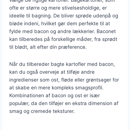
ofte er større og mere stivelsesholdige, er
ideelle til bagning. De bliver sprøde udenpå og
bløde indeni, hvilket gør dem perfekte til at
fylde med bacon og andre lækkerier. Baconet
kan tilberedes på forskellige måder, fra sprødt
til blødt, alt efter din præference.
Når du tilbereder bagte kartofler med bacon,
kan du også overveje at tilføje andre
ingredienser som ost, fløde eller grøntsager for
at skabe en mere kompleks smagsprofil.
Kombinationen af bacon og ost er især
populær, da den tilføjer en ekstra dimension af
smag og cremede teksturer.