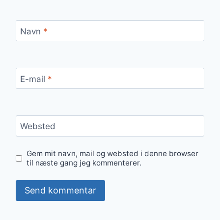
Navn
*
E-mail
*
Websted
Gem mit navn, mail og websted i denne browser
til næste gang jeg kommenterer.