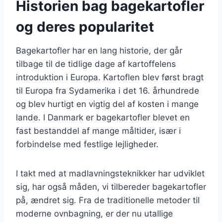
Historien bag bagekartofler
og deres popularitet
Bagekartofler har en lang historie, der går
tilbage til de tidlige dage af kartoffelens
introduktion i Europa. Kartoflen blev først bragt
til Europa fra Sydamerika i det 16. århundrede
og blev hurtigt en vigtig del af kosten i mange
lande. I Danmark er bagekartofler blevet en
fast bestanddel af mange måltider, især i
forbindelse med festlige lejligheder.
I takt med at madlavningsteknikker har udviklet
sig, har også måden, vi tilbereder bagekartofler
på, ændret sig. Fra de traditionelle metoder til
moderne ovnbagning, er der nu utallige