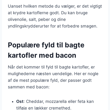
Uanset hvilken metode du vælger, er det vigtigt
at krydre kartoflerne godt. Du kan bruge
olivenolie, salt, peber og dine
yndlingskrydderurter for at forbedre smagen.
Populære fyld til bagte
kartofler med bacon
Når det kommer til fyld til bagte kartofler, er
mulighederne næsten uendelige. Her er nogle
af de mest populære fyld, der passer godt
sammen med bacon:
Ost
: Cheddar, mozzarella eller feta kan
tilføje en lækker cremethed.