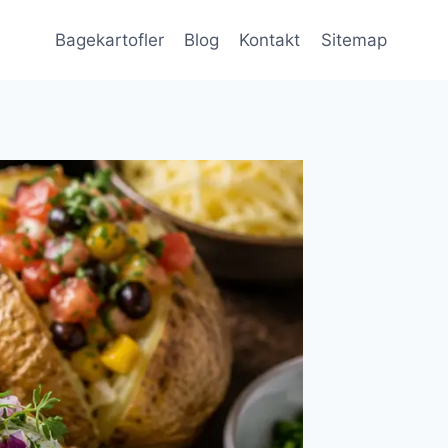
Bagekartofler
Blog
Kontakt
Sitemap