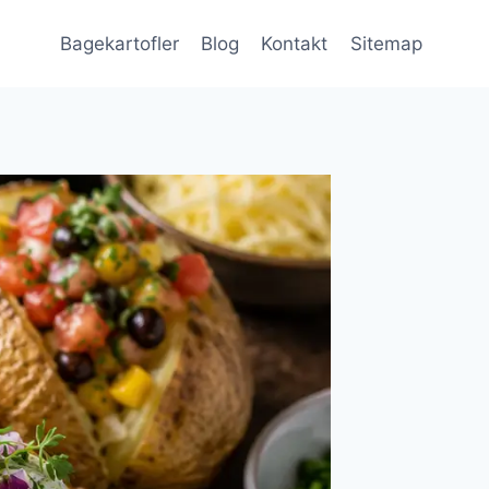
Bagekartofler
Blog
Kontakt
Sitemap