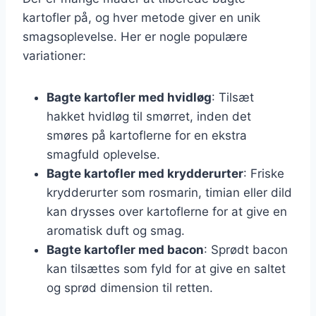
kartofler på, og hver metode giver en unik
smagsoplevelse. Her er nogle populære
variationer:
Bagte kartofler med hvidløg
: Tilsæt
hakket hvidløg til smørret, inden det
smøres på kartoflerne for en ekstra
smagfuld oplevelse.
Bagte kartofler med krydderurter
: Friske
krydderurter som rosmarin, timian eller dild
kan drysses over kartoflerne for at give en
aromatisk duft og smag.
Bagte kartofler med bacon
: Sprødt bacon
kan tilsættes som fyld for at give en saltet
og sprød dimension til retten.