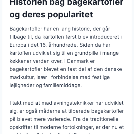
Historien bag bagekartofler
og deres popularitet
Bagekartofler har en lang historie, der går
tilbage til, da kartoflen først blev introduceret i
Europa i det 16. århundrede. Siden da har
kartoflen udviklet sig til en grundpille i mange
køkkener verden over. I Danmark er
bagekartofler blevet en fast del af den danske
madkultur, især i forbindelse med festlige
lejligheder og familiemiddage.
I takt med at madlavningsteknikker har udviklet
sig, er også måderne at tilberede bagekartofler
på blevet mere varierede. Fra de traditionelle
opskrifter til moderne fortolkninger, er der nu et