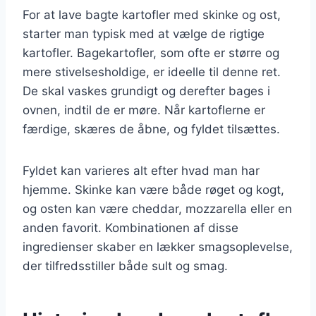
For at lave bagte kartofler med skinke og ost,
starter man typisk med at vælge de rigtige
kartofler. Bagekartofler, som ofte er større og
mere stivelsesholdige, er ideelle til denne ret.
De skal vaskes grundigt og derefter bages i
ovnen, indtil de er møre. Når kartoflerne er
færdige, skæres de åbne, og fyldet tilsættes.
Fyldet kan varieres alt efter hvad man har
hjemme. Skinke kan være både røget og kogt,
og osten kan være cheddar, mozzarella eller en
anden favorit. Kombinationen af disse
ingredienser skaber en lækker smagsoplevelse,
der tilfredsstiller både sult og smag.