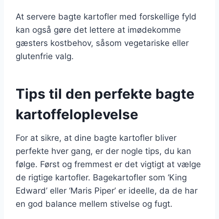
At servere bagte kartofler med forskellige fyld
kan også gøre det lettere at imødekomme
gæsters kostbehov, såsom vegetariske eller
glutenfrie valg.
Tips til den perfekte bagte
kartoffeloplevelse
For at sikre, at dine bagte kartofler bliver
perfekte hver gang, er der nogle tips, du kan
følge. Først og fremmest er det vigtigt at vælge
de rigtige kartofler. Bagekartofler som ‘King
Edward’ eller ‘Maris Piper’ er ideelle, da de har
en god balance mellem stivelse og fugt.