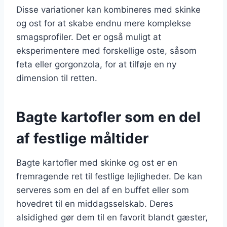
Disse variationer kan kombineres med skinke
og ost for at skabe endnu mere komplekse
smagsprofiler. Det er også muligt at
eksperimentere med forskellige oste, såsom
feta eller gorgonzola, for at tilføje en ny
dimension til retten.
Bagte kartofler som en del
af festlige måltider
Bagte kartofler med skinke og ost er en
fremragende ret til festlige lejligheder. De kan
serveres som en del af en buffet eller som
hovedret til en middagsselskab. Deres
alsidighed gør dem til en favorit blandt gæster,