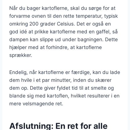
Når du bager kartoflerne, skal du sørge for at
forvarme ovnen til den rette temperatur, typisk
omkring 200 grader Celsius. Det er også en
god idé at prikke kartoflerne med en gaffel, så
dampen kan slippe ud under bagningen. Dette
hjælper med at forhindre, at kartoflerne
sprækker.
Endelig, når kartoflerne er færdige, kan du lade
dem hvile i et par minutter, inden du skærer
dem op. Dette giver fyldet tid til at smelte og
blande sig med kartoflen, hvilket resulterer i en
mere velsmagende ret.
Afslutning: En ret for alle