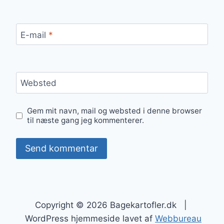
E-mail
*
Websted
Gem mit navn, mail og websted i denne browser
til næste gang jeg kommenterer.
Copyright © 2026 Bagekartofler.dk |
WordPress hjemmeside lavet af
Webbureau