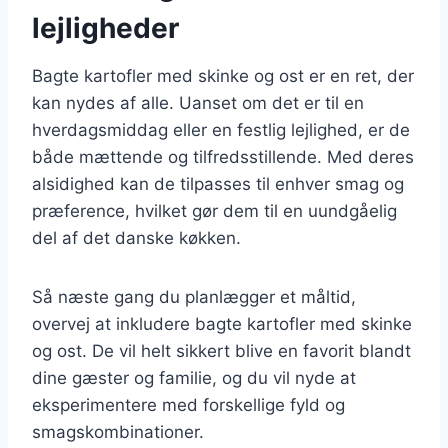
lejligheder
Bagte kartofler med skinke og ost er en ret, der
kan nydes af alle. Uanset om det er til en
hverdagsmiddag eller en festlig lejlighed, er de
både mættende og tilfredsstillende. Med deres
alsidighed kan de tilpasses til enhver smag og
præference, hvilket gør dem til en uundgåelig
del af det danske køkken.
Så næste gang du planlægger et måltid,
overvej at inkludere bagte kartofler med skinke
og ost. De vil helt sikkert blive en favorit blandt
dine gæster og familie, og du vil nyde at
eksperimentere med forskellige fyld og
smagskombinationer.