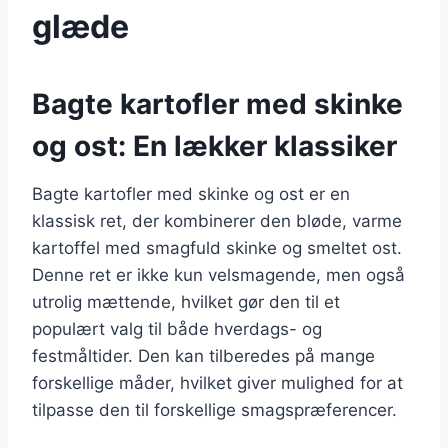
glæde
Bagte kartofler med skinke
og ost: En lækker klassiker
Bagte kartofler med skinke og ost er en
klassisk ret, der kombinerer den bløde, varme
kartoffel med smagfuld skinke og smeltet ost.
Denne ret er ikke kun velsmagende, men også
utrolig mættende, hvilket gør den til et
populært valg til både hverdags- og
festmåltider. Den kan tilberedes på mange
forskellige måder, hvilket giver mulighed for at
tilpasse den til forskellige smagspræferencer.