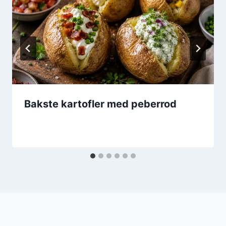
Bakste kartofler med peberrod