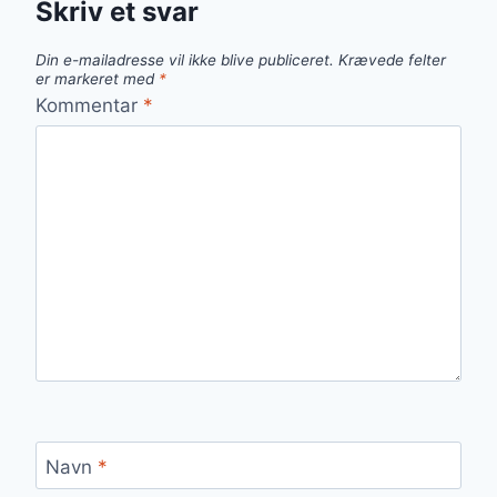
Skriv et svar
Din e-mailadresse vil ikke blive publiceret.
Krævede felter
er markeret med
*
Kommentar
*
Navn
*