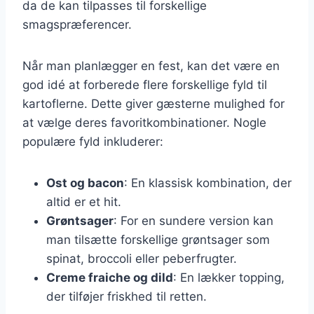
da de kan tilpasses til forskellige
smagspræferencer.
Når man planlægger en fest, kan det være en
god idé at forberede flere forskellige fyld til
kartoflerne. Dette giver gæsterne mulighed for
at vælge deres favoritkombinationer. Nogle
populære fyld inkluderer:
Ost og bacon
: En klassisk kombination, der
altid er et hit.
Grøntsager
: For en sundere version kan
man tilsætte forskellige grøntsager som
spinat, broccoli eller peberfrugter.
Creme fraiche og dild
: En lækker topping,
der tilføjer friskhed til retten.