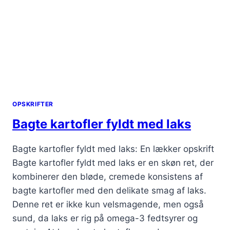
OPSKRIFTER
Bagte kartofler fyldt med laks
Bagte kartofler fyldt med laks: En lækker opskrift
Bagte kartofler fyldt med laks er en skøn ret, der
kombinerer den bløde, cremede konsistens af
bagte kartofler med den delikate smag af laks.
Denne ret er ikke kun velsmagende, men også
sund, da laks er rig på omega-3 fedtsyrer og