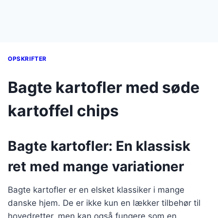
OPSKRIFTER
Bagte kartofler med søde
kartoffel chips
Bagte kartofler: En klassisk
ret med mange variationer
Bagte kartofler er en elsket klassiker i mange
danske hjem. De er ikke kun en lækker tilbehør til
hovedretter, men kan også fungere som en