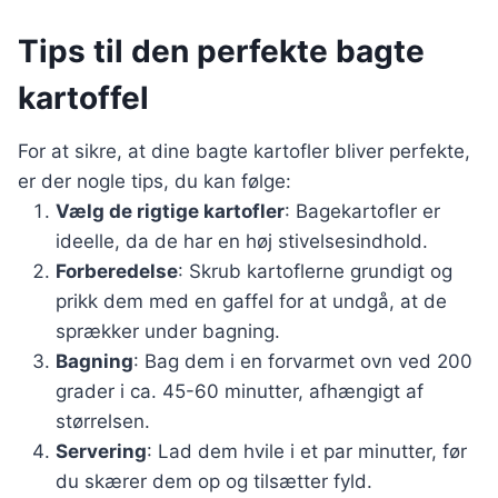
Tips til den perfekte bagte
kartoffel
For at sikre, at dine bagte kartofler bliver perfekte,
er der nogle tips, du kan følge:
Vælg de rigtige kartofler
: Bagekartofler er
ideelle, da de har en høj stivelsesindhold.
Forberedelse
: Skrub kartoflerne grundigt og
prikk dem med en gaffel for at undgå, at de
sprækker under bagning.
Bagning
: Bag dem i en forvarmet ovn ved 200
grader i ca. 45-60 minutter, afhængigt af
størrelsen.
Servering
: Lad dem hvile i et par minutter, før
du skærer dem op og tilsætter fyld.