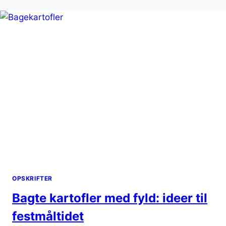
OPSKRIFTER
Bagte kartofler med fyld: ideer til
festmåltidet