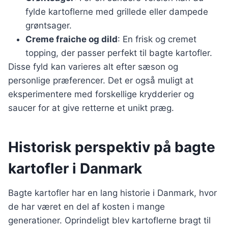
fylde kartoflerne med grillede eller dampede
grøntsager.
Creme fraiche og dild
: En frisk og cremet
topping, der passer perfekt til bagte kartofler.
Disse fyld kan varieres alt efter sæson og
personlige præferencer. Det er også muligt at
eksperimentere med forskellige krydderier og
saucer for at give retterne et unikt præg.
Historisk perspektiv på bagte
kartofler i Danmark
Bagte kartofler har en lang historie i Danmark, hvor
de har været en del af kosten i mange
generationer. Oprindeligt blev kartoflerne bragt til