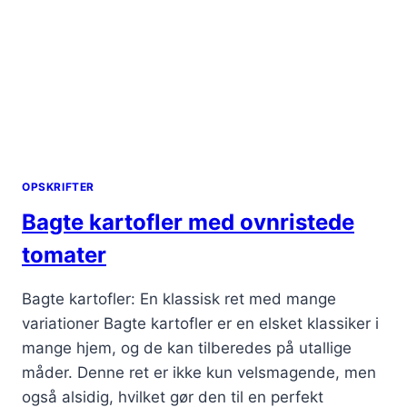
OPSKRIFTER
Bagte kartofler med ovnristede
tomater
Bagte kartofler: En klassisk ret med mange
variationer Bagte kartofler er en elsket klassiker i
mange hjem, og de kan tilberedes på utallige
måder. Denne ret er ikke kun velsmagende, men
også alsidig, hvilket gør den til en perfekt