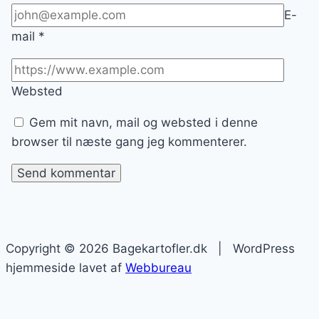
E-
mail
*
Websted
Gem mit navn, mail og websted i denne
browser til næste gang jeg kommenterer.
Copyright © 2026 Bagekartofler.dk | WordPress
hjemmeside lavet af
Webbureau