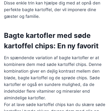
Disse enkle trin kan hjælpe dig med at opnå den
perfekte bagte kartoffel, der vil imponere dine
gæster og familie.
Bagte kartofler med søde
kartoffel chips: En ny favorit
En spændende variation af bagte kartofler er at
kombinere dem med søde kartoffel chips. Denne
kombination giver en dejlig kontrast mellem den
bløde, bagte kartoffel og de sprøde chips. Søde
kartofler er også en sundere mulighed, da de
indeholder flere vitaminer og mineraler end
almindelige kartofler.
For at lave søde kartoffel chips kan du skære søde