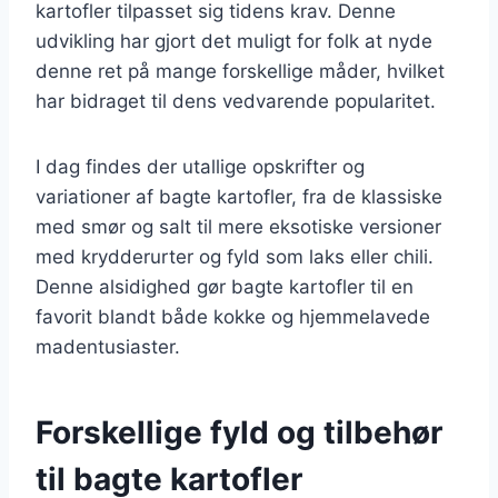
kartofler tilpasset sig tidens krav. Denne
udvikling har gjort det muligt for folk at nyde
denne ret på mange forskellige måder, hvilket
har bidraget til dens vedvarende popularitet.
I dag findes der utallige opskrifter og
variationer af bagte kartofler, fra de klassiske
med smør og salt til mere eksotiske versioner
med krydderurter og fyld som laks eller chili.
Denne alsidighed gør bagte kartofler til en
favorit blandt både kokke og hjemmelavede
madentusiaster.
Forskellige fyld og tilbehør
til bagte kartofler