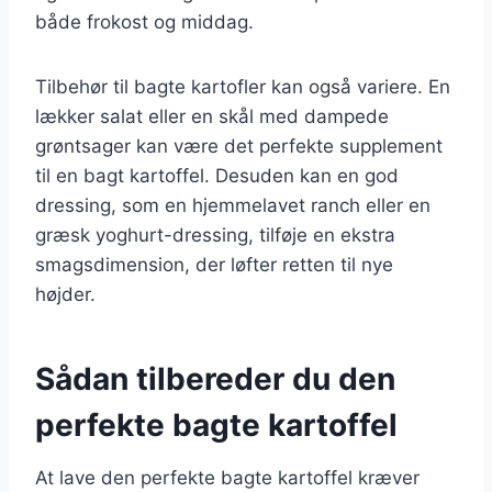
både frokost og middag.
Tilbehør til bagte kartofler kan også variere. En
lækker salat eller en skål med dampede
grøntsager kan være det perfekte supplement
til en bagt kartoffel. Desuden kan en god
dressing, som en hjemmelavet ranch eller en
græsk yoghurt-dressing, tilføje en ekstra
smagsdimension, der løfter retten til nye
højder.
Sådan tilbereder du den
perfekte bagte kartoffel
At lave den perfekte bagte kartoffel kræver