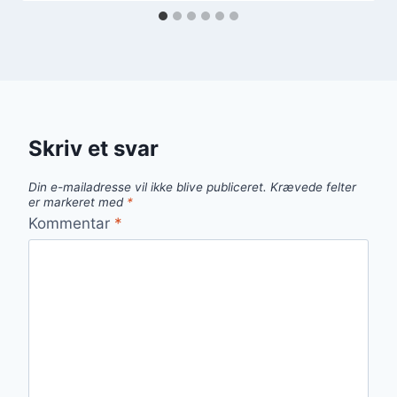
Skriv et svar
Din e-mailadresse vil ikke blive publiceret.
Krævede felter
er markeret med
*
Kommentar
*