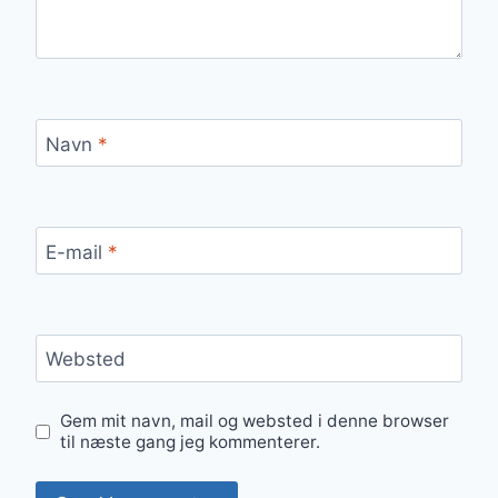
Navn
*
E-mail
*
Websted
Gem mit navn, mail og websted i denne browser
til næste gang jeg kommenterer.