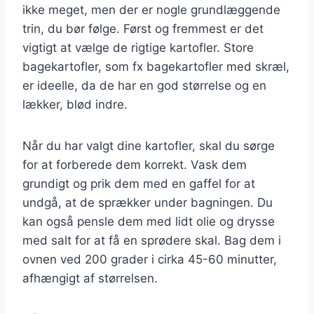
ikke meget, men der er nogle grundlæggende
trin, du bør følge. Først og fremmest er det
vigtigt at vælge de rigtige kartofler. Store
bagekartofler, som fx bagekartofler med skræl,
er ideelle, da de har en god størrelse og en
lækker, blød indre.
Når du har valgt dine kartofler, skal du sørge
for at forberede dem korrekt. Vask dem
grundigt og prik dem med en gaffel for at
undgå, at de sprækker under bagningen. Du
kan også pensle dem med lidt olie og drysse
med salt for at få en sprødere skal. Bag dem i
ovnen ved 200 grader i cirka 45-60 minutter,
afhængigt af størrelsen.