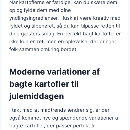
Når kartoflerne er færdige, kan du skære dem
op og fylde dem med dine
yndlingsingredienser. Husk at være kreativ med
fyldet og tilbehøret, så du kan tilpasse retten til
dine gæsters smag. En perfekt bagt kartoffel er
ikke kun en ret, men en oplevelse, der bringer
folk sammen omkring bordet.
Moderne variationer af
bagte kartofler til
julemiddagen
I takt med at madtrends ændrer sig, er der
også kommet nye og spændende variationer af
bagte kartofler, der passer perfekt til