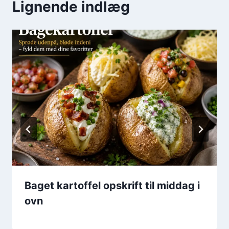
Lignende indlæg
Baget kartoffel opskrift til middag i
ovn