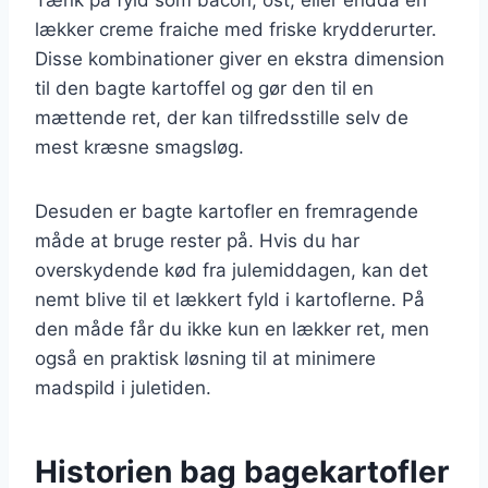
lækker creme fraiche med friske krydderurter.
Disse kombinationer giver en ekstra dimension
til den bagte kartoffel og gør den til en
mættende ret, der kan tilfredsstille selv de
mest kræsne smagsløg.
Desuden er bagte kartofler en fremragende
måde at bruge rester på. Hvis du har
overskydende kød fra julemiddagen, kan det
nemt blive til et lækkert fyld i kartoflerne. På
den måde får du ikke kun en lækker ret, men
også en praktisk løsning til at minimere
madspild i juletiden.
Historien bag bagekartofler