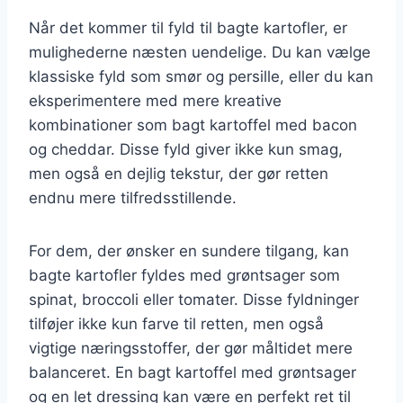
Når det kommer til fyld til bagte kartofler, er
mulighederne næsten uendelige. Du kan vælge
klassiske fyld som smør og persille, eller du kan
eksperimentere med mere kreative
kombinationer som bagt kartoffel med bacon
og cheddar. Disse fyld giver ikke kun smag,
men også en dejlig tekstur, der gør retten
endnu mere tilfredsstillende.
For dem, der ønsker en sundere tilgang, kan
bagte kartofler fyldes med grøntsager som
spinat, broccoli eller tomater. Disse fyldninger
tilføjer ikke kun farve til retten, men også
vigtige næringsstoffer, der gør måltidet mere
balanceret. En bagt kartoffel med grøntsager
og en let dressing kan være en perfekt ret til