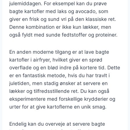
julemiddagen. For eksempel kan du prøve
bagte kartofler med laks og avocado, som
giver en frisk og sund vri på den klassiske ret.
Denne kombination er ikke kun lækker, men
også fyldt med sunde fedtstoffer og proteiner.
En anden moderne tilgang er at lave bagte
kartofler i airfryer, hvilket giver en sprød
overflade og en blød indre på kortere tid. Dette
er en fantastisk metode, hvis du har travlt i
juletiden, men stadig ønsker at servere en
lækker og tilfredsstillende ret. Du kan også
eksperimentere med forskellige krydderier og
urter for at give kartoflerne en unik smag.
Endelig kan du overveje at servere bagte