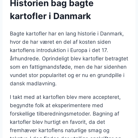
Historien bag bagte
kartofler i Danmark
Bagte kartofler har en lang historie i Danmark,
hvor de har været en del af kosten siden
kartoflens introduktion i Europa i det 17.
århundrede. Oprindeligt blev kartofler betragtet
som en fattigmandsføde, men de har sidenhen
vundet stor popularitet og er nu en grundpille i
dansk madlavning.
I takt med at kartoflen blev mere accepteret,
begyndte folk at eksperimentere med
forskellige tilberedningsmetoder. Bagning af
kartofler blev hurtigt en favorit, da det
fremhæver kartoflens naturlige smag og