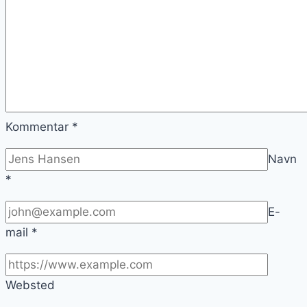
Kommentar
*
Navn
*
E-
mail
*
Websted