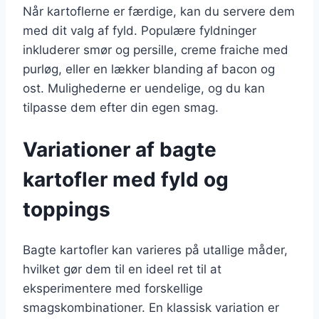
Når kartoflerne er færdige, kan du servere dem
med dit valg af fyld. Populære fyldninger
inkluderer smør og persille, creme fraiche med
purløg, eller en lækker blanding af bacon og
ost. Mulighederne er uendelige, og du kan
tilpasse dem efter din egen smag.
Variationer af bagte
kartofler med fyld og
toppings
Bagte kartofler kan varieres på utallige måder,
hvilket gør dem til en ideel ret til at
eksperimentere med forskellige
smagskombinationer. En klassisk variation er