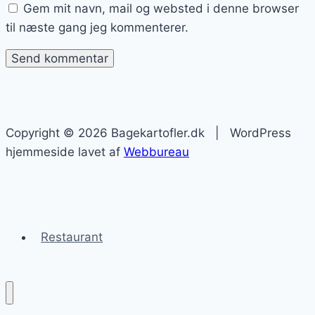
Gem mit navn, mail og websted i denne browser
til næste gang jeg kommenterer.
Copyright © 2026 Bagekartofler.dk | WordPress
hjemmeside lavet af
Webbureau
Restaurant