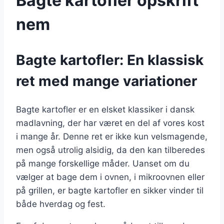
Bagte kartofler opskrift
nem
Bagte kartofler: En klassisk
ret med mange variationer
Bagte kartofler er en elsket klassiker i dansk
madlavning, der har været en del af vores kost
i mange år. Denne ret er ikke kun velsmagende,
men også utrolig alsidig, da den kan tilberedes
på mange forskellige måder. Uanset om du
vælger at bage dem i ovnen, i mikroovnen eller
på grillen, er bagte kartofler en sikker vinder til
både hverdag og fest.