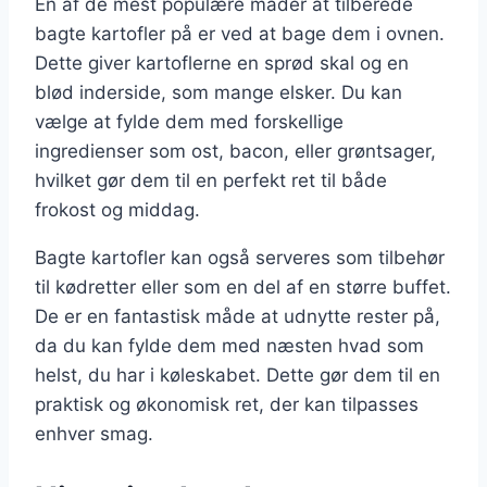
En af de mest populære måder at tilberede
bagte kartofler på er ved at bage dem i ovnen.
Dette giver kartoflerne en sprød skal og en
blød inderside, som mange elsker. Du kan
vælge at fylde dem med forskellige
ingredienser som ost, bacon, eller grøntsager,
hvilket gør dem til en perfekt ret til både
frokost og middag.
Bagte kartofler kan også serveres som tilbehør
til kødretter eller som en del af en større buffet.
De er en fantastisk måde at udnytte rester på,
da du kan fylde dem med næsten hvad som
helst, du har i køleskabet. Dette gør dem til en
praktisk og økonomisk ret, der kan tilpasses
enhver smag.