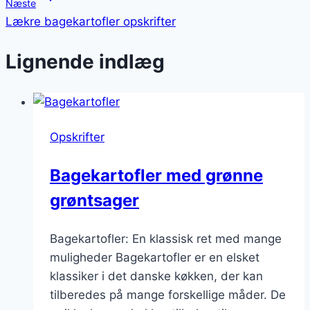
Næste
Lækre bagekartofler opskrifter
Lignende indlæg
Opskrifter
Bagekartofler med grønne
grøntsager
Bagekartofler: En klassisk ret med mange
muligheder Bagekartofler er en elsket
klassiker i det danske køkken, der kan
tilberedes på mange forskellige måder. De