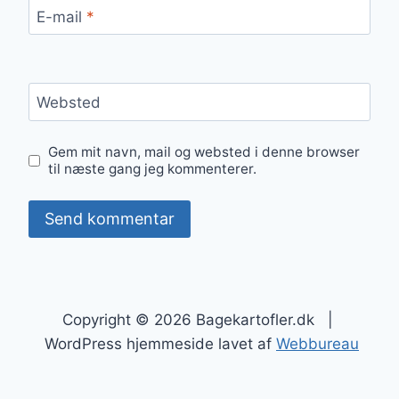
E-mail
*
Websted
Gem mit navn, mail og websted i denne browser
til næste gang jeg kommenterer.
Copyright © 2026 Bagekartofler.dk |
WordPress hjemmeside lavet af
Webbureau