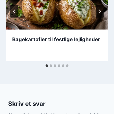
Bagekartofler til festlige lejligheder
Skriv et svar