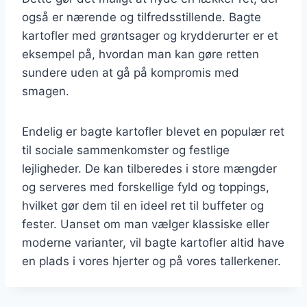
også er nærende og tilfredsstillende. Bagte
kartofler med grøntsager og krydderurter er et
eksempel på, hvordan man kan gøre retten
sundere uden at gå på kompromis med
smagen.
Endelig er bagte kartofler blevet en populær ret
til sociale sammenkomster og festlige
lejligheder. De kan tilberedes i store mængder
og serveres med forskellige fyld og toppings,
hvilket gør dem til en ideel ret til buffeter og
fester. Uanset om man vælger klassiske eller
moderne varianter, vil bagte kartofler altid have
en plads i vores hjerter og på vores tallerkener.