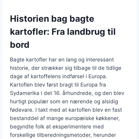
Historien bag bagte
kartofler: Fra landbrug til
bord
Bagte kartofler har en lang og interessant
historie, der strækker sig tilbage til de tidlige
dage af kartoffelens indførsel i Europa.
Kartoflen blev først bragt til Europa fra
Sydamerika i det 16. århundrede, og den blev
hurtigt populær som en nærende og alsidig
fødevare. I takt med at kartoflen blev en fast
bestanddel af mange europæiske køkkener,
begyndte folk at eksperimentere med
forskellige tilberedningsmetoder, herunder