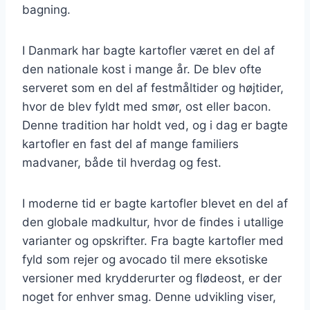
bagning.
I Danmark har bagte kartofler været en del af
den nationale kost i mange år. De blev ofte
serveret som en del af festmåltider og højtider,
hvor de blev fyldt med smør, ost eller bacon.
Denne tradition har holdt ved, og i dag er bagte
kartofler en fast del af mange familiers
madvaner, både til hverdag og fest.
I moderne tid er bagte kartofler blevet en del af
den globale madkultur, hvor de findes i utallige
varianter og opskrifter. Fra bagte kartofler med
fyld som rejer og avocado til mere eksotiske
versioner med krydderurter og flødeost, er der
noget for enhver smag. Denne udvikling viser,