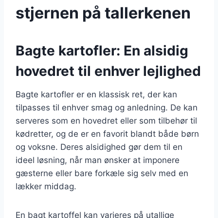
stjernen på tallerkenen
Bagte kartofler: En alsidig
hovedret til enhver lejlighed
Bagte kartofler er en klassisk ret, der kan
tilpasses til enhver smag og anledning. De kan
serveres som en hovedret eller som tilbehør til
kødretter, og de er en favorit blandt både børn
og voksne. Deres alsidighed gør dem til en
ideel løsning, når man ønsker at imponere
gæsterne eller bare forkæle sig selv med en
lækker middag.
En bagt kartoffel kan varieres på utallige