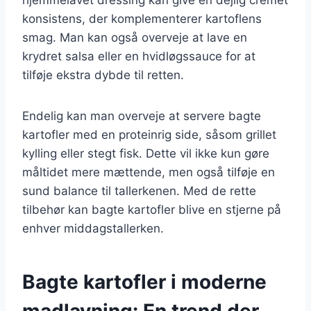
konsistens, der komplementerer kartoflens
smag. Man kan også overveje at lave en
krydret salsa eller en hvidløgssauce for at
tilføje ekstra dybde til retten.
Endelig kan man overveje at servere bagte
kartofler med en proteinrig side, såsom grillet
kylling eller stegt fisk. Dette vil ikke kun gøre
måltidet mere mættende, men også tilføje en
sund balance til tallerkenen. Med de rette
tilbehør kan bagte kartofler blive en stjerne på
enhver middagstallerken.
Bagte kartofler i moderne
madlavning: En trend der