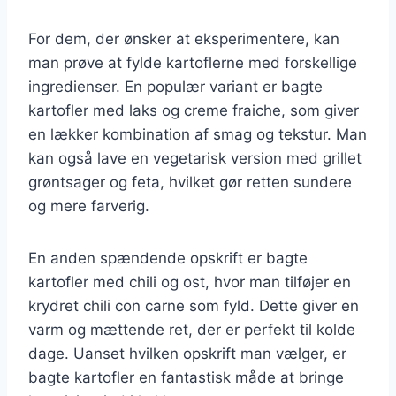
For dem, der ønsker at eksperimentere, kan
man prøve at fylde kartoflerne med forskellige
ingredienser. En populær variant er bagte
kartofler med laks og creme fraiche, som giver
en lækker kombination af smag og tekstur. Man
kan også lave en vegetarisk version med grillet
grøntsager og feta, hvilket gør retten sundere
og mere farverig.
En anden spændende opskrift er bagte
kartofler med chili og ost, hvor man tilføjer en
krydret chili con carne som fyld. Dette giver en
varm og mættende ret, der er perfekt til kolde
dage. Uanset hvilken opskrift man vælger, er
bagte kartofler en fantastisk måde at bringe