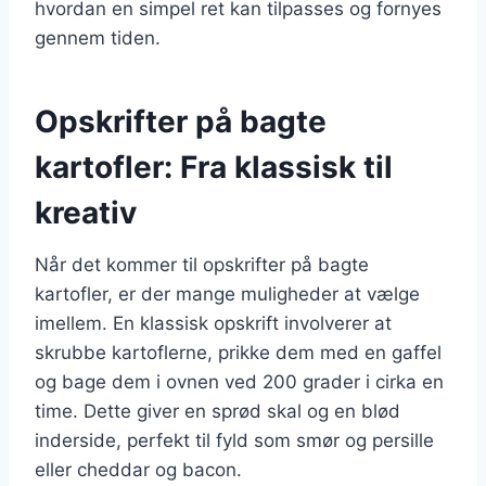
hvordan en simpel ret kan tilpasses og fornyes
gennem tiden.
Opskrifter på bagte
kartofler: Fra klassisk til
kreativ
Når det kommer til opskrifter på bagte
kartofler, er der mange muligheder at vælge
imellem. En klassisk opskrift involverer at
skrubbe kartoflerne, prikke dem med en gaffel
og bage dem i ovnen ved 200 grader i cirka en
time. Dette giver en sprød skal og en blød
inderside, perfekt til fyld som smør og persille
eller cheddar og bacon.