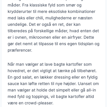
måder. Fra klassiske fyld som smør og
krydderurter til mere eksotiske kombinationer
med laks eller chili, mulighederne er næsten
uendelige. Det er også en ret, der kan
tilberedes på forskellige måder, hvad enten det
er i ovnen, mikroovnen eller en airfryer. Dette
gør det nemt at tilpasse til ens egen tidsplan og
præferencer.
Når man vælger at lave bagte kartofler som
hovedret, er det vigtigt at tænke på tilbehøret.
En god salat, en lækker dressing eller en fyldig
sauce kan løfte retten til nye højder. Uanset om
man vælger at holde det simpelt eller gå all-in
med fyld og toppings, vil bagte kartofler altid
være en crowd-pleaser.