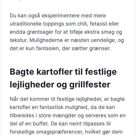
Du kan også eksperimentere med mere
utraditionelle toppings som chili, fetaost eller
endda grøntsager for at tilføje ekstra smag og
tekstur. Mulighederne er næsten uendelige, og
det er kun fantasien, der sætter grænser.
Bagte kartofler til festlige
lejligheder og grillfester
Når det kommer til festlige lejligheder, er bagte
kartofler en fantastisk mulighed, da de kan
tilberedes i store mængder og serveres som en
del af en buffet. De kan nemt tilpasses til
forskellige smagspræferencer, hvilket gør dem