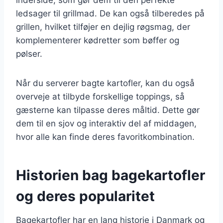
ledsager til grillmad. De kan også tilberedes på
grillen, hvilket tilføjer en dejlig røgsmag, der
komplementerer kødretter som bøffer og
pølser.
Når du serverer bagte kartofler, kan du også
overveje at tilbyde forskellige toppings, så
gæsterne kan tilpasse deres måltid. Dette gør
dem til en sjov og interaktiv del af middagen,
hvor alle kan finde deres favoritkombination.
Historien bag bagekartofler
og deres popularitet
Bagekartofler har en lang historie i Danmark og