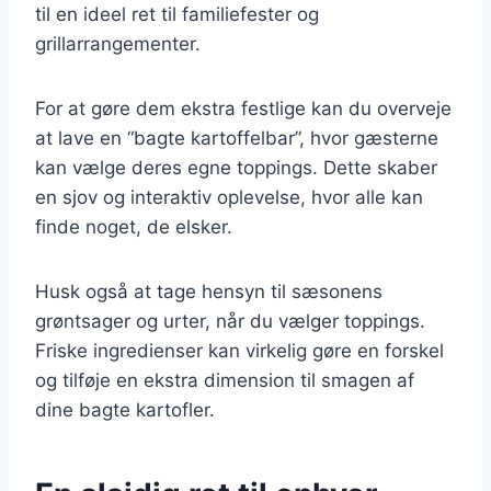
til en ideel ret til familiefester og
grillarrangementer.
For at gøre dem ekstra festlige kan du overveje
at lave en “bagte kartoffelbar”, hvor gæsterne
kan vælge deres egne toppings. Dette skaber
en sjov og interaktiv oplevelse, hvor alle kan
finde noget, de elsker.
Husk også at tage hensyn til sæsonens
grøntsager og urter, når du vælger toppings.
Friske ingredienser kan virkelig gøre en forskel
og tilføje en ekstra dimension til smagen af
dine bagte kartofler.