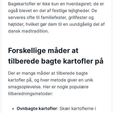
Bagekartofler er ikke kun en hverdagsret; de er
også blevet en del af festlige lejligheder. De
serveres ofte til familiefester, grillfester og
højtider, hvilket gør dem til en uundgåelig del af
dansk madtradition.
Forskellige måder at
tilberede bagte kartofler på
Der er mange måder at tilberede bagte
kartofler på, og hver metode giver en unik
smagsoplevelse. Her er nogle populære
tilberedningsmetoder:
Ovnbagte kartofler
: Skær kartoflerne i