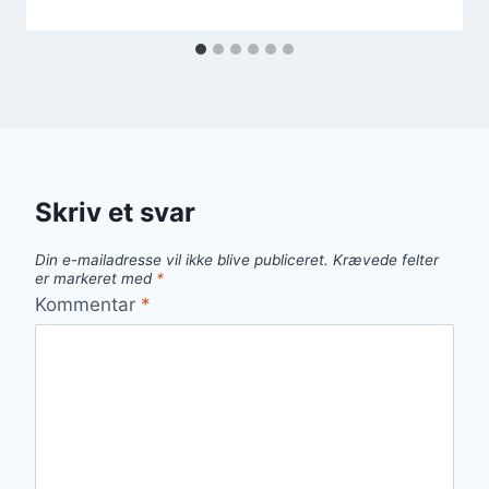
Skriv et svar
Din e-mailadresse vil ikke blive publiceret.
Krævede felter
er markeret med
*
Kommentar
*