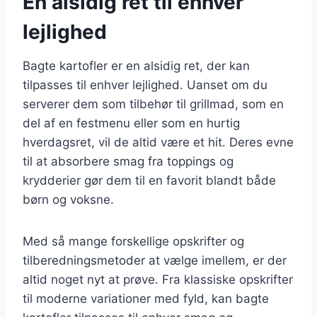
En alsidig ret til enhver
lejlighed
Bagte kartofler er en alsidig ret, der kan
tilpasses til enhver lejlighed. Uanset om du
serverer dem som tilbehør til grillmad, som en
del af en festmenu eller som en hurtig
hverdagsret, vil de altid være et hit. Deres evne
til at absorbere smag fra toppings og
krydderier gør dem til en favorit blandt både
børn og voksne.
Med så mange forskellige opskrifter og
tilberedningsmetoder at vælge imellem, er der
altid noget nyt at prøve. Fra klassiske opskrifter
til moderne variationer med fyld, kan bagte