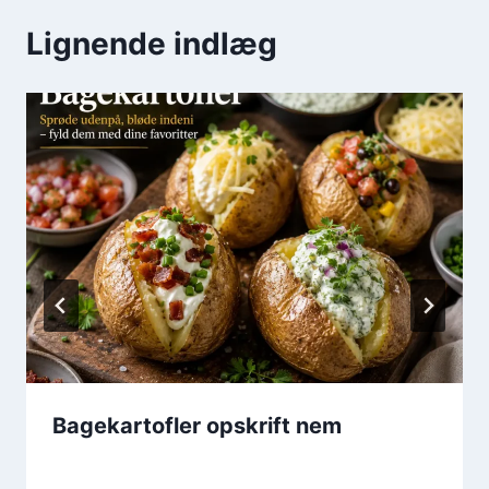
Lignende indlæg
Bagekartofler opskrift nem