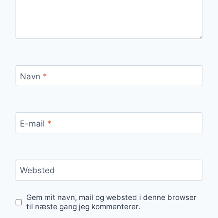
Navn
*
E-mail
*
Websted
Gem mit navn, mail og websted i denne browser
til næste gang jeg kommenterer.