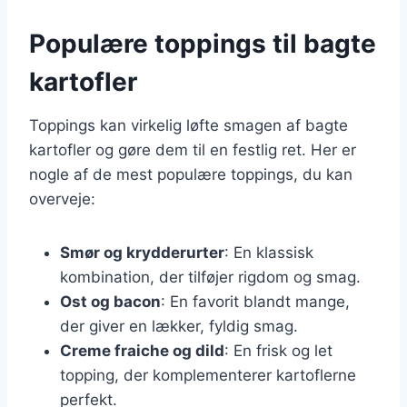
Populære toppings til bagte
kartofler
Toppings kan virkelig løfte smagen af bagte
kartofler og gøre dem til en festlig ret. Her er
nogle af de mest populære toppings, du kan
overveje:
Smør og krydderurter
: En klassisk
kombination, der tilføjer rigdom og smag.
Ost og bacon
: En favorit blandt mange,
der giver en lækker, fyldig smag.
Creme fraiche og dild
: En frisk og let
topping, der komplementerer kartoflerne
perfekt.