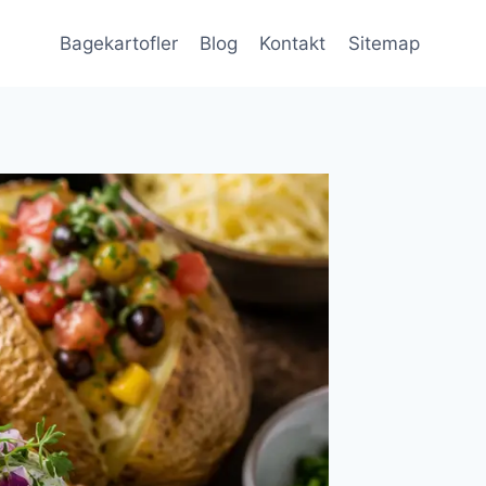
Bagekartofler
Blog
Kontakt
Sitemap