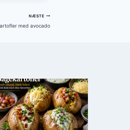
NÆSTE
artofler med avocado