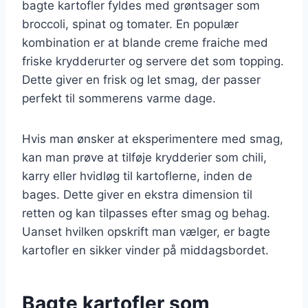
bagte kartofler fyldes med grøntsager som
broccoli, spinat og tomater. En populær
kombination er at blande creme fraiche med
friske krydderurter og servere det som topping.
Dette giver en frisk og let smag, der passer
perfekt til sommerens varme dage.
Hvis man ønsker at eksperimentere med smag,
kan man prøve at tilføje krydderier som chili,
karry eller hvidløg til kartoflerne, inden de
bages. Dette giver en ekstra dimension til
retten og kan tilpasses efter smag og behag.
Uanset hvilken opskrift man vælger, er bagte
kartofler en sikker vinder på middagsbordet.
Bagte kartofler som