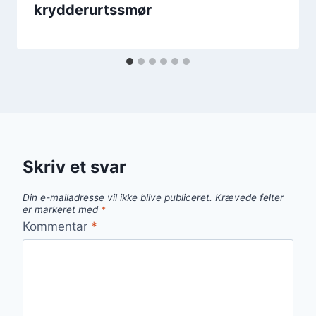
krydderurtssmør
Skriv et svar
Din e-mailadresse vil ikke blive publiceret.
Krævede felter
er markeret med
*
Kommentar
*