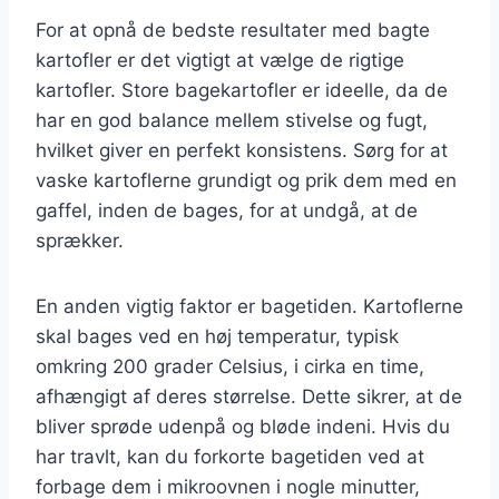
For at opnå de bedste resultater med bagte
kartofler er det vigtigt at vælge de rigtige
kartofler. Store bagekartofler er ideelle, da de
har en god balance mellem stivelse og fugt,
hvilket giver en perfekt konsistens. Sørg for at
vaske kartoflerne grundigt og prik dem med en
gaffel, inden de bages, for at undgå, at de
sprækker.
En anden vigtig faktor er bagetiden. Kartoflerne
skal bages ved en høj temperatur, typisk
omkring 200 grader Celsius, i cirka en time,
afhængigt af deres størrelse. Dette sikrer, at de
bliver sprøde udenpå og bløde indeni. Hvis du
har travlt, kan du forkorte bagetiden ved at
forbage dem i mikroovnen i nogle minutter,