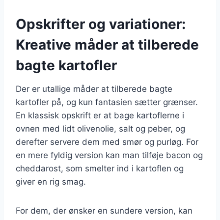
Opskrifter og variationer:
Kreative måder at tilberede
bagte kartofler
Der er utallige måder at tilberede bagte
kartofler på, og kun fantasien sætter grænser.
En klassisk opskrift er at bage kartoflerne i
ovnen med lidt olivenolie, salt og peber, og
derefter servere dem med smør og purløg. For
en mere fyldig version kan man tilføje bacon og
cheddarost, som smelter ind i kartoflen og
giver en rig smag.
For dem, der ønsker en sundere version, kan