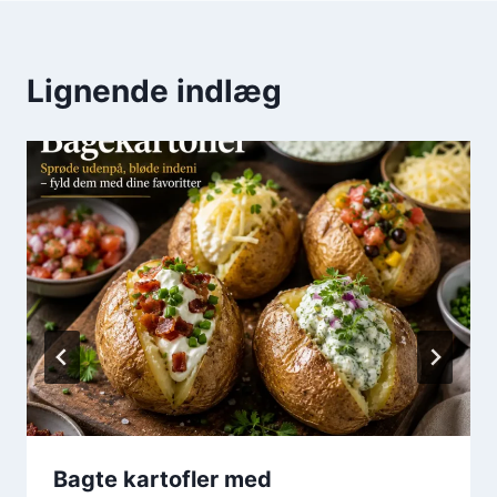
Lignende indlæg
Bagte kartofler med