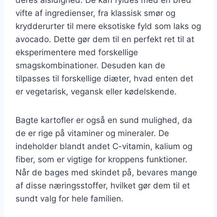
vifte af ingredienser, fra klassisk smør og
krydderurter til mere eksotiske fyld som laks og
avocado. Dette gør dem til en perfekt ret til at
eksperimentere med forskellige
smagskombinationer. Desuden kan de
tilpasses til forskellige diæter, hvad enten det
er vegetarisk, vegansk eller kødelskende.
Bagte kartofler er også en sund mulighed, da
de er rige på vitaminer og mineraler. De
indeholder blandt andet C-vitamin, kalium og
fiber, som er vigtige for kroppens funktioner.
Når de bages med skindet på, bevares mange
af disse næringsstoffer, hvilket gør dem til et
sundt valg for hele familien.