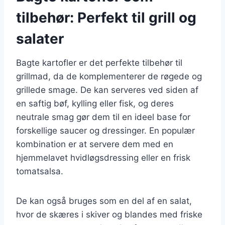
tilbehør: Perfekt til grill og
salater
Bagte kartofler er det perfekte tilbehør til
grillmad, da de komplementerer de røgede og
grillede smage. De kan serveres ved siden af
en saftig bøf, kylling eller fisk, og deres
neutrale smag gør dem til en ideel base for
forskellige saucer og dressinger. En populær
kombination er at servere dem med en
hjemmelavet hvidløgsdressing eller en frisk
tomatsalsa.
De kan også bruges som en del af en salat,
hvor de skæres i skiver og blandes med friske