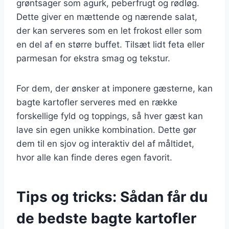
grøntsager som agurk, peberfrugt og rødløg.
Dette giver en mættende og nærende salat,
der kan serveres som en let frokost eller som
en del af en større buffet. Tilsæt lidt feta eller
parmesan for ekstra smag og tekstur.
For dem, der ønsker at imponere gæsterne, kan
bagte kartofler serveres med en række
forskellige fyld og toppings, så hver gæst kan
lave sin egen unikke kombination. Dette gør
dem til en sjov og interaktiv del af måltidet,
hvor alle kan finde deres egen favorit.
Tips og tricks: Sådan får du
de bedste bagte kartofler