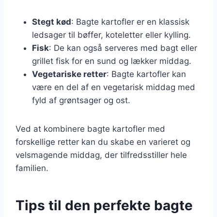
Stegt kød
: Bagte kartofler er en klassisk
ledsager til bøffer, koteletter eller kylling.
Fisk
: De kan også serveres med bagt eller
grillet fisk for en sund og lækker middag.
Vegetariske retter
: Bagte kartofler kan
være en del af en vegetarisk middag med
fyld af grøntsager og ost.
Ved at kombinere bagte kartofler med
forskellige retter kan du skabe en varieret og
velsmagende middag, der tilfredsstiller hele
familien.
Tips til den perfekte bagte