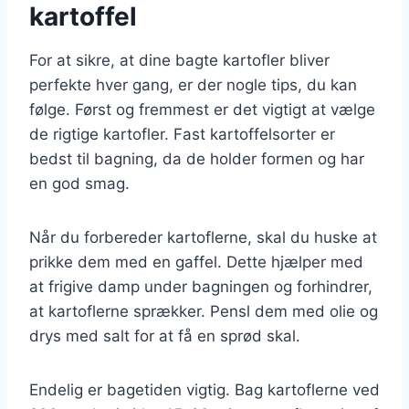
kartoffel
For at sikre, at dine bagte kartofler bliver
perfekte hver gang, er der nogle tips, du kan
følge. Først og fremmest er det vigtigt at vælge
de rigtige kartofler. Fast kartoffelsorter er
bedst til bagning, da de holder formen og har
en god smag.
Når du forbereder kartoflerne, skal du huske at
prikke dem med en gaffel. Dette hjælper med
at frigive damp under bagningen og forhindrer,
at kartoflerne sprækker. Pensl dem med olie og
drys med salt for at få en sprød skal.
Endelig er bagetiden vigtig. Bag kartoflerne ved