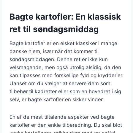
Bagte kartofler: En klassisk
ret til søndagsmiddag
Bagte kartofler er en elsket klassiker i mange
danske hjem, især når det kommer til
søndagsmiddagen. Denne ret er ikke kun
velsmagende, men også utrolig alsidig, da den
kan tilpasses med forskellige fyld og krydderier.
Uanset om du vælger at servere dem som
tilbehør til kødretter eller som en hovedret i sig
selv, er bagte kartofler en sikker vinder.
En af de mest tiltalende aspekter ved bagte
kartofler er den enkle tilberedning. Du skal blot
vaske kartoflerne, prikke dem med en gaffel,