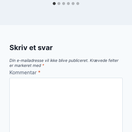
Skriv et svar
Din e-mailadresse vil ikke blive publiceret.
Krævede felter
er markeret med
*
Kommentar
*