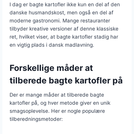
I dag er bagte kartofler ikke kun en del af den
danske husmandskost, men også en del af
moderne gastronomi. Mange restauranter
tilbyder kreative versioner af denne klassiske
ret, hvilket viser, at bagte kartofler stadig har
en vigtig plads i dansk madlavning.
Forskellige måder at
tilberede bagte kartofler på
Der er mange måder at tilberede bagte
kartofler på, og hver metode giver en unik
smagsoplevelse. Her er nogle populære
tilberedningsmetoder: