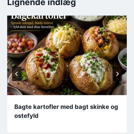
Lignende indlæg
Bagte kartofler med bagt skinke og
ostefyld