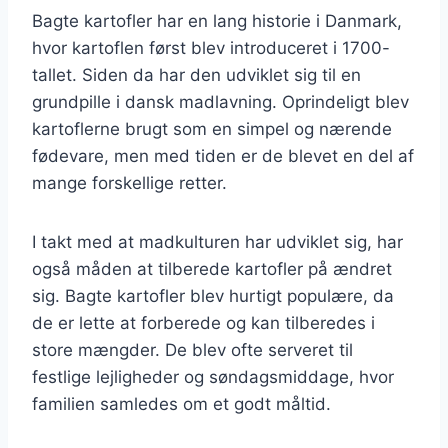
Bagte kartofler har en lang historie i Danmark,
hvor kartoflen først blev introduceret i 1700-
tallet. Siden da har den udviklet sig til en
grundpille i dansk madlavning. Oprindeligt blev
kartoflerne brugt som en simpel og nærende
fødevare, men med tiden er de blevet en del af
mange forskellige retter.
I takt med at madkulturen har udviklet sig, har
også måden at tilberede kartofler på ændret
sig. Bagte kartofler blev hurtigt populære, da
de er lette at forberede og kan tilberedes i
store mængder. De blev ofte serveret til
festlige lejligheder og søndagsmiddage, hvor
familien samledes om et godt måltid.