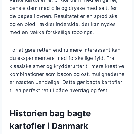
pensle dem med olie og drysse med salt, før
de bages i ovnen. Resultatet er en sprød skal
og en blød, lækker inderside, der kan nydes
med en række forskellige toppings.
For at gøre retten endnu mere interessant kan
du eksperimentere med forskellige fyld. Fra
klassiske smør og krydderurter til mere kreative
kombinationer som bacon og ost, mulighederne
er næsten uendelige. Dette gør bagte kartofler
til en perfekt ret til både hverdag og fest.
Historien bag bagte
kartofler i Danmark