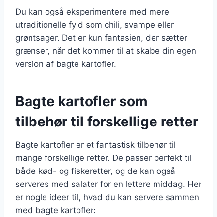
Du kan også eksperimentere med mere
utraditionelle fyld som chili, svampe eller
grøntsager. Det er kun fantasien, der sætter
grænser, når det kommer til at skabe din egen
version af bagte kartofler.
Bagte kartofler som
tilbehør til forskellige retter
Bagte kartofler er et fantastisk tilbehør til
mange forskellige retter. De passer perfekt til
både kød- og fiskeretter, og de kan også
serveres med salater for en lettere middag. Her
er nogle ideer til, hvad du kan servere sammen
med bagte kartofler: