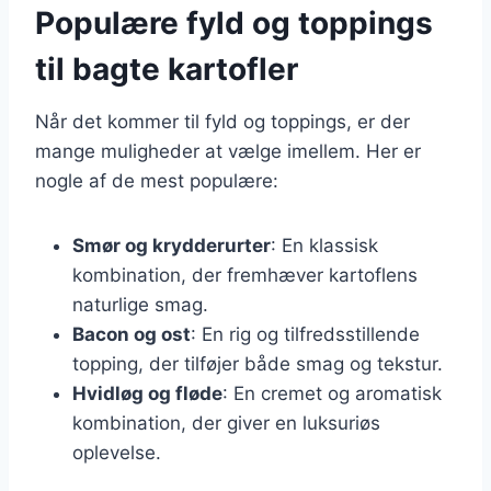
Populære fyld og toppings
til bagte kartofler
Når det kommer til fyld og toppings, er der
mange muligheder at vælge imellem. Her er
nogle af de mest populære:
Smør og krydderurter
: En klassisk
kombination, der fremhæver kartoflens
naturlige smag.
Bacon og ost
: En rig og tilfredsstillende
topping, der tilføjer både smag og tekstur.
Hvidløg og fløde
: En cremet og aromatisk
kombination, der giver en luksuriøs
oplevelse.