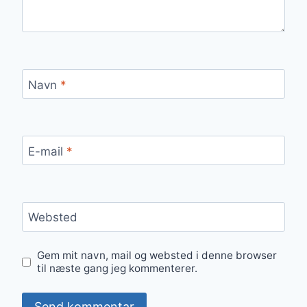
Navn
*
E-mail
*
Websted
Gem mit navn, mail og websted i denne browser
til næste gang jeg kommenterer.