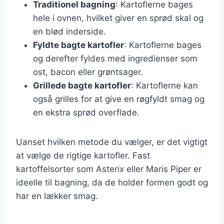
Traditionel bagning
: Kartoflerne bages
hele i ovnen, hvilket giver en sprød skal og
en blød inderside.
Fyldte bagte kartofler
: Kartoflerne bages
og derefter fyldes med ingredienser som
ost, bacon eller grøntsager.
Grillede bagte kartofler
: Kartoflerne kan
også grilles for at give en røgfyldt smag og
en ekstra sprød overflade.
Uanset hvilken metode du vælger, er det vigtigt
at vælge de rigtige kartofler. Fast
kartoffelsorter som Asterix eller Maris Piper er
ideelle til bagning, da de holder formen godt og
har en lækker smag.