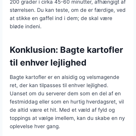
200 grader i cirka 45-60 minutter, afhængigt af
størrelsen. Du kan teste, om de er færdige, ved
at stikke en gaffel ind i dem; de skal være
bløde indeni.
Konklusion: Bagte kartofler
til enhver lejlighed
Bagte kartofler er en alsidig og velsmagende
ret, der kan tilpasses til enhver lejlighed.
Uanset om du serverer dem som en del af en
festmiddag eller som en hurtig hverdagsret, vil
de altid være et hit. Med et væld af fyld og
toppings at vælge imellem, kan du skabe en ny
oplevelse hver gang.