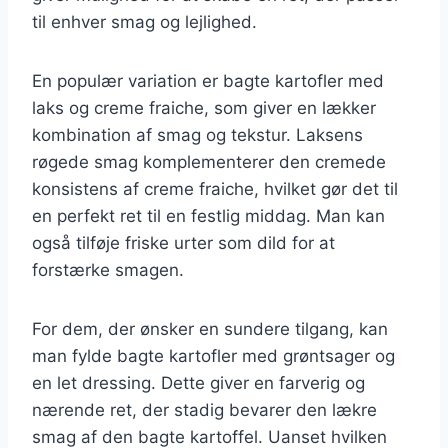
til enhver smag og lejlighed.
En populær variation er bagte kartofler med
laks og creme fraiche, som giver en lækker
kombination af smag og tekstur. Laksens
røgede smag komplementerer den cremede
konsistens af creme fraiche, hvilket gør det til
en perfekt ret til en festlig middag. Man kan
også tilføje friske urter som dild for at
forstærke smagen.
For dem, der ønsker en sundere tilgang, kan
man fylde bagte kartofler med grøntsager og
en let dressing. Dette giver en farverig og
nærende ret, der stadig bevarer den lækre
smag af den bagte kartoffel. Uanset hvilken