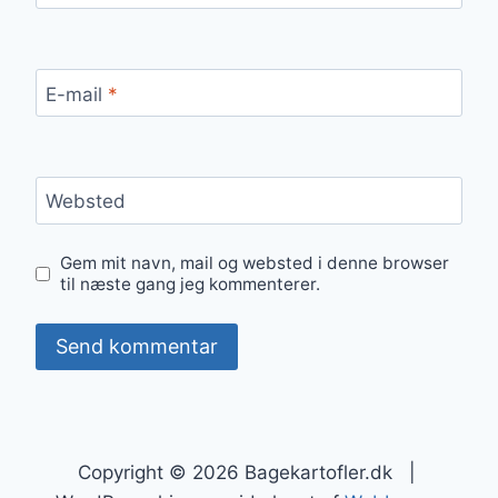
E-mail
*
Websted
Gem mit navn, mail og websted i denne browser
til næste gang jeg kommenterer.
Copyright © 2026 Bagekartofler.dk |