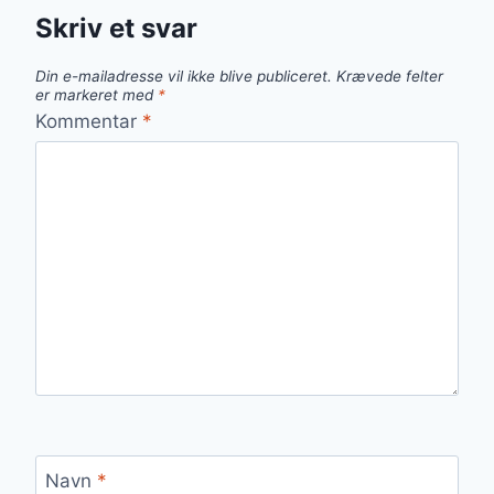
Skriv et svar
Din e-mailadresse vil ikke blive publiceret.
Krævede felter
er markeret med
*
Kommentar
*
Navn
*