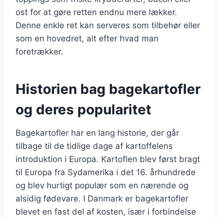
ost for at gøre retten endnu mere lækker.
Denne enkle ret kan serveres som tilbehør eller
som en hovedret, alt efter hvad man
foretrækker.
Historien bag bagekartofler
og deres popularitet
Bagekartofler har en lang historie, der går
tilbage til de tidlige dage af kartoffelens
introduktion i Europa. Kartoflen blev først bragt
til Europa fra Sydamerika i det 16. århundrede
og blev hurtigt populær som en nærende og
alsidig fødevare. I Danmark er bagekartofler
blevet en fast del af kosten, især i forbindelse