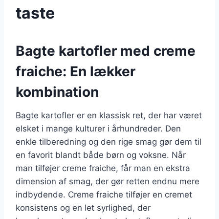
taste
Bagte kartofler med creme
fraiche: En lækker
kombination
Bagte kartofler er en klassisk ret, der har været
elsket i mange kulturer i århundreder. Den
enkle tilberedning og den rige smag gør dem til
en favorit blandt både børn og voksne. Når
man tilføjer creme fraiche, får man en ekstra
dimension af smag, der gør retten endnu mere
indbydende. Creme fraiche tilføjer en cremet
konsistens og en let syrlighed, der