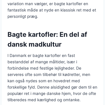
variation man vælger, er bagte kartofler en
fantastisk måde at nyde en klassisk ret med et
personligt præg.
Bagte kartofler: En del af
dansk madkultur
I Danmark er bagte kartofler en fast
bestanddel af mange måltider, især i
forbindelse med festlige lejligheder. De
serveres ofte som tilbehør til kødretter, men
kan også nydes som en hovedret med
forskellige fyld. Denne alsidighed gør dem til en
populær ret i mange danske hjem, hvor de ofte
tilberedes med kærlighed og omtanke.