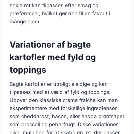
enkle ret kan tilpasses efter smag og
præferencer, hvilket gør den til en favorit i
mange hjem.
Variationer af bagte
kartofler med fyld og
toppings
Bagte kartofler er utroligt alsidige og kan
tilpasses med et væld af fyld og toppings.
Udover den klassiske creme fraiche kan man
eksperimentere med forskellige ingredienser
som cheddarost, bacon, eller endda grøntsager
som broccoli og peberfrugt. Disse variationer
giver mulighed for at skabe en ret, der passer