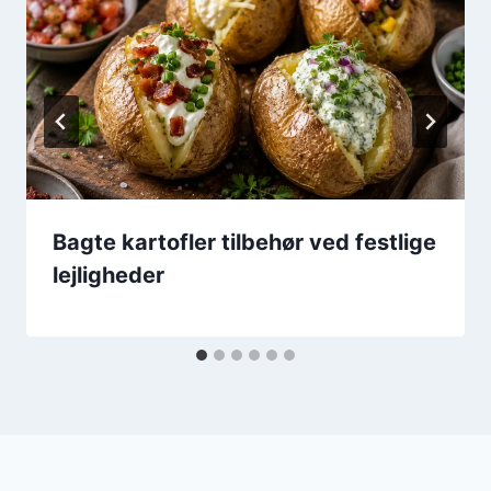
Bagte kartofler tilbehør ved festlige
lejligheder