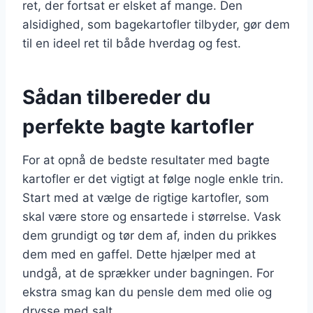
ret, der fortsat er elsket af mange. Den
alsidighed, som bagekartofler tilbyder, gør dem
til en ideel ret til både hverdag og fest.
Sådan tilbereder du
perfekte bagte kartofler
For at opnå de bedste resultater med bagte
kartofler er det vigtigt at følge nogle enkle trin.
Start med at vælge de rigtige kartofler, som
skal være store og ensartede i størrelse. Vask
dem grundigt og tør dem af, inden du prikkes
dem med en gaffel. Dette hjælper med at
undgå, at de sprækker under bagningen. For
ekstra smag kan du pensle dem med olie og
drysse med salt.