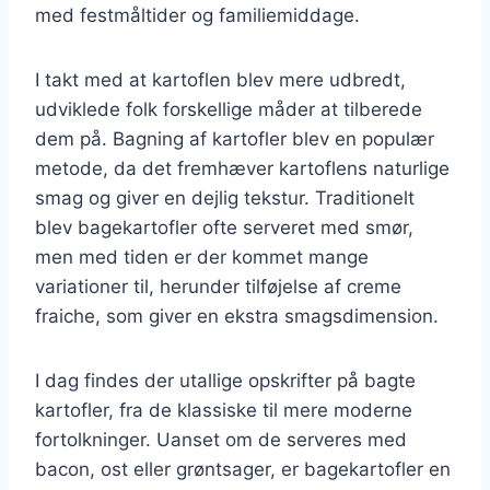
med festmåltider og familiemiddage.
I takt med at kartoflen blev mere udbredt,
udviklede folk forskellige måder at tilberede
dem på. Bagning af kartofler blev en populær
metode, da det fremhæver kartoflens naturlige
smag og giver en dejlig tekstur. Traditionelt
blev bagekartofler ofte serveret med smør,
men med tiden er der kommet mange
variationer til, herunder tilføjelse af creme
fraiche, som giver en ekstra smagsdimension.
I dag findes der utallige opskrifter på bagte
kartofler, fra de klassiske til mere moderne
fortolkninger. Uanset om de serveres med
bacon, ost eller grøntsager, er bagekartofler en