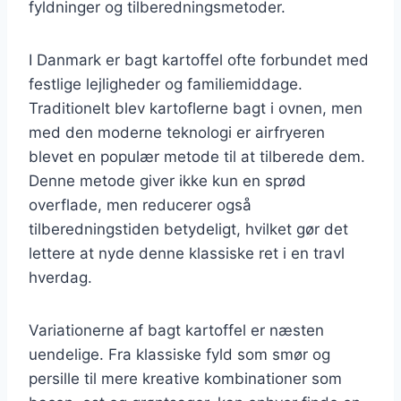
fyldninger og tilberedningsmetoder.
I Danmark er bagt kartoffel ofte forbundet med
festlige lejligheder og familiemiddage.
Traditionelt blev kartoflerne bagt i ovnen, men
med den moderne teknologi er airfryeren
blevet en populær metode til at tilberede dem.
Denne metode giver ikke kun en sprød
overflade, men reducerer også
tilberedningstiden betydeligt, hvilket gør det
lettere at nyde denne klassiske ret i en travl
hverdag.
Variationerne af bagt kartoffel er næsten
uendelige. Fra klassiske fyld som smør og
persille til mere kreative kombinationer som