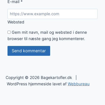
E-mail
*
Websted
Gem mit navn, mail og websted i denne
browser til næste gang jeg kommenterer.
Copyright © 2026 Bagekartofler.dk |
WordPress hjemmeside lavet af
Webbureau