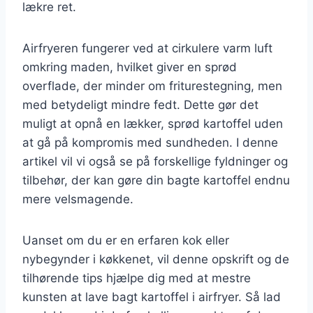
lækre ret.
Airfryeren fungerer ved at cirkulere varm luft
omkring maden, hvilket giver en sprød
overflade, der minder om friturestegning, men
med betydeligt mindre fedt. Dette gør det
muligt at opnå en lækker, sprød kartoffel uden
at gå på kompromis med sundheden. I denne
artikel vil vi også se på forskellige fyldninger og
tilbehør, der kan gøre din bagte kartoffel endnu
mere velsmagende.
Uanset om du er en erfaren kok eller
nybegynder i køkkenet, vil denne opskrift og de
tilhørende tips hjælpe dig med at mestre
kunsten at lave bagt kartoffel i airfryer. Så lad