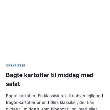
OPSKRIFTER
Bagte kartofler til middag med
salat
Bagte kartofler: En klassisk ret til enhver lejlighed
Bagte kartofler er en tidløs klassiker, der kan
nydes til middag, som tilbehør til grillmad eller