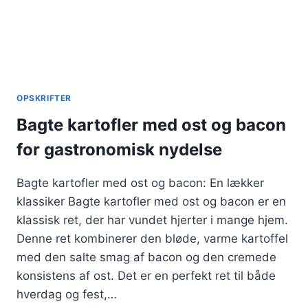
OPSKRIFTER
Bagte kartofler med ost og bacon
for gastronomisk nydelse
Bagte kartofler med ost og bacon: En lækker
klassiker Bagte kartofler med ost og bacon er en
klassisk ret, der har vundet hjerter i mange hjem.
Denne ret kombinerer den bløde, varme kartoffel
med den salte smag af bacon og den cremede
konsistens af ost. Det er en perfekt ret til både
hverdag og fest,…