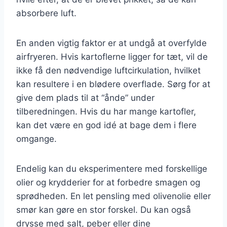
absorbere luft.
En anden vigtig faktor er at undgå at overfylde
airfryeren. Hvis kartoflerne ligger for tæt, vil de
ikke få den nødvendige luftcirkulation, hvilket
kan resultere i en blødere overflade. Sørg for at
give dem plads til at “ånde” under
tilberedningen. Hvis du har mange kartofler,
kan det være en god idé at bage dem i flere
omgange.
Endelig kan du eksperimentere med forskellige
olier og krydderier for at forbedre smagen og
sprødheden. En let pensling med olivenolie eller
smør kan gøre en stor forskel. Du kan også
drysse med salt, peber eller dine