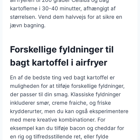
kartoflerne i 30-40 minutter, afhængigt af
størrelsen. Vend dem halvvejs for at sikre en
jævn bagning.
Forskellige fyldninger til
bagt kartoffel i airfryer
En af de bedste ting ved bagt kartoffel er
muligheden for at tilføje forskellige fyldninger,
der passer til din smag. Klassiske fyldninger
inkluderer smør, creme fraiche, og friske
krydderurter, men du kan også eksperimentere
med mere kreative kombinationer. For
eksempel kan du tilføje bacon og cheddar for
en rig og tilfredsstillende ret, eller fylde