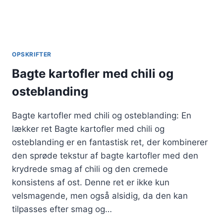
OPSKRIFTER
Bagte kartofler med chili og
osteblanding
Bagte kartofler med chili og osteblanding: En
lækker ret Bagte kartofler med chili og
osteblanding er en fantastisk ret, der kombinerer
den sprøde tekstur af bagte kartofler med den
krydrede smag af chili og den cremede
konsistens af ost. Denne ret er ikke kun
velsmagende, men også alsidig, da den kan
tilpasses efter smag og…