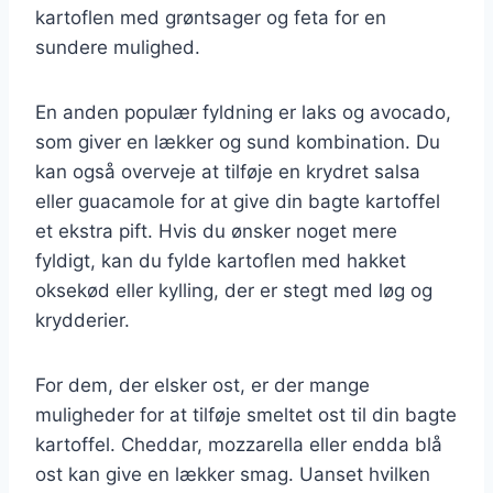
kartoflen med grøntsager og feta for en
sundere mulighed.
En anden populær fyldning er laks og avocado,
som giver en lækker og sund kombination. Du
kan også overveje at tilføje en krydret salsa
eller guacamole for at give din bagte kartoffel
et ekstra pift. Hvis du ønsker noget mere
fyldigt, kan du fylde kartoflen med hakket
oksekød eller kylling, der er stegt med løg og
krydderier.
For dem, der elsker ost, er der mange
muligheder for at tilføje smeltet ost til din bagte
kartoffel. Cheddar, mozzarella eller endda blå
ost kan give en lækker smag. Uanset hvilken