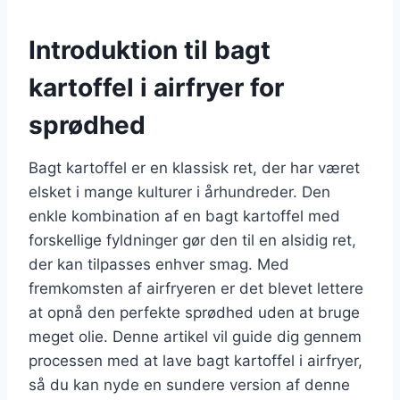
Introduktion til bagt
kartoffel i airfryer for
sprødhed
Bagt kartoffel er en klassisk ret, der har været
elsket i mange kulturer i århundreder. Den
enkle kombination af en bagt kartoffel med
forskellige fyldninger gør den til en alsidig ret,
der kan tilpasses enhver smag. Med
fremkomsten af airfryeren er det blevet lettere
at opnå den perfekte sprødhed uden at bruge
meget olie. Denne artikel vil guide dig gennem
processen med at lave bagt kartoffel i airfryer,
så du kan nyde en sundere version af denne