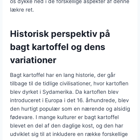
os dykke ned i de forskellige aspekter af denne
lækre ret.
Historisk perspektiv på
bagt kartoffel og dens
variationer
Bagt kartoffel har en lang historie, der går
tilbage til de tidlige civilisationer, hvor kartoflen
blev dyrket i Sydamerika. Da kartoflen blev
introduceret i Europa i det 16. århundrede, blev
den hurtigt populær som en nærende og alsidig
fødevare. I mange kulturer er bagt kartoffel
blevet en del af den daglige kost, og den har
udviklet sig til at inkludere en række forskellige