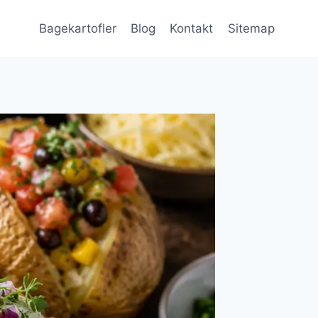
Bagekartofler
Blog
Kontakt
Sitemap