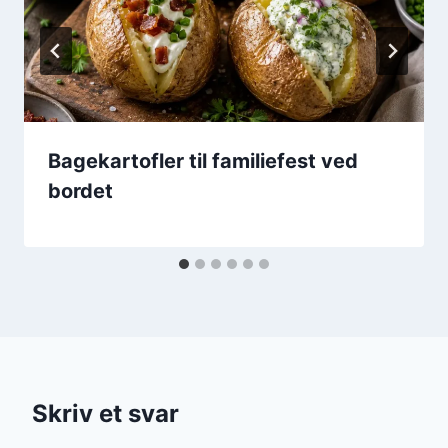
Bagekartofler til familiefest ved
bordet
Skriv et svar