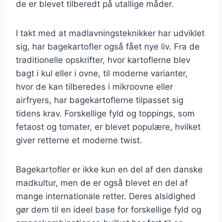
de er blevet tilberedt på utallige måder.
I takt med at madlavningsteknikker har udviklet
sig, har bagekartofler også fået nye liv. Fra de
traditionelle opskrifter, hvor kartoflerne blev
bagt i kul eller i ovne, til moderne varianter,
hvor de kan tilberedes i mikroovne eller
airfryers, har bagekartoflerne tilpasset sig
tidens krav. Forskellige fyld og toppings, som
fetaost og tomater, er blevet populære, hvilket
giver retterne et moderne twist.
Bagekartofler er ikke kun en del af den danske
madkultur, men de er også blevet en del af
mange internationale retter. Deres alsidighed
gør dem til en ideel base for forskellige fyld og