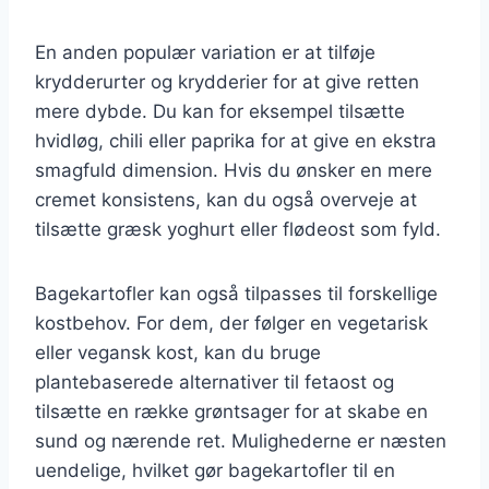
En anden populær variation er at tilføje
krydderurter og krydderier for at give retten
mere dybde. Du kan for eksempel tilsætte
hvidløg, chili eller paprika for at give en ekstra
smagfuld dimension. Hvis du ønsker en mere
cremet konsistens, kan du også overveje at
tilsætte græsk yoghurt eller flødeost som fyld.
Bagekartofler kan også tilpasses til forskellige
kostbehov. For dem, der følger en vegetarisk
eller vegansk kost, kan du bruge
plantebaserede alternativer til fetaost og
tilsætte en række grøntsager for at skabe en
sund og nærende ret. Mulighederne er næsten
uendelige, hvilket gør bagekartofler til en