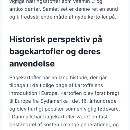
vigtige næringsstoffer som vitamin C og
antioxidanter. Samlet set er denne ret en sund
og tilfredsstillende måde at nyde kartofler på.
Historisk perspektiv på
bagekartofler og deres
anvendelse
Bagekartofler har en lang historie, der går
tilbage til de tidlige dage af kartoffelens
introduktion i Europa. Kartoflen blev først bragt
til Europa fra Sydamerika i det 16. århundrede
og blev hurtigt populær som en vigtig fødevare.
I Danmark har bagekartofler været en fast
bestanddel af kosten i mange generationer, og