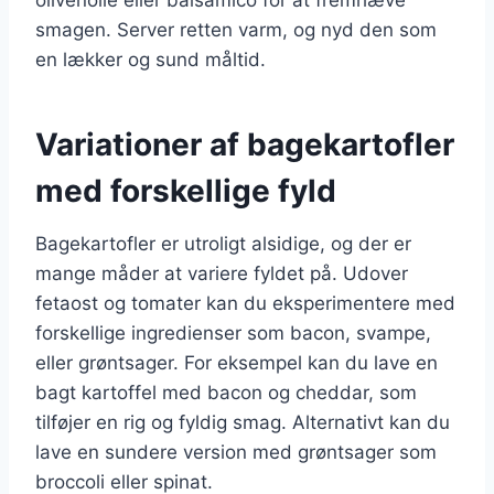
smagen. Server retten varm, og nyd den som
en lækker og sund måltid.
Variationer af bagekartofler
med forskellige fyld
Bagekartofler er utroligt alsidige, og der er
mange måder at variere fyldet på. Udover
fetaost og tomater kan du eksperimentere med
forskellige ingredienser som bacon, svampe,
eller grøntsager. For eksempel kan du lave en
bagt kartoffel med bacon og cheddar, som
tilføjer en rig og fyldig smag. Alternativt kan du
lave en sundere version med grøntsager som
broccoli eller spinat.