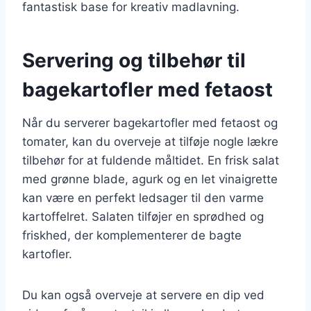
fantastisk base for kreativ madlavning.
Servering og tilbehør til
bagekartofler med fetaost
Når du serverer bagekartofler med fetaost og
tomater, kan du overveje at tilføje nogle lækre
tilbehør for at fuldende måltidet. En frisk salat
med grønne blade, agurk og en let vinaigrette
kan være en perfekt ledsager til den varme
kartoffelret. Salaten tilføjer en sprødhed og
friskhed, der komplementerer de bagte
kartofler.
Du kan også overveje at servere en dip ved