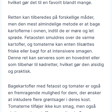
hvilket gør det til en favorit blandt mange.
Retten kan tilberedes på forskellige måder,
men den mest almindelige metode er at bage
kartoflerne i ovnen, indtil de er møre og let
sprøde. Fetaosten smuldres over de varme
kartofler, og tomaterne kan enten tilsættes
friske eller bagt for at intensivere smagen.
Denne ret kan serveres som en hovedret eller
som tilbehør til kødretter, hvilket gør den alsidig
og praktisk.
Bagekartofler med fetaost og tomater er også
en fremragende mulighed for dem, der ønsker
at inkludere flere grøntsager i deres kost.
Tomaterne tilføjer ikke kun smag, men også