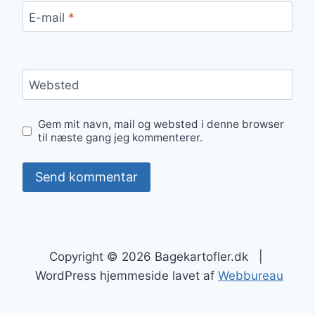
E-mail
*
Websted
Gem mit navn, mail og websted i denne browser
til næste gang jeg kommenterer.
Copyright © 2026 Bagekartofler.dk |
WordPress hjemmeside lavet af
Webbureau