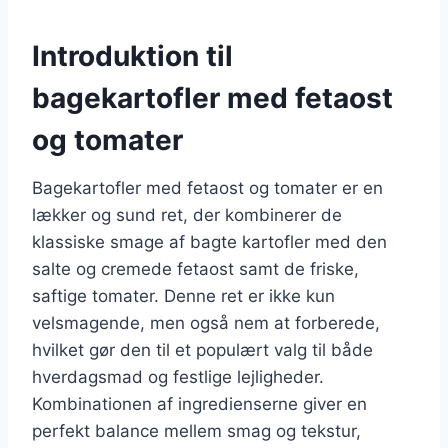
Introduktion til
bagekartofler med fetaost
og tomater
Bagekartofler med fetaost og tomater er en
lækker og sund ret, der kombinerer de
klassiske smage af bagte kartofler med den
salte og cremede fetaost samt de friske,
saftige tomater. Denne ret er ikke kun
velsmagende, men også nem at forberede,
hvilket gør den til et populært valg til både
hverdagsmad og festlige lejligheder.
Kombinationen af ingredienserne giver en
perfekt balance mellem smag og tekstur,