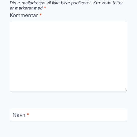
Din e-mailadresse vil ikke blive publiceret.
Krævede felter
er markeret med
*
Kommentar
*
Navn
*