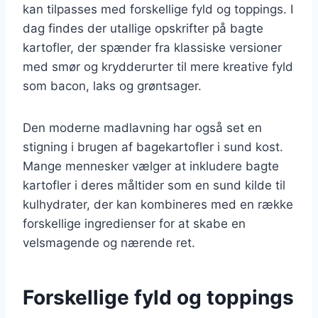
kan tilpasses med forskellige fyld og toppings. I
dag findes der utallige opskrifter på bagte
kartofler, der spænder fra klassiske versioner
med smør og krydderurter til mere kreative fyld
som bacon, laks og grøntsager.
Den moderne madlavning har også set en
stigning i brugen af bagekartofler i sund kost.
Mange mennesker vælger at inkludere bagte
kartofler i deres måltider som en sund kilde til
kulhydrater, der kan kombineres med en række
forskellige ingredienser for at skabe en
velsmagende og nærende ret.
Forskellige fyld og toppings