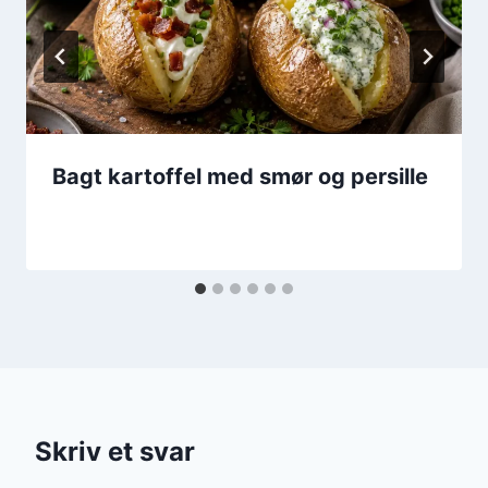
Bagt kartoffel med smør og persille
Skriv et svar