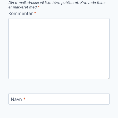
Din e-mailadresse vil ikke blive publiceret.
Krævede felter
er markeret med
*
Kommentar
*
Navn
*