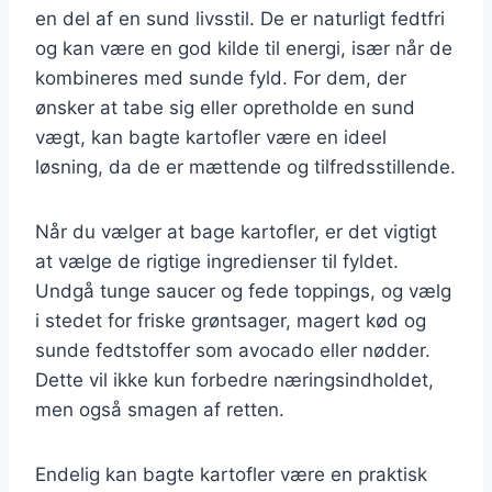
en del af en sund livsstil. De er naturligt fedtfri
og kan være en god kilde til energi, især når de
kombineres med sunde fyld. For dem, der
ønsker at tabe sig eller opretholde en sund
vægt, kan bagte kartofler være en ideel
løsning, da de er mættende og tilfredsstillende.
Når du vælger at bage kartofler, er det vigtigt
at vælge de rigtige ingredienser til fyldet.
Undgå tunge saucer og fede toppings, og vælg
i stedet for friske grøntsager, magert kød og
sunde fedtstoffer som avocado eller nødder.
Dette vil ikke kun forbedre næringsindholdet,
men også smagen af retten.
Endelig kan bagte kartofler være en praktisk