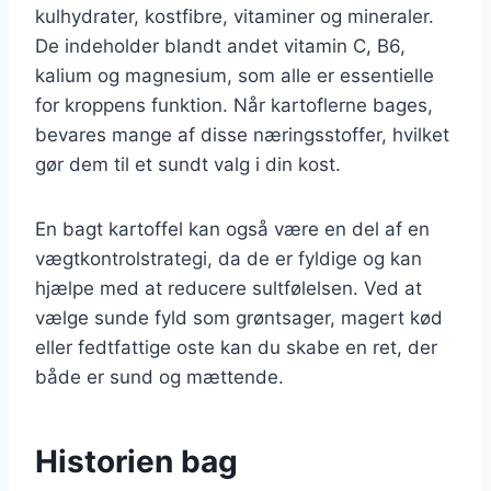
kulhydrater, kostfibre, vitaminer og mineraler.
De indeholder blandt andet vitamin C, B6,
kalium og magnesium, som alle er essentielle
for kroppens funktion. Når kartoflerne bages,
bevares mange af disse næringsstoffer, hvilket
gør dem til et sundt valg i din kost.
En bagt kartoffel kan også være en del af en
vægtkontrolstrategi, da de er fyldige og kan
hjælpe med at reducere sultfølelsen. Ved at
vælge sunde fyld som grøntsager, magert kød
eller fedtfattige oste kan du skabe en ret, der
både er sund og mættende.
Historien bag