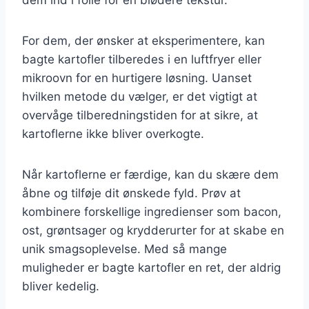
For dem, der ønsker at eksperimentere, kan
bagte kartofler tilberedes i en luftfryer eller
mikroovn for en hurtigere løsning. Uanset
hvilken metode du vælger, er det vigtigt at
overvåge tilberedningstiden for at sikre, at
kartoflerne ikke bliver overkogte.
Når kartoflerne er færdige, kan du skære dem
åbne og tilføje dit ønskede fyld. Prøv at
kombinere forskellige ingredienser som bacon,
ost, grøntsager og krydderurter for at skabe en
unik smagsoplevelse. Med så mange
muligheder er bagte kartofler en ret, der aldrig
bliver kedelig.