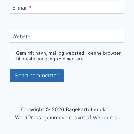
E-mail
*
Websted
Gem mit navn, mail og websted i denne browser
til næste gang jeg kommenterer.
Copyright © 2026 Bagekartofler.dk |
WordPress hjemmeside lavet af
Webbureau