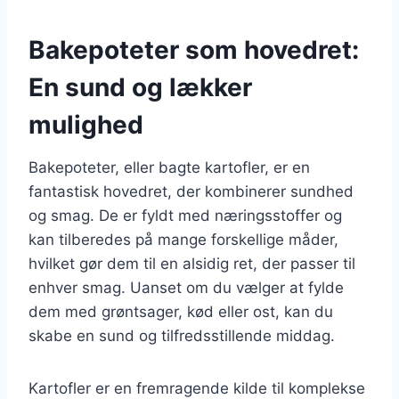
Bakepoteter som hovedret:
En sund og lækker
mulighed
Bakepoteter, eller bagte kartofler, er en
fantastisk hovedret, der kombinerer sundhed
og smag. De er fyldt med næringsstoffer og
kan tilberedes på mange forskellige måder,
hvilket gør dem til en alsidig ret, der passer til
enhver smag. Uanset om du vælger at fylde
dem med grøntsager, kød eller ost, kan du
skabe en sund og tilfredsstillende middag.
Kartofler er en fremragende kilde til komplekse