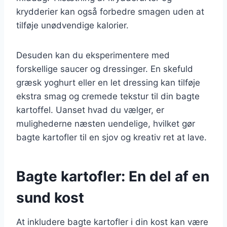
krydderier kan også forbedre smagen uden at
tilføje unødvendige kalorier.
Desuden kan du eksperimentere med
forskellige saucer og dressinger. En skefuld
græsk yoghurt eller en let dressing kan tilføje
ekstra smag og cremede tekstur til din bagte
kartoffel. Uanset hvad du vælger, er
mulighederne næsten uendelige, hvilket gør
bagte kartofler til en sjov og kreativ ret at lave.
Bagte kartofler: En del af en
sund kost
At inkludere bagte kartofler i din kost kan være