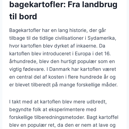
bagekartofler: Fra landbrug
til bord
Bagekartofler har en lang historie, der går
tilbage til de tidlige civilisationer i Sydamerika,
hvor kartoflen blev dyrket af inkaerne. Da
kartoflen blev introduceret i Europa i det 16.
århundrede, blev den hurtigt populær som en
vigtig fødevare. I Danmark har kartoflen været
en central del af kosten i flere hundrede år og
er blevet tilberedt på mange forskellige måder.
I takt med at kartoflen blev mere udbredt,
begyndte folk at eksperimentere med
forskellige tilberedningsmetoder. Bagt kartoffel
blev en populær ret, da den er nem at lave og