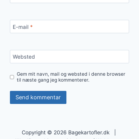
E-mail
*
Websted
Gem mit navn, mail og websted i denne browser
til næste gang jeg kommenterer.
Copyright © 2026 Bagekartofler.dk |