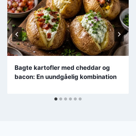
Bagte kartofler med cheddar og
bacon: En uundgåelig kombination