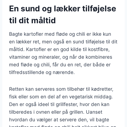
En sund og lækker tilføjelse
til dit måltid
Bagte kartofler med fløde og chili er ikke kun
en lækker ret, men også en sund tilføjelse til dit
måltid. Kartofler er en god kilde til kostfibre,
vitaminer og mineraler, og når de kombineres
med fløde og chili, får du en ret, der både er
tilfredsstillende og nærende.
Retten kan serveres som tilbehør til kødretter,
fisk eller som en del af en vegetarisk middag.
Den er også ideel til grillfester, hvor den kan
tilberedes i ovnen eller på grillen. Uanset
hvordan du vælger at servere den, vil bagte