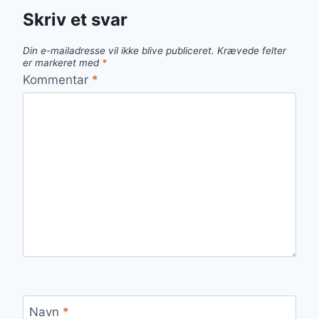
Skriv et svar
Din e-mailadresse vil ikke blive publiceret.
Krævede felter
er markeret med
*
Kommentar
*
Navn
*