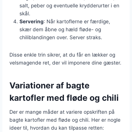
salt, peber og eventuelle krydderurter i en
skål.
Servering
: Når kartoflerne er færdige,
skær dem åbne og hæld fløde- og
chiliblandingen over. Server straks.
Disse enkle trin sikrer, at du får en lækker og
velsmagende ret, der vil imponere dine gæster.
Variationer af bagte
kartofler med fløde og chili
Der er mange måder at variere opskriften på
bagte kartofler med fløde og chili. Her er nogle
ideer til, hvordan du kan tilpasse retten: