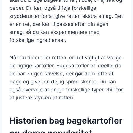
peber. Du kan også tilføje forskellige
krydderurter for at give retten ekstra smag. Det
er en ret, der kan tilpasses efter din egen
smag, så du kan eksperimentere med
forskellige ingredienser.
Når du tilbereder retten, er det vigtigt at vælge
de rigtige kartofler. Bagekartofler er ideelle, da
de har en god stivelse, der gør dem lette at
bage og giver en dejlig sprød skorpe. Du kan
også overveje at bruge forskellige typer chili for
at justere styrken af retten.
Historien bag bagekartofler
og deres popularitet