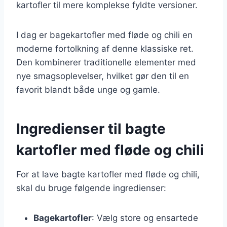
kartofler til mere komplekse fyldte versioner.
I dag er bagekartofler med fløde og chili en
moderne fortolkning af denne klassiske ret.
Den kombinerer traditionelle elementer med
nye smagsoplevelser, hvilket gør den til en
favorit blandt både unge og gamle.
Ingredienser til bagte
kartofler med fløde og chili
For at lave bagte kartofler med fløde og chili,
skal du bruge følgende ingredienser:
Bagekartofler
: Vælg store og ensartede