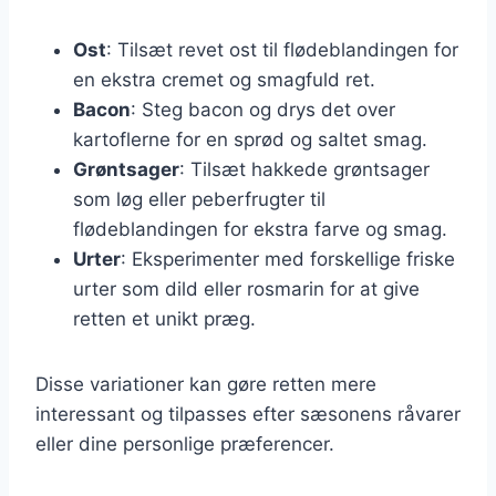
Ost
: Tilsæt revet ost til flødeblandingen for
en ekstra cremet og smagfuld ret.
Bacon
: Steg bacon og drys det over
kartoflerne for en sprød og saltet smag.
Grøntsager
: Tilsæt hakkede grøntsager
som løg eller peberfrugter til
flødeblandingen for ekstra farve og smag.
Urter
: Eksperimenter med forskellige friske
urter som dild eller rosmarin for at give
retten et unikt præg.
Disse variationer kan gøre retten mere
interessant og tilpasses efter sæsonens råvarer
eller dine personlige præferencer.