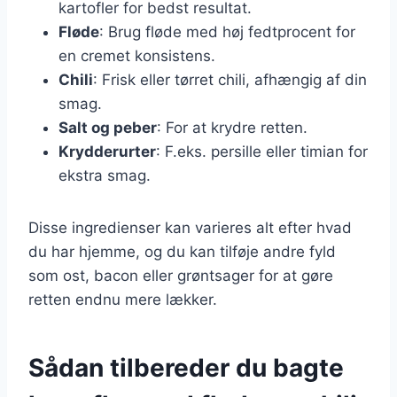
kartofler for bedst resultat.
Fløde
: Brug fløde med høj fedtprocent for
en cremet konsistens.
Chili
: Frisk eller tørret chili, afhængig af din
smag.
Salt og peber
: For at krydre retten.
Krydderurter
: F.eks. persille eller timian for
ekstra smag.
Disse ingredienser kan varieres alt efter hvad
du har hjemme, og du kan tilføje andre fyld
som ost, bacon eller grøntsager for at gøre
retten endnu mere lækker.
Sådan tilbereder du bagte