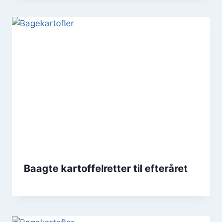
Baagte kartoffelretter til efteråret