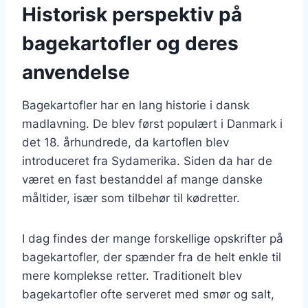
Historisk perspektiv på
bagekartofler og deres
anvendelse
Bagekartofler har en lang historie i dansk
madlavning. De blev først populært i Danmark i
det 18. århundrede, da kartoflen blev
introduceret fra Sydamerika. Siden da har de
været en fast bestanddel af mange danske
måltider, især som tilbehør til kødretter.
I dag findes der mange forskellige opskrifter på
bagekartofler, der spænder fra de helt enkle til
mere komplekse retter. Traditionelt blev
bagekartofler ofte serveret med smør og salt,