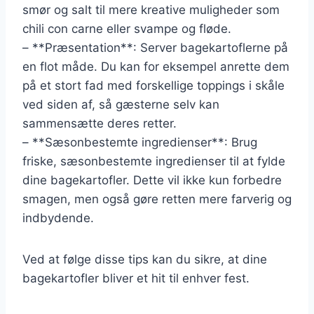
smør og salt til mere kreative muligheder som
chili con carne eller svampe og fløde.
– **Præsentation**: Server bagekartoflerne på
en flot måde. Du kan for eksempel anrette dem
på et stort fad med forskellige toppings i skåle
ved siden af, så gæsterne selv kan
sammensætte deres retter.
– **Sæsonbestemte ingredienser**: Brug
friske, sæsonbestemte ingredienser til at fylde
dine bagekartofler. Dette vil ikke kun forbedre
smagen, men også gøre retten mere farverig og
indbydende.
Ved at følge disse tips kan du sikre, at dine
bagekartofler bliver et hit til enhver fest.