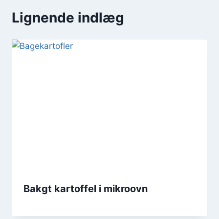
Lignende indlæg
Bakgt kartoffel i mikroovn