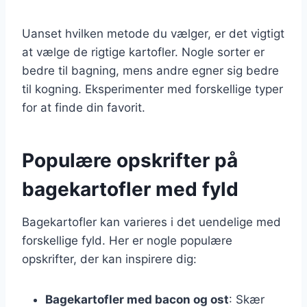
Uanset hvilken metode du vælger, er det vigtigt
at vælge de rigtige kartofler. Nogle sorter er
bedre til bagning, mens andre egner sig bedre
til kogning. Eksperimenter med forskellige typer
for at finde din favorit.
Populære opskrifter på
bagekartofler med fyld
Bagekartofler kan varieres i det uendelige med
forskellige fyld. Her er nogle populære
opskrifter, der kan inspirere dig:
Bagekartofler med bacon og ost
: Skær