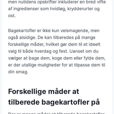
men nutidens opskrifter inkluderer en bred vifte
af ingredienser som hvidløg, krydderurter og
ost.
Bagekartofler er ikke kun velsmagende, men
også alsidige. De kan tilberedes på mange
forskellige måder, hvilket gør dem til et ideelt
valg til både hverdag og fest. Uanset om du
vælger at bage dem, koge dem eller fylde dem,
er der utallige muligheder for at tilpasse dem til
din smag.
Forskellige måder at
tilberede bagekartofler på