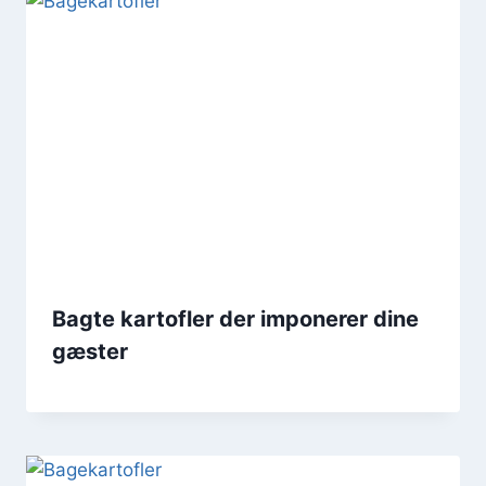
Bagte kartofler der imponerer dine
gæster