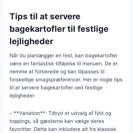
Tips til at servere
bagekartofler til festlige
lejligheder
Når du planlægger en fest, kan bagekartofler
være en fantastisk tilføjelse til menuen. De er
nemme at forberede og kan tilpasses til
forskellige smagspræferencer. Her er nogle tips
til at servere bagekartofler ved festlige
lejligheder:
– **Variation**: Tilbyd et udvalg af fyld og
toppings, så gæsterne kan vælge deres
favoritter. Dette kan inkludere alt fra klassisk