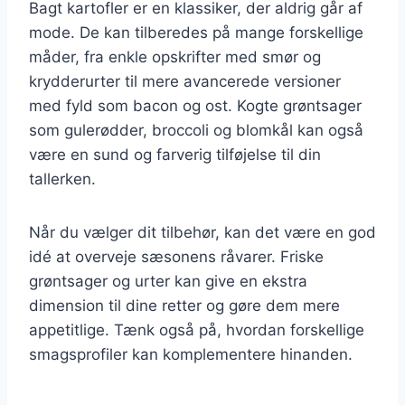
Bagt kartofler er en klassiker, der aldrig går af
mode. De kan tilberedes på mange forskellige
måder, fra enkle opskrifter med smør og
krydderurter til mere avancerede versioner
med fyld som bacon og ost. Kogte grøntsager
som gulerødder, broccoli og blomkål kan også
være en sund og farverig tilføjelse til din
tallerken.
Når du vælger dit tilbehør, kan det være en god
idé at overveje sæsonens råvarer. Friske
grøntsager og urter kan give en ekstra
dimension til dine retter og gøre dem mere
appetitlige. Tænk også på, hvordan forskellige
smagsprofiler kan komplementere hinanden.