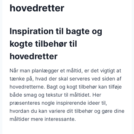
hovedretter
Inspiration til bagte og
kogte tilbehør til
hovedretter
Når man planlægger et måltid, er det vigtigt at
tænke på, hvad der skal serveres ved siden af
hovedretterne. Bagt og kogt tilbehør kan tilføje
både smag og tekstur til måltidet. Her
præsenteres nogle inspirerende ideer til,
hvordan du kan variere dit tilbehør og gøre dine
måltider mere interessante.