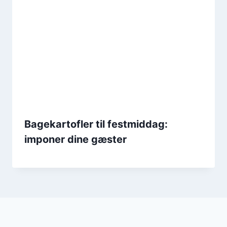
Bagekartofler til festmiddag:
imponer dine gæster