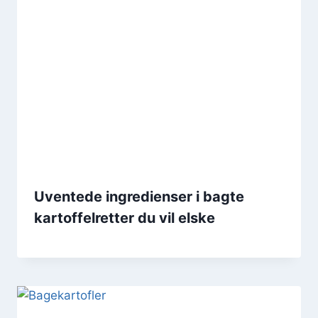
Uventede ingredienser i bagte
kartoffelretter du vil elske