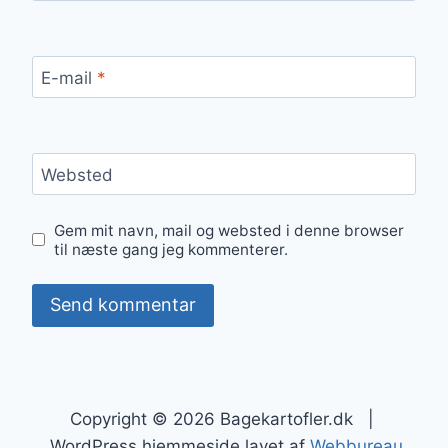
E-mail
*
Websted
Gem mit navn, mail og websted i denne browser
til næste gang jeg kommenterer.
Copyright © 2026 Bagekartofler.dk |
WordPress hjemmeside lavet af
Webbureau