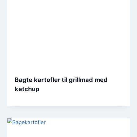
Bagte kartofler til grillmad med
ketchup