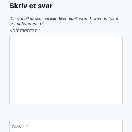
Skriv et svar
Din e-mailadresse vil ikke blive publiceret.
Krævede felter
er markeret med
*
Kommentar
*
Navn
*