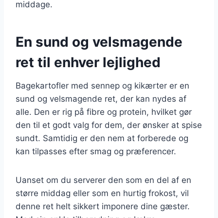
middage.
En sund og velsmagende
ret til enhver lejlighed
Bagekartofler med sennep og kikærter er en
sund og velsmagende ret, der kan nydes af
alle. Den er rig på fibre og protein, hvilket gør
den til et godt valg for dem, der ønsker at spise
sundt. Samtidig er den nem at forberede og
kan tilpasses efter smag og præferencer.
Uanset om du serverer den som en del af en
større middag eller som en hurtig frokost, vil
denne ret helt sikkert imponere dine gæster.