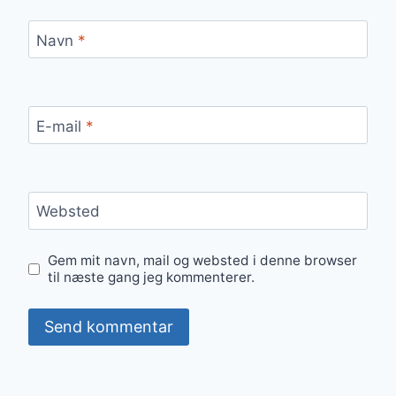
Navn
*
E-mail
*
Websted
Gem mit navn, mail og websted i denne browser
til næste gang jeg kommenterer.