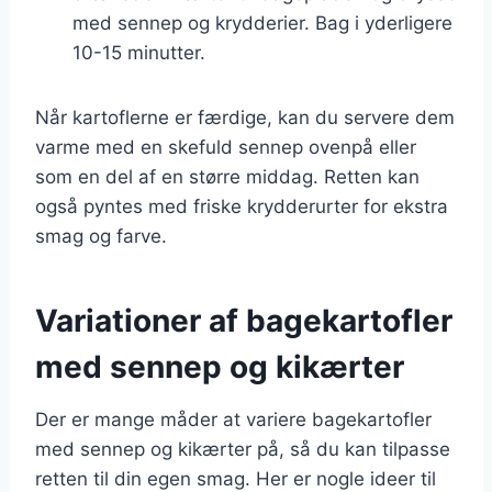
med sennep og krydderier. Bag i yderligere
10-15 minutter.
Når kartoflerne er færdige, kan du servere dem
varme med en skefuld sennep ovenpå eller
som en del af en større middag. Retten kan
også pyntes med friske krydderurter for ekstra
smag og farve.
Variationer af bagekartofler
med sennep og kikærter
Der er mange måder at variere bagekartofler
med sennep og kikærter på, så du kan tilpasse
retten til din egen smag. Her er nogle ideer til