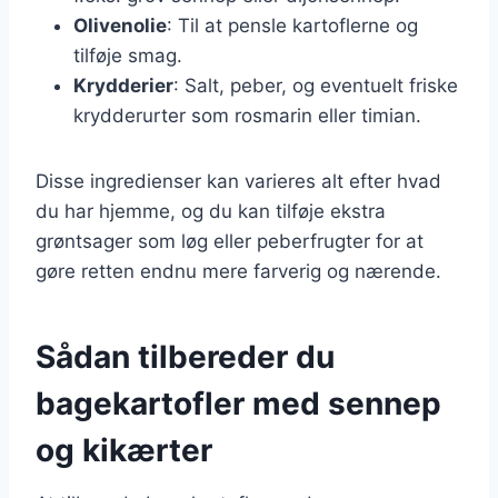
Olivenolie
: Til at pensle kartoflerne og
tilføje smag.
Krydderier
: Salt, peber, og eventuelt friske
krydderurter som rosmarin eller timian.
Disse ingredienser kan varieres alt efter hvad
du har hjemme, og du kan tilføje ekstra
grøntsager som løg eller peberfrugter for at
gøre retten endnu mere farverig og nærende.
Sådan tilbereder du
bagekartofler med sennep
og kikærter