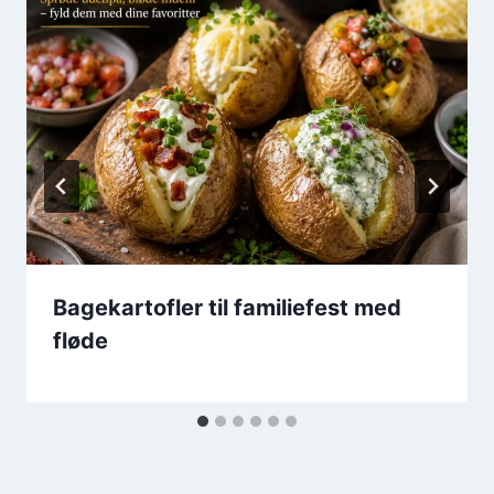
Bagekartofler til familiefest med
fløde