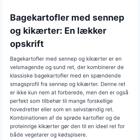
Bagekartofler med sennep
og kikærter: En lækker
opskrift
Bagekartofler med sennep og kikærter er en
velsmagende og sund ret, der kombinerer de
klassiske bagekartofler med en spændende
smagsprofil fra sennep og kikærter. Denne ret
er ikke kun nem at forberede, men den er også
perfekt som tilbehør til mange forskellige
hovedretter eller som en selvstændig ret.
Kombinationen af de sprøde kartofler og de
proteinrige kikærter gør den til en ideel ret for
både vegetarer og kødspisere.