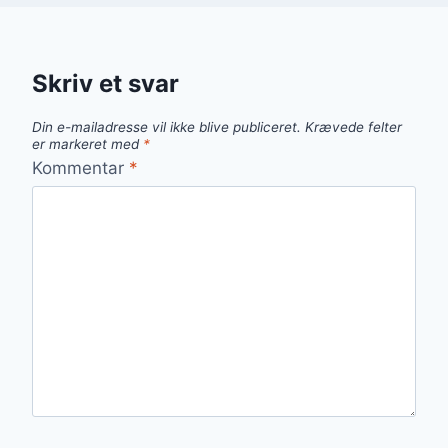
Skriv et svar
Din e-mailadresse vil ikke blive publiceret.
Krævede felter
er markeret med
*
Kommentar
*