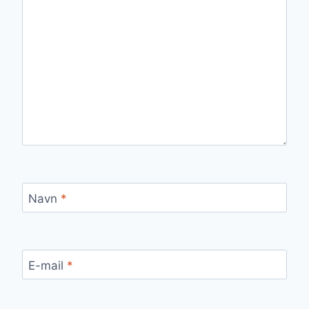
Navn
*
E-mail
*