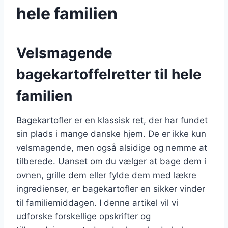
hele familien
Velsmagende
bagekartoffelretter til hele
familien
Bagekartofler er en klassisk ret, der har fundet
sin plads i mange danske hjem. De er ikke kun
velsmagende, men også alsidige og nemme at
tilberede. Uanset om du vælger at bage dem i
ovnen, grille dem eller fylde dem med lækre
ingredienser, er bagekartofler en sikker vinder
til familiemiddagen. I denne artikel vil vi
udforske forskellige opskrifter og