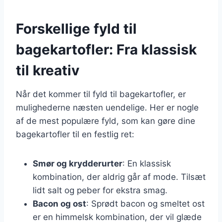
Forskellige fyld til
bagekartofler: Fra klassisk
til kreativ
Når det kommer til fyld til bagekartofler, er
mulighederne næsten uendelige. Her er nogle
af de mest populære fyld, som kan gøre dine
bagekartofler til en festlig ret:
Smør og krydderurter
: En klassisk
kombination, der aldrig går af mode. Tilsæt
lidt salt og peber for ekstra smag.
Bacon og ost
: Sprødt bacon og smeltet ost
er en himmelsk kombination, der vil glæde