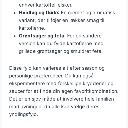
enhver kartoffel-elsker.
Hvidløg og fløde
: En cremet og aromatisk
variant, der tilføjer en lækker smag til
kartoflerne.
Grøntsager og feta
: For en sundere
version kan du fylde kartoflerne med
grillede grøntsager og smuldret feta.
Disse fyld kan varieres alt efter sæson og
personlige præferencer. Du kan også
eksperimentere med forskellige krydderier og
saucer for at finde din egen favoritkombination.
Det er en sjov måde at involvere hele familien i
madlavningen, da alle kan vælge deres
yndlingsfyld.