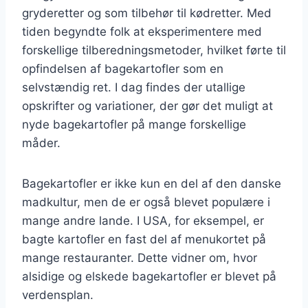
gryderetter og som tilbehør til kødretter. Med
tiden begyndte folk at eksperimentere med
forskellige tilberedningsmetoder, hvilket førte til
opfindelsen af bagekartofler som en
selvstændig ret. I dag findes der utallige
opskrifter og variationer, der gør det muligt at
nyde bagekartofler på mange forskellige
måder.
Bagekartofler er ikke kun en del af den danske
madkultur, men de er også blevet populære i
mange andre lande. I USA, for eksempel, er
bagte kartofler en fast del af menukortet på
mange restauranter. Dette vidner om, hvor
alsidige og elskede bagekartofler er blevet på
verdensplan.