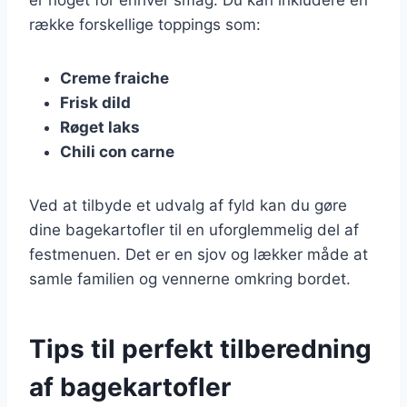
række forskellige toppings som:
Creme fraiche
Frisk dild
Røget laks
Chili con carne
Ved at tilbyde et udvalg af fyld kan du gøre
dine bagekartofler til en uforglemmelig del af
festmenuen. Det er en sjov og lækker måde at
samle familien og vennerne omkring bordet.
Tips til perfekt tilberedning
af bagekartofler