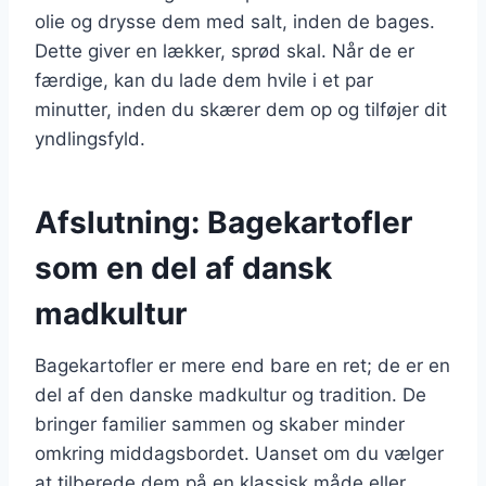
olie og drysse dem med salt, inden de bages.
Dette giver en lækker, sprød skal. Når de er
færdige, kan du lade dem hvile i et par
minutter, inden du skærer dem op og tilføjer dit
yndlingsfyld.
Afslutning: Bagekartofler
som en del af dansk
madkultur
Bagekartofler er mere end bare en ret; de er en
del af den danske madkultur og tradition. De
bringer familier sammen og skaber minder
omkring middagsbordet. Uanset om du vælger
at tilberede dem på en klassisk måde eller