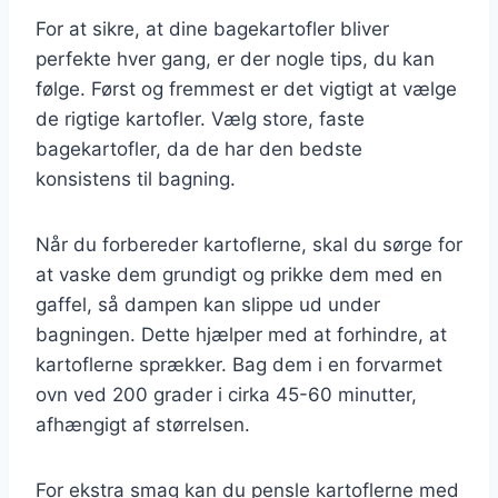
For at sikre, at dine bagekartofler bliver
perfekte hver gang, er der nogle tips, du kan
følge. Først og fremmest er det vigtigt at vælge
de rigtige kartofler. Vælg store, faste
bagekartofler, da de har den bedste
konsistens til bagning.
Når du forbereder kartoflerne, skal du sørge for
at vaske dem grundigt og prikke dem med en
gaffel, så dampen kan slippe ud under
bagningen. Dette hjælper med at forhindre, at
kartoflerne sprækker. Bag dem i en forvarmet
ovn ved 200 grader i cirka 45-60 minutter,
afhængigt af størrelsen.
For ekstra smag kan du pensle kartoflerne med