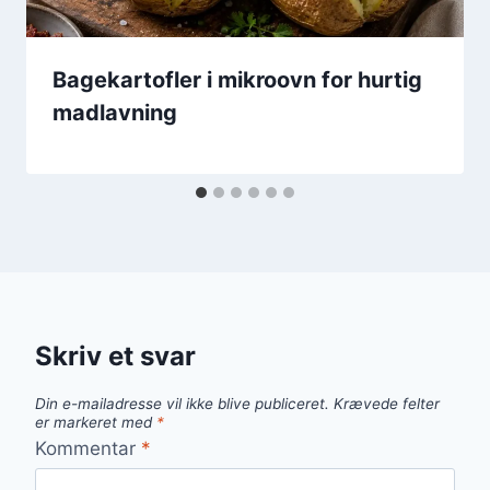
Bagekartofler i mikroovn for hurtig
madlavning
Skriv et svar
Din e-mailadresse vil ikke blive publiceret.
Krævede felter
er markeret med
*
Kommentar
*