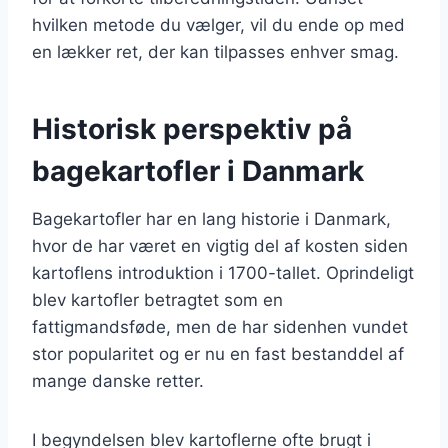
hvilken metode du vælger, vil du ende op med
en lækker ret, der kan tilpasses enhver smag.
Historisk perspektiv på
bagekartofler i Danmark
Bagekartofler har en lang historie i Danmark,
hvor de har været en vigtig del af kosten siden
kartoflens introduktion i 1700-tallet. Oprindeligt
blev kartofler betragtet som en
fattigmandsføde, men de har sidenhen vundet
stor popularitet og er nu en fast bestanddel af
mange danske retter.
I begyndelsen blev kartoflerne ofte brugt i