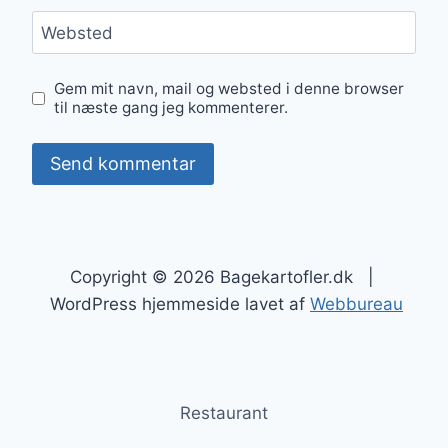
Websted
Gem mit navn, mail og websted i denne browser
til næste gang jeg kommenterer.
Copyright © 2026 Bagekartofler.dk |
WordPress hjemmeside lavet af
Webbureau
Restaurant