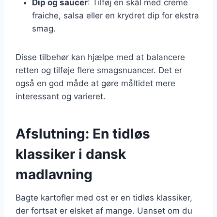
Dip og saucer
: Tilføj en skål med creme
fraiche, salsa eller en krydret dip for ekstra
smag.
Disse tilbehør kan hjælpe med at balancere
retten og tilføje flere smagsnuancer. Det er
også en god måde at gøre måltidet mere
interessant og varieret.
Afslutning: En tidløs
klassiker i dansk
madlavning
Bagte kartofler med ost er en tidløs klassiker,
der fortsat er elsket af mange. Uanset om du