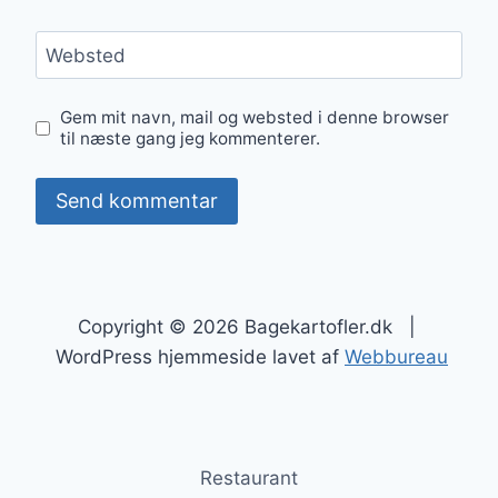
Websted
Gem mit navn, mail og websted i denne browser
til næste gang jeg kommenterer.
Copyright © 2026 Bagekartofler.dk |
WordPress hjemmeside lavet af
Webbureau
Restaurant