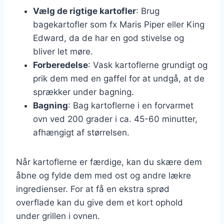
Vælg de rigtige kartofler
: Brug
bagekartofler som fx Maris Piper eller King
Edward, da de har en god stivelse og
bliver let møre.
Forberedelse
: Vask kartoflerne grundigt og
prik dem med en gaffel for at undgå, at de
sprækker under bagning.
Bagning
: Bag kartoflerne i en forvarmet
ovn ved 200 grader i ca. 45-60 minutter,
afhængigt af størrelsen.
Når kartoflerne er færdige, kan du skære dem
åbne og fylde dem med ost og andre lækre
ingredienser. For at få en ekstra sprød
overflade kan du give dem et kort ophold
under grillen i ovnen.