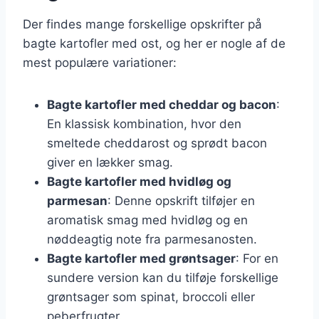
Der findes mange forskellige opskrifter på
bagte kartofler med ost, og her er nogle af de
mest populære variationer:
Bagte kartofler med cheddar og bacon
:
En klassisk kombination, hvor den
smeltede cheddarost og sprødt bacon
giver en lækker smag.
Bagte kartofler med hvidløg og
parmesan
: Denne opskrift tilføjer en
aromatisk smag med hvidløg og en
nøddeagtig note fra parmesanosten.
Bagte kartofler med grøntsager
: For en
sundere version kan du tilføje forskellige
grøntsager som spinat, broccoli eller
peberfrugter.