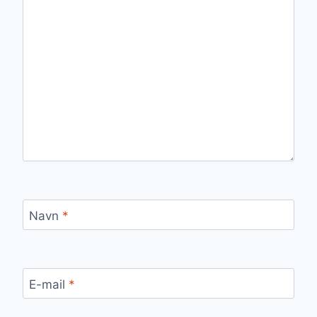
Navn
*
E-mail
*