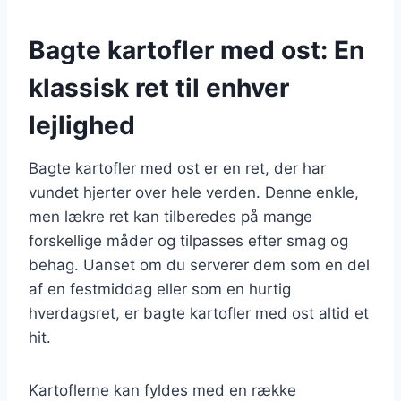
Bagte kartofler med ost: En
klassisk ret til enhver
lejlighed
Bagte kartofler med ost er en ret, der har
vundet hjerter over hele verden. Denne enkle,
men lækre ret kan tilberedes på mange
forskellige måder og tilpasses efter smag og
behag. Uanset om du serverer dem som en del
af en festmiddag eller som en hurtig
hverdagsret, er bagte kartofler med ost altid et
hit.
Kartoflerne kan fyldes med en række