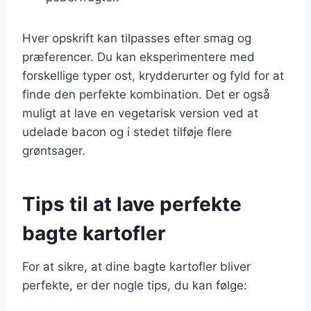
Hver opskrift kan tilpasses efter smag og
præferencer. Du kan eksperimentere med
forskellige typer ost, krydderurter og fyld for at
finde den perfekte kombination. Det er også
muligt at lave en vegetarisk version ved at
udelade bacon og i stedet tilføje flere
grøntsager.
Tips til at lave perfekte
bagte kartofler
For at sikre, at dine bagte kartofler bliver
perfekte, er der nogle tips, du kan følge: