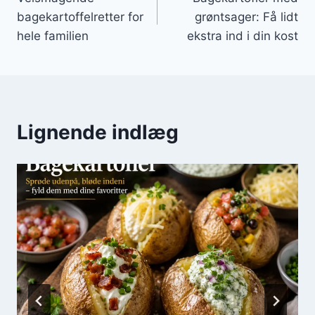
bagekartoffelretter for
grøntsager: Få lidt
hele familien
ekstra ind i din kost
Lignende indlæg