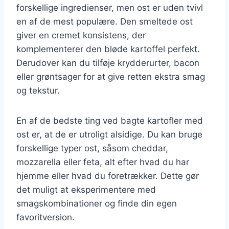
forskellige ingredienser, men ost er uden tvivl
en af de mest populære. Den smeltede ost
giver en cremet konsistens, der
komplementerer den bløde kartoffel perfekt.
Derudover kan du tilføje krydderurter, bacon
eller grøntsager for at give retten ekstra smag
og tekstur.
En af de bedste ting ved bagte kartofler med
ost er, at de er utroligt alsidige. Du kan bruge
forskellige typer ost, såsom cheddar,
mozzarella eller feta, alt efter hvad du har
hjemme eller hvad du foretrækker. Dette gør
det muligt at eksperimentere med
smagskombinationer og finde din egen
favoritversion.