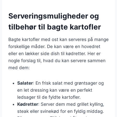
Serveringsmuligheder og
tilbehør til bagte kartofler
Bagte kartofler med ost kan serveres på mange
forskellige måder. De kan være en hovedret
eller en lækker side dish til kødretter. Her er
nogle forslag til, hvad du kan servere sammen
med dem:
Salater
: En frisk salat med grøntsager og
en let dressing kan være en perfekt
ledsager til de fyldte kartofler.
Kødretter
: Server dem med grillet kylling,
steak eller svinekød for en fyldig middag.