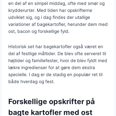
en del af en simpel middag, ofte med smør og
krydderurter. Med tiden har opskrifterne
udviklet sig, og i dag findes der utallige
variationer af bagekartofler, herunder dem med
ost, bacon og forskellige fyld.
Historisk set har bagekartofler også været en
del af festlige måltider. De blev ofte serveret til
højtider og familiefester, hvor de blev fyldt med
lækre ingredienser for at gøre dem ekstra
specielle. I dag er de stadig en populær ret til
både hverdag og fest.
Forskellige opskrifter på
bagte kartofler med ost