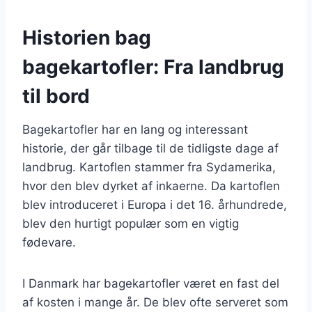
Historien bag
bagekartofler: Fra landbrug
til bord
Bagekartofler har en lang og interessant
historie, der går tilbage til de tidligste dage af
landbrug. Kartoflen stammer fra Sydamerika,
hvor den blev dyrket af inkaerne. Da kartoflen
blev introduceret i Europa i det 16. århundrede,
blev den hurtigt populær som en vigtig
fødevare.
I Danmark har bagekartofler været en fast del
af kosten i mange år. De blev ofte serveret som