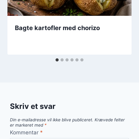
Bagte kartofler med chorizo
Skriv et svar
Din e-mailadresse vil ikke blive publiceret.
Krævede felter
er markeret med
*
Kommentar
*