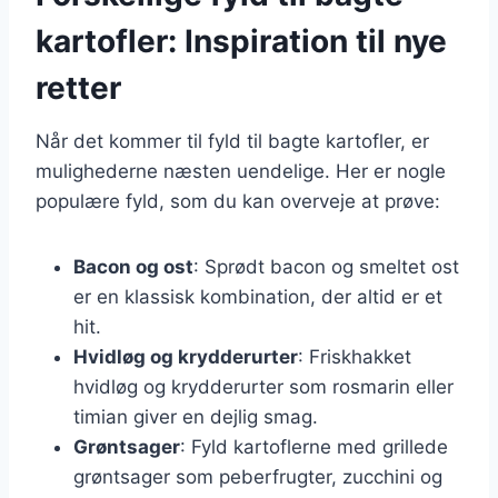
kartofler: Inspiration til nye
retter
Når det kommer til fyld til bagte kartofler, er
mulighederne næsten uendelige. Her er nogle
populære fyld, som du kan overveje at prøve:
Bacon og ost
: Sprødt bacon og smeltet ost
er en klassisk kombination, der altid er et
hit.
Hvidløg og krydderurter
: Friskhakket
hvidløg og krydderurter som rosmarin eller
timian giver en dejlig smag.
Grøntsager
: Fyld kartoflerne med grillede
grøntsager som peberfrugter, zucchini og