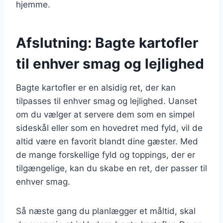
hjemme.
Afslutning: Bagte kartofler
til enhver smag og lejlighed
Bagte kartofler er en alsidig ret, der kan
tilpasses til enhver smag og lejlighed. Uanset
om du vælger at servere dem som en simpel
sideskål eller som en hovedret med fyld, vil de
altid være en favorit blandt dine gæster. Med
de mange forskellige fyld og toppings, der er
tilgængelige, kan du skabe en ret, der passer til
enhver smag.
Så næste gang du planlægger et måltid, skal