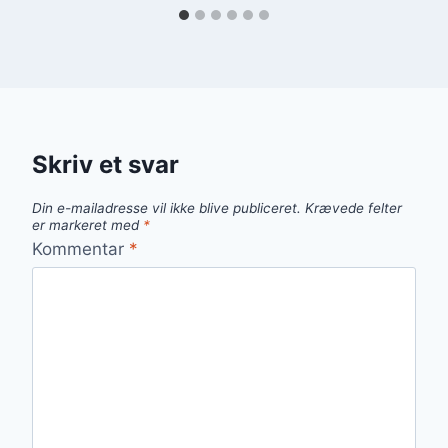
Skriv et svar
Din e-mailadresse vil ikke blive publiceret.
Krævede felter
er markeret med
*
Kommentar
*