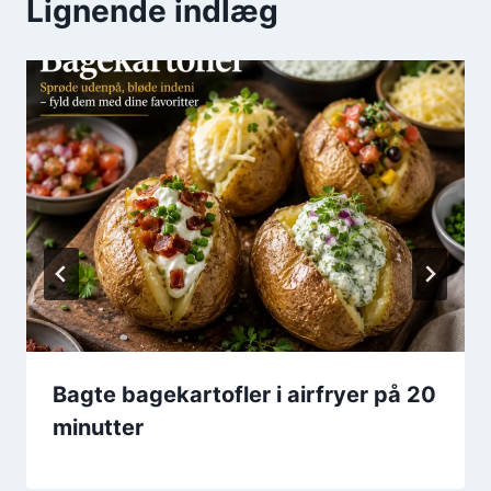
Lignende indlæg
Bagte bagekartofler i airfryer på 20
minutter