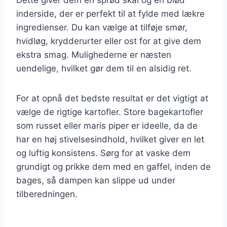
inderside, der er perfekt til at fylde med lækre
ingredienser. Du kan vælge at tilføje smør,
hvidløg, krydderurter eller ost for at give dem
ekstra smag. Mulighederne er næsten
uendelige, hvilket gør dem til en alsidig ret.
For at opnå det bedste resultat er det vigtigt at
vælge de rigtige kartofler. Store bagekartofler
som russet eller maris piper er ideelle, da de
har en høj stivelsesindhold, hvilket giver en let
og luftig konsistens. Sørg for at vaske dem
grundigt og prikke dem med en gaffel, inden de
bages, så dampen kan slippe ud under
tilberedningen.