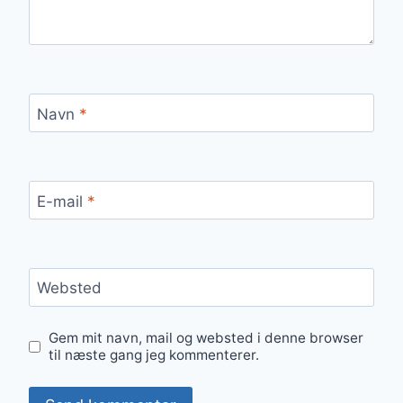
Navn
*
E-mail
*
Websted
Gem mit navn, mail og websted i denne browser
til næste gang jeg kommenterer.