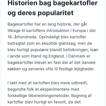
Historien bag bagekartofler
og deres popularitet
Bagekartofler har en lang historie, der går
tilbage til kartoflens introduktion i Europa i det
16. århundrede. Oprindeligt blev kartofler
betragtet som en eksotisk grøntsag, men de
blev hurtigt populære blandt befolkningen, især
i lande som Irland og England. I Danmark er
bagekartofler blevet en fast del af det danske
køkken og serveres ofte til festlige lejligheder.
I takt med at kartoflen blev mere udbredt,
begyndte folk at eksperimentere med
forskellige tilberedningsmetoder. Bagning af
kartofler blev hurtigt en favorit, da det