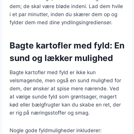
dem; de skal være bløde indeni. Lad dem hvile
i et par minutter, inden du skærer dem op og
fylder dem med dine yndlingsingredienser.
Bagte kartofler med fyld: En
sund og lækker mulighed
Bagte kartofler med fyld er ikke kun
velsmagende, men også en sund mulighed for
dem, der ønsker at spise mere nærende. Ved
at vælge sunde fyld som grøntsager, magert
kød eller bælgfrugter kan du skabe en ret, der
er rig på næringsstoffer og smag.
Nogle gode fyldmuligheder inkluderer: