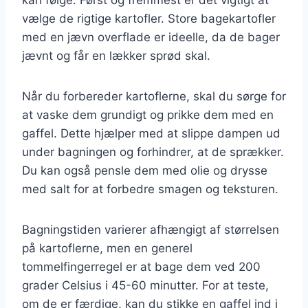
vælge de rigtige kartofler. Store bagekartofler
med en jævn overflade er ideelle, da de bager
jævnt og får en lækker sprød skal.
Når du forbereder kartoflerne, skal du sørge for
at vaske dem grundigt og prikke dem med en
gaffel. Dette hjælper med at slippe dampen ud
under bagningen og forhindrer, at de sprækker.
Du kan også pensle dem med olie og drysse
med salt for at forbedre smagen og teksturen.
Bagningstiden varierer afhængigt af størrelsen
på kartoflerne, men en generel
tommelfingerregel er at bage dem ved 200
grader Celsius i 45-60 minutter. For at teste,
om de er færdige, kan du stikke en gaffel ind i