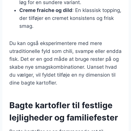
løg for en sundere variant.
Creme fraiche og dild
: En klassisk topping,
der tilføjer en cremet konsistens og frisk
smag.
Du kan også eksperimentere med mere
utraditionelle fyld som chili, svampe eller endda
fisk. Det er en god måde at bruge rester på og
skabe nye smagskombinationer. Uanset hvad
du vælger, vil fyldet tilføje en ny dimension til
dine bagte kartofler.
Bagte kartofler til festlige
lejligheder og familiefester