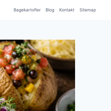
Bagekartofler
Blog
Kontakt
Sitemap