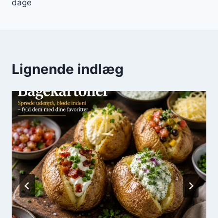
dage
Lignende indlæg