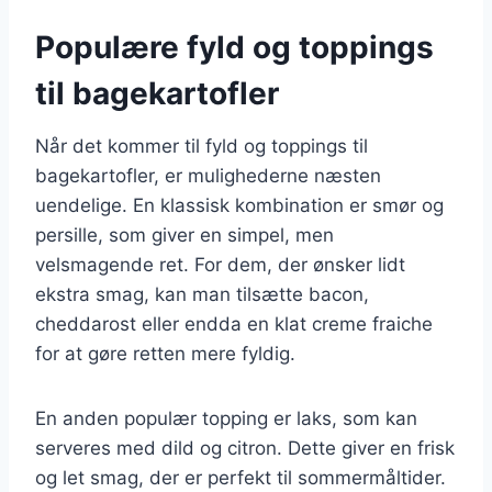
Populære fyld og toppings
til bagekartofler
Når det kommer til fyld og toppings til
bagekartofler, er mulighederne næsten
uendelige. En klassisk kombination er smør og
persille, som giver en simpel, men
velsmagende ret. For dem, der ønsker lidt
ekstra smag, kan man tilsætte bacon,
cheddarost eller endda en klat creme fraiche
for at gøre retten mere fyldig.
En anden populær topping er laks, som kan
serveres med dild og citron. Dette giver en frisk
og let smag, der er perfekt til sommermåltider.