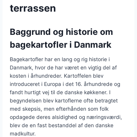
terrassen
Baggrund og historie om
bagekartofler i Danmark
Bagekartofler har en lang og rig historie i
Danmark, hvor de har været en vigtig del af
kosten i århundreder. Kartoffelen blev
introduceret i Europa i det 16. århundrede og
fandt hurtigt vej til de danske køkkener. I
begyndelsen blev kartoflerne ofte betragtet
med skepsis, men efterhånden som folk
opdagede deres alsidighed og næringsværdi,
blev de en fast bestanddel af den danske
madkultur.