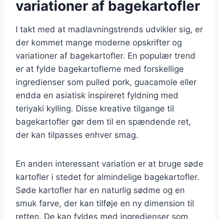
variationer af bagekartofler
I takt med at madlavningstrends udvikler sig, er
der kommet mange moderne opskrifter og
variationer af bagekartofler. En populær trend
er at fylde bagekartoflerne med forskellige
ingredienser som pulled pork, guacamole eller
endda en asiatisk inspireret fyldning med
teriyaki kylling. Disse kreative tilgange til
bagekartofler gør dem til en spændende ret,
der kan tilpasses enhver smag.
En anden interessant variation er at bruge søde
kartofler i stedet for almindelige bagekartofler.
Søde kartofler har en naturlig sødme og en
smuk farve, der kan tilføje en ny dimension til
retten. De kan fyldes med ingredienser som