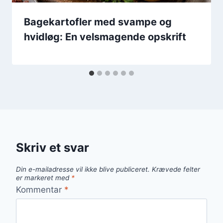
Bagekartofler med svampe og
hvidløg: En velsmagende opskrift
Skriv et svar
Din e-mailadresse vil ikke blive publiceret.
Krævede felter
er markeret med
*
Kommentar
*