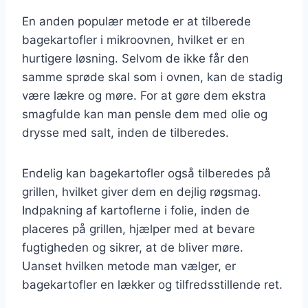
En anden populær metode er at tilberede
bagekartofler i mikroovnen, hvilket er en
hurtigere løsning. Selvom de ikke får den
samme sprøde skal som i ovnen, kan de stadig
være lækre og møre. For at gøre dem ekstra
smagfulde kan man pensle dem med olie og
drysse med salt, inden de tilberedes.
Endelig kan bagekartofler også tilberedes på
grillen, hvilket giver dem en dejlig røgsmag.
Indpakning af kartoflerne i folie, inden de
placeres på grillen, hjælper med at bevare
fugtigheden og sikrer, at de bliver møre.
Uanset hvilken metode man vælger, er
bagekartofler en lækker og tilfredsstillende ret.