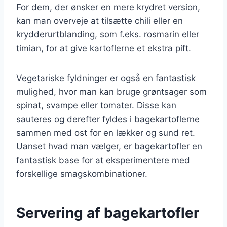
For dem, der ønsker en mere krydret version,
kan man overveje at tilsætte chili eller en
krydderurtblanding, som f.eks. rosmarin eller
timian, for at give kartoflerne et ekstra pift.
Vegetariske fyldninger er også en fantastisk
mulighed, hvor man kan bruge grøntsager som
spinat, svampe eller tomater. Disse kan
sauteres og derefter fyldes i bagekartoflerne
sammen med ost for en lækker og sund ret.
Uanset hvad man vælger, er bagekartofler en
fantastisk base for at eksperimentere med
forskellige smagskombinationer.
Servering af bagekartofler