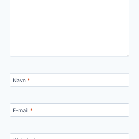
Navn
*
E-mail
*