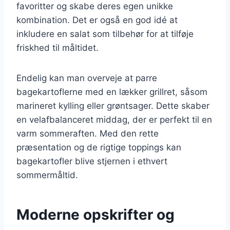
favoritter og skabe deres egen unikke
kombination. Det er også en god idé at
inkludere en salat som tilbehør for at tilføje
friskhed til måltidet.
Endelig kan man overveje at parre
bagekartoflerne med en lækker grillret, såsom
marineret kylling eller grøntsager. Dette skaber
en velafbalanceret middag, der er perfekt til en
varm sommeraften. Med den rette
præsentation og de rigtige toppings kan
bagekartofler blive stjernen i ethvert
sommermåltid.
Moderne opskrifter og