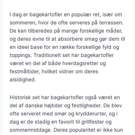
I dag er bagekartofler en populær ret, især om
sommeren, hvor de ofte serveres på terrassen.
De kan tilberedes på mange forskellige måder,
og deres evne til at absorbere smag gør dem til
en ideel base for en række forskellige fyld og
toppings. Traditionelt set har bagekartofler
været en del af både hverdagsretter og
festmåltider, hvilket vidner om deres
alsidighed.
Historisk set har bagekartofler også været en
del af danske højtider og festligheder. De blev
ofte serveret med smør og krydderurter, og i
dag er de stadig en favorit til grillfester og
sommermiddage. Deres popularitet er ikke kun