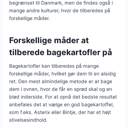
begrænset til Danmark, men de findes også i
mange andre kulturer, hvor de tilberedes på
forskellige måder.
Forskellige måder at
tilberede bagekartofler på
Bagekartofler kan tilberedes på mange
forskellige måder, hvilket gør dem til en alsidig
ret. Den mest almindelige metode er at bage
dem i ovnen, hvor de får en sprød skal og en
blød inderside. For at opnå det bedste resultat
anbefales det at vælge en god bagekartoffel,
som f.eks. Asterix eller Bintje, der har et højt
stivelsesindhold.