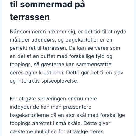
til sommermad på
terrassen
Når sommeren nærmer sig, er det tid til at nyde
måltider udendørs, og bagekartofler er en
perfekt ret til terrassen. De kan serveres som
en del af en buffet med forskellige fyld og
toppings, så gæsterne kan sammensætte
deres egne kreationer. Dette gør det til en sjov
og interaktiv spiseoplevelse.
For at gøre serveringen endnu mere
indbydende kan man præsentere
bagekartoflerne på en stor skål med forskellige
toppings anrettet i små skåle. Dette giver
gæsterne mulighed for at vælge deres