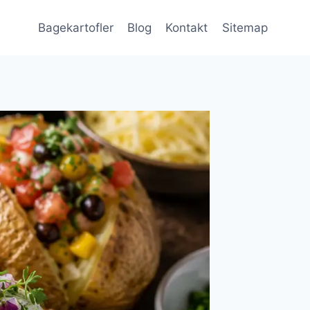
Bagekartofler
Blog
Kontakt
Sitemap