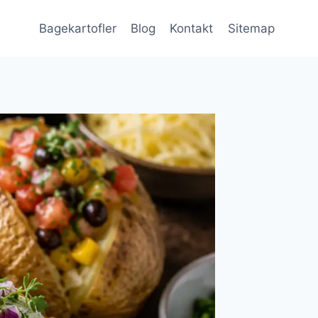
Bagekartofler
Blog
Kontakt
Sitemap