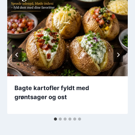
Bagte kartofler fyldt med
grøntsager og ost