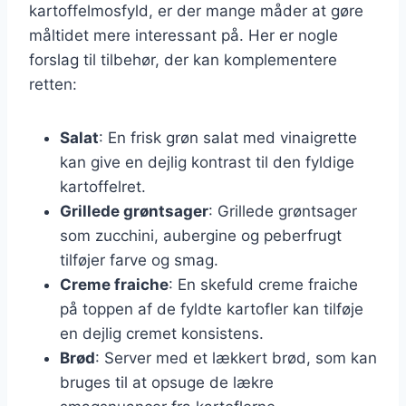
kartoffelmosfyld, er der mange måder at gøre
måltidet mere interessant på. Her er nogle
forslag til tilbehør, der kan komplementere
retten:
Salat
: En frisk grøn salat med vinaigrette
kan give en dejlig kontrast til den fyldige
kartoffelret.
Grillede grøntsager
: Grillede grøntsager
som zucchini, aubergine og peberfrugt
tilføjer farve og smag.
Creme fraiche
: En skefuld creme fraiche
på toppen af de fyldte kartofler kan tilføje
en dejlig cremet konsistens.
Brød
: Server med et lækkert brød, som kan
bruges til at opsuge de lækre