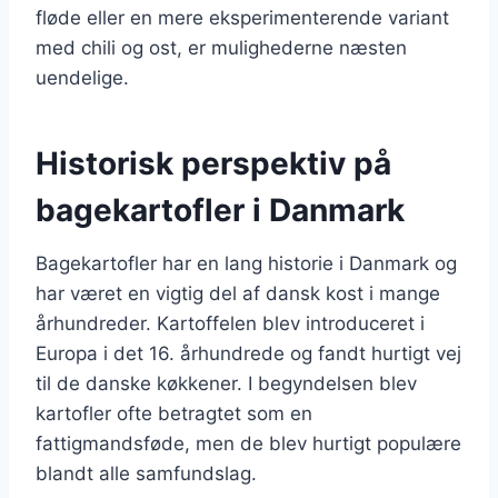
fløde eller en mere eksperimenterende variant
med chili og ost, er mulighederne næsten
uendelige.
Historisk perspektiv på
bagekartofler i Danmark
Bagekartofler har en lang historie i Danmark og
har været en vigtig del af dansk kost i mange
århundreder. Kartoffelen blev introduceret i
Europa i det 16. århundrede og fandt hurtigt vej
til de danske køkkener. I begyndelsen blev
kartofler ofte betragtet som en
fattigmandsføde, men de blev hurtigt populære
blandt alle samfundslag.