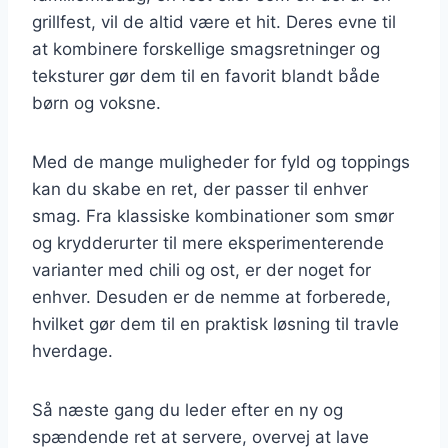
grillfest, vil de altid være et hit. Deres evne til
at kombinere forskellige smagsretninger og
teksturer gør dem til en favorit blandt både
børn og voksne.
Med de mange muligheder for fyld og toppings
kan du skabe en ret, der passer til enhver
smag. Fra klassiske kombinationer som smør
og krydderurter til mere eksperimenterende
varianter med chili og ost, er der noget for
enhver. Desuden er de nemme at forberede,
hvilket gør dem til en praktisk løsning til travle
hverdage.
Så næste gang du leder efter en ny og
spændende ret at servere, overvej at lave