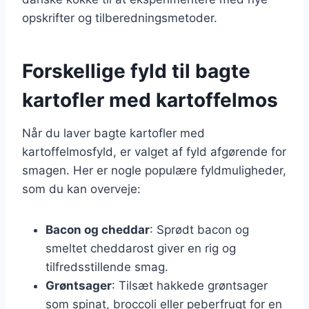
opskrifter og tilberedningsmetoder.
Forskellige fyld til bagte
kartofler med kartoffelmos
Når du laver bagte kartofler med
kartoffelmosfyld, er valget af fyld afgørende for
smagen. Her er nogle populære fyldmuligheder,
som du kan overveje:
Bacon og cheddar
: Sprødt bacon og
smeltet cheddarost giver en rig og
tilfredsstillende smag.
Grøntsager
: Tilsæt hakkede grøntsager
som spinat, broccoli eller peberfrugt for en