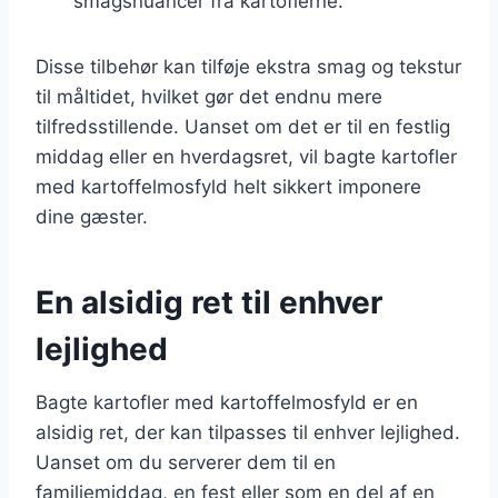
smagsnuancer fra kartoflerne.
Disse tilbehør kan tilføje ekstra smag og tekstur
til måltidet, hvilket gør det endnu mere
tilfredsstillende. Uanset om det er til en festlig
middag eller en hverdagsret, vil bagte kartofler
med kartoffelmosfyld helt sikkert imponere
dine gæster.
En alsidig ret til enhver
lejlighed
Bagte kartofler med kartoffelmosfyld er en
alsidig ret, der kan tilpasses til enhver lejlighed.
Uanset om du serverer dem til en
familiemiddag, en fest eller som en del af en