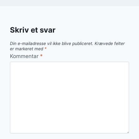
Skriv et svar
Din e-mailadresse vil ikke blive publiceret.
Krævede felter
er markeret med
*
Kommentar
*