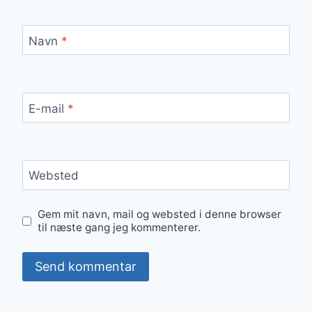
Navn
*
E-mail
*
Websted
Gem mit navn, mail og websted i denne browser
til næste gang jeg kommenterer.