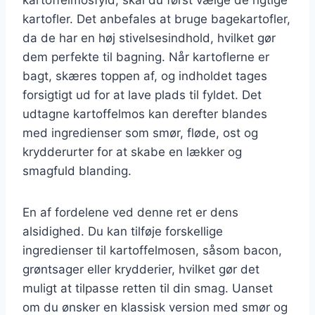
kartofler. Det anbefales at bruge bagekartofler,
da de har en høj stivelsesindhold, hvilket gør
dem perfekte til bagning. Når kartoflerne er
bagt, skæres toppen af, og indholdet tages
forsigtigt ud for at lave plads til fyldet. Det
udtagne kartoffelmos kan derefter blandes
med ingredienser som smør, fløde, ost og
krydderurter for at skabe en lækker og
smagfuld blanding.
En af fordelene ved denne ret er dens
alsidighed. Du kan tilføje forskellige
ingredienser til kartoffelmosen, såsom bacon,
grøntsager eller krydderier, hvilket gør det
muligt at tilpasse retten til din smag. Uanset
om du ønsker en klassisk version med smør og