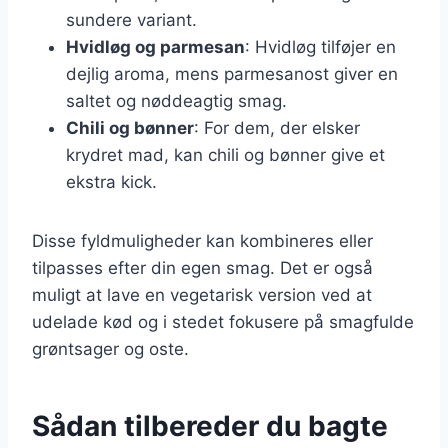
sundere variant.
Hvidløg og parmesan
: Hvidløg tilføjer en
dejlig aroma, mens parmesanost giver en
saltet og nøddeagtig smag.
Chili og bønner
: For dem, der elsker
krydret mad, kan chili og bønner give et
ekstra kick.
Disse fyldmuligheder kan kombineres eller
tilpasses efter din egen smag. Det er også
muligt at lave en vegetarisk version ved at
udelade kød og i stedet fokusere på smagfulde
grøntsager og oste.
Sådan tilbereder du bagte