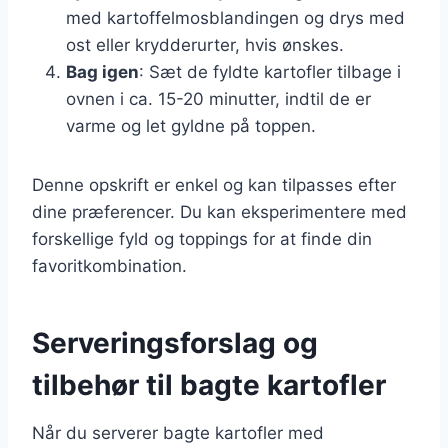
med kartoffelmosblandingen og drys med
ost eller krydderurter, hvis ønskes.
Bag igen
: Sæt de fyldte kartofler tilbage i
ovnen i ca. 15-20 minutter, indtil de er
varme og let gyldne på toppen.
Denne opskrift er enkel og kan tilpasses efter
dine præferencer. Du kan eksperimentere med
forskellige fyld og toppings for at finde din
favoritkombination.
Serveringsforslag og
tilbehør til bagte kartofler
Når du serverer bagte kartofler med