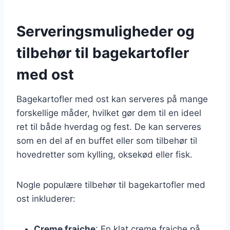
Serveringsmuligheder og
tilbehør til bagekartofler
med ost
Bagekartofler med ost kan serveres på mange
forskellige måder, hvilket gør dem til en ideel
ret til både hverdag og fest. De kan serveres
som en del af en buffet eller som tilbehør til
hovedretter som kylling, oksekød eller fisk.
Nogle populære tilbehør til bagekartofler med
ost inkluderer:
Creme fraiche
: En klat creme fraiche på