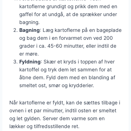
kartoflerne grundigt og prikk dem med en
gaffel for at undgå, at de sprækker under
bagning.
Bagning
: Læg kartoflerne på en bageplade
og bag dem i en forvarmet ovn ved 200
grader i ca. 45-60 minutter, eller indtil de
er møre.
Fyldning
: Skær et kryds i toppen af hver
kartoffel og tryk dem let sammen for at
åbne dem. Fyld dem med en blanding af
smeltet ost, smør og krydderier.
Når kartoflerne er fyldt, kan de sættes tilbage i
ovnen i et par minutter, indtil osten er smeltet
og let gylden. Server dem varme som en
lækker og tilfredsstillende ret.