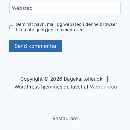
Websted
Gem mit navn, mail og websted i denne browser
til næste gang jeg kommenterer.
Copyright © 2026 Bagekartofler.dk |
WordPress hjemmeside lavet af
Webbureau
Restaurant