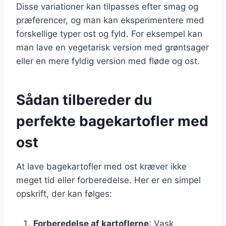
Disse variationer kan tilpasses efter smag og
præferencer, og man kan eksperimentere med
forskellige typer ost og fyld. For eksempel kan
man lave en vegetarisk version med grøntsager
eller en mere fyldig version med fløde og ost.
Sådan tilbereder du
perfekte bagekartofler med
ost
At lave bagekartofler med ost kræver ikke
meget tid eller forberedelse. Her er en simpel
opskrift, der kan følges:
Forberedelse af kartoflerne
: Vask