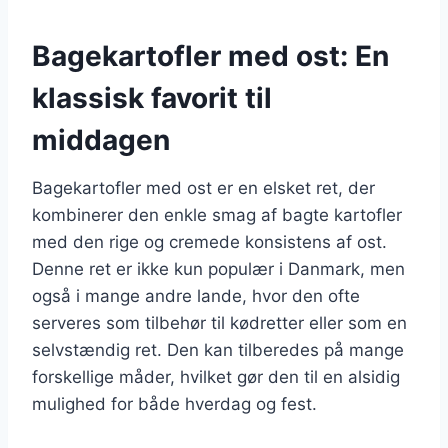
Bagekartofler med ost: En
klassisk favorit til
middagen
Bagekartofler med ost er en elsket ret, der
kombinerer den enkle smag af bagte kartofler
med den rige og cremede konsistens af ost.
Denne ret er ikke kun populær i Danmark, men
også i mange andre lande, hvor den ofte
serveres som tilbehør til kødretter eller som en
selvstændig ret. Den kan tilberedes på mange
forskellige måder, hvilket gør den til en alsidig
mulighed for både hverdag og fest.