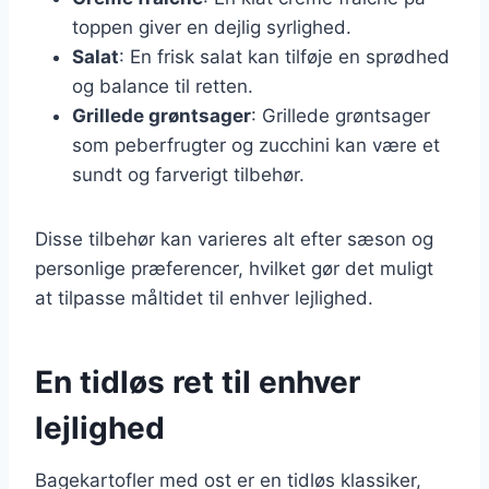
toppen giver en dejlig syrlighed.
Salat
: En frisk salat kan tilføje en sprødhed
og balance til retten.
Grillede grøntsager
: Grillede grøntsager
som peberfrugter og zucchini kan være et
sundt og farverigt tilbehør.
Disse tilbehør kan varieres alt efter sæson og
personlige præferencer, hvilket gør det muligt
at tilpasse måltidet til enhver lejlighed.
En tidløs ret til enhver
lejlighed
Bagekartofler med ost er en tidløs klassiker,