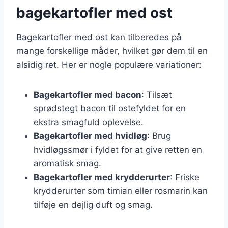
bagekartofler med ost
Bagekartofler med ost kan tilberedes på
mange forskellige måder, hvilket gør dem til en
alsidig ret. Her er nogle populære variationer:
Bagekartofler med bacon
: Tilsæt
sprødstegt bacon til ostefyldet for en
ekstra smagfuld oplevelse.
Bagekartofler med hvidløg
: Brug
hvidløgssmør i fyldet for at give retten en
aromatisk smag.
Bagekartofler med krydderurter
: Friske
krydderurter som timian eller rosmarin kan
tilføje en dejlig duft og smag.