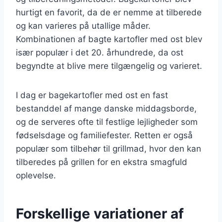
hurtigt en favorit, da de er nemme at tilberede
og kan varieres på utallige måder.
Kombinationen af bagte kartofler med ost blev
især populær i det 20. århundrede, da ost
begyndte at blive mere tilgængelig og varieret.
I dag er bagekartofler med ost en fast
bestanddel af mange danske middagsborde,
og de serveres ofte til festlige lejligheder som
fødselsdage og familiefester. Retten er også
populær som tilbehør til grillmad, hvor den kan
tilberedes på grillen for en ekstra smagfuld
oplevelse.
Forskellige variationer af