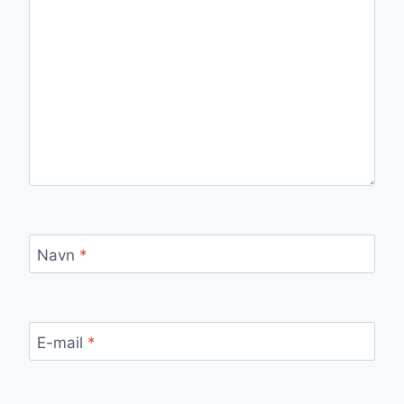
Navn
*
E-mail
*