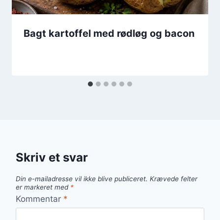
Bagt kartoffel med rødløg og bacon
Skriv et svar
Din e-mailadresse vil ikke blive publiceret.
Krævede felter
er markeret med
*
Kommentar
*