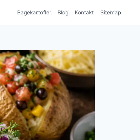
Bagekartofler
Blog
Kontakt
Sitemap