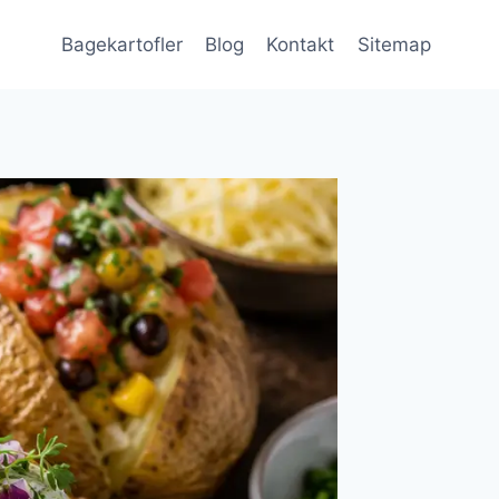
Bagekartofler
Blog
Kontakt
Sitemap