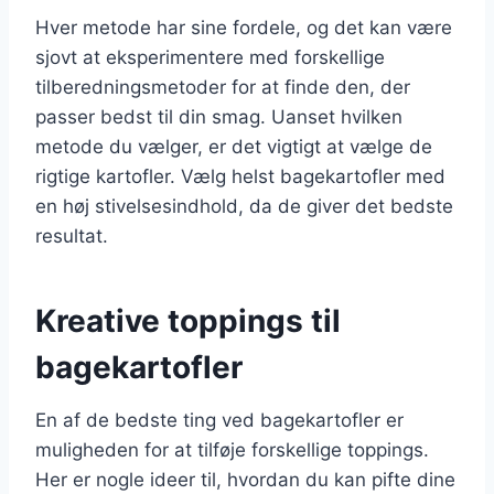
Hver metode har sine fordele, og det kan være
sjovt at eksperimentere med forskellige
tilberedningsmetoder for at finde den, der
passer bedst til din smag. Uanset hvilken
metode du vælger, er det vigtigt at vælge de
rigtige kartofler. Vælg helst bagekartofler med
en høj stivelsesindhold, da de giver det bedste
resultat.
Kreative toppings til
bagekartofler
En af de bedste ting ved bagekartofler er
muligheden for at tilføje forskellige toppings.
Her er nogle ideer til, hvordan du kan pifte dine