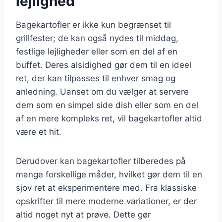
lejlighed
Bagekartofler er ikke kun begrænset til
grillfester; de kan også nydes til middag,
festlige lejligheder eller som en del af en
buffet. Deres alsidighed gør dem til en ideel
ret, der kan tilpasses til enhver smag og
anledning. Uanset om du vælger at servere
dem som en simpel side dish eller som en del
af en mere kompleks ret, vil bagekartofler altid
være et hit.
Derudover kan bagekartofler tilberedes på
mange forskellige måder, hvilket gør dem til en
sjov ret at eksperimentere med. Fra klassiske
opskrifter til mere moderne variationer, er der
altid noget nyt at prøve. Dette gør