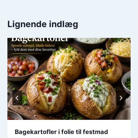
Lignende indlæg
Bagekartofler i folie til festmad