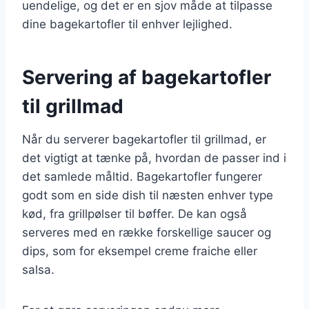
uendelige, og det er en sjov måde at tilpasse
dine bagekartofler til enhver lejlighed.
Servering af bagekartofler
til grillmad
Når du serverer bagekartofler til grillmad, er
det vigtigt at tænke på, hvordan de passer ind i
det samlede måltid. Bagekartofler fungerer
godt som en side dish til næsten enhver type
kød, fra grillpølser til bøffer. De kan også
serveres med en række forskellige saucer og
dips, som for eksempel creme fraiche eller
salsa.