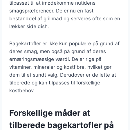
tilpasset til at imødekomme nutidens
smagspræferencer. De er nu en fast
bestanddel af grillmad og serveres ofte som en
lækker side dish.
Bagekartofler er ikke kun populære på grund af
deres smag, men også på grund af deres
ernæringsmæssige værdi. De er rige på
vitaminer, mineraler og kostfibre, hvilket gør
dem til et sundt valg. Derudover er de lette at
tilberede og kan tilpasses til forskellige
kostbehov.
Forskellige måder at
tilberede bagekartofler på