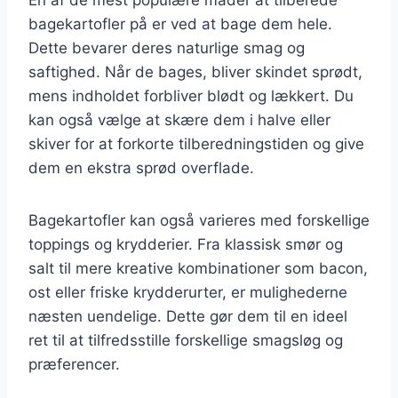
bagekartofler på er ved at bage dem hele.
Dette bevarer deres naturlige smag og
saftighed. Når de bages, bliver skindet sprødt,
mens indholdet forbliver blødt og lækkert. Du
kan også vælge at skære dem i halve eller
skiver for at forkorte tilberedningstiden og give
dem en ekstra sprød overflade.
Bagekartofler kan også varieres med forskellige
toppings og krydderier. Fra klassisk smør og
salt til mere kreative kombinationer som bacon,
ost eller friske krydderurter, er mulighederne
næsten uendelige. Dette gør dem til en ideel
ret til at tilfredsstille forskellige smagsløg og
præferencer.