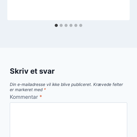
Skriv et svar
Din e-mailadresse vil ikke blive publiceret.
Krævede felter
er markeret med
*
Kommentar
*