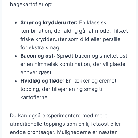
bagekartofler op:
Smør og krydderurter
: En klassisk
kombination, der aldrig går af mode. Tilsæt
friske krydderurter som dild eller persille
for ekstra smag.
Bacon og ost
: Sprødt bacon og smeltet ost
er en himmelsk kombination, der vil glæde
enhver gæst.
Hvidløg og fløde
: En lækker og cremet
topping, der tilføjer en rig smag til
kartoflerne.
Du kan også eksperimentere med mere
utraditionelle toppings som chili, fetaost eller
endda grøntsager. Mulighederne er næsten