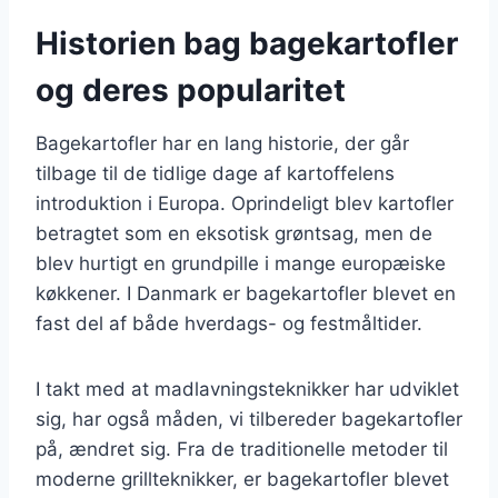
Historien bag bagekartofler
og deres popularitet
Bagekartofler har en lang historie, der går
tilbage til de tidlige dage af kartoffelens
introduktion i Europa. Oprindeligt blev kartofler
betragtet som en eksotisk grøntsag, men de
blev hurtigt en grundpille i mange europæiske
køkkener. I Danmark er bagekartofler blevet en
fast del af både hverdags- og festmåltider.
I takt med at madlavningsteknikker har udviklet
sig, har også måden, vi tilbereder bagekartofler
på, ændret sig. Fra de traditionelle metoder til
moderne grillteknikker, er bagekartofler blevet