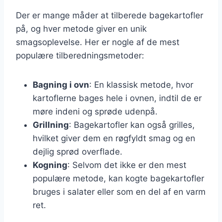
Der er mange måder at tilberede bagekartofler
på, og hver metode giver en unik
smagsoplevelse. Her er nogle af de mest
populære tilberedningsmetoder:
Bagning i ovn
: En klassisk metode, hvor
kartoflerne bages hele i ovnen, indtil de er
møre indeni og sprøde udenpå.
Grillning
: Bagekartofler kan også grilles,
hvilket giver dem en røgfyldt smag og en
dejlig sprød overflade.
Kogning
: Selvom det ikke er den mest
populære metode, kan kogte bagekartofler
bruges i salater eller som en del af en varm
ret.