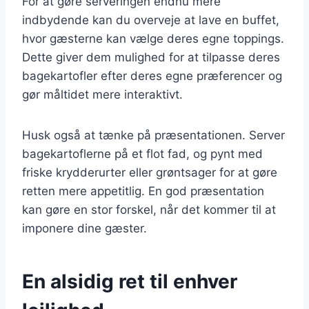
For at gøre serveringen endnu mere
indbydende kan du overveje at lave en buffet,
hvor gæsterne kan vælge deres egne toppings.
Dette giver dem mulighed for at tilpasse deres
bagekartofler efter deres egne præferencer og
gør måltidet mere interaktivt.
Husk også at tænke på præsentationen. Server
bagekartoflerne på et flot fad, og pynt med
friske krydderurter eller grøntsager for at gøre
retten mere appetitlig. En god præsentation
kan gøre en stor forskel, når det kommer til at
imponere dine gæster.
En alsidig ret til enhver